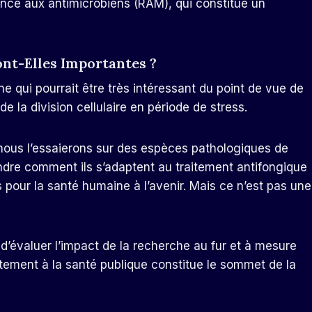
tance aux antimicrobiens (RAM), qui constitue un
nt-Elles Importantes ?
 qui pourrait être très intéressant du point de vue de
 la division cellulaire en période de stress.
 nous l’essaierons sur des espèces pathologiques de
dre comment ils s’adaptent au traitement antifongique
 pour la santé humaine à l’avenir. Mais ce n’est pas une
ile d’évaluer l’impact de la recherche au fur et à mesure
ctement à la santé publique constitue le sommet de la