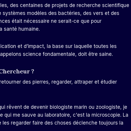
les, des centaines de projets de recherche scientifique
e systèmes modèles des bactéries, des vers et des
ces était nécessaire ne serait-ce que pour
la santé humaine.
cation et d’impact, la base sur laquelle toutes les
appelons science fondamentale, doit être saine.
 Chercheur ?
retourner des pierres, regarder, attraper et étudier
 rêvent de devenir biologiste marin ou zoologiste, je
e qui me sauve au laboratoire, c'est la microscopie. La
e les regarder faire des choses déclenche toujours la