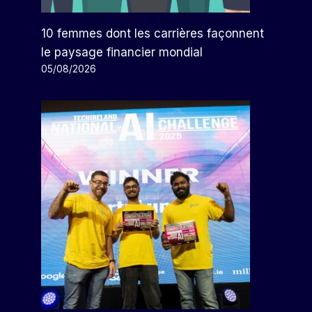
10 femmes dont les carrières façonnent
le paysage financier mondial
05/08/2026