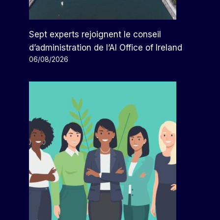
Sept experts rejoignent le conseil
d’administration de l’AI Office of Ireland
06/08/2026