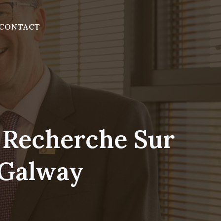
CONTACT
a Recherche Sur
 Galway