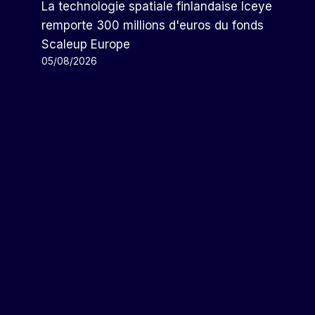
La technologie spatiale finlandaise Iceye
remporte 300 millions d'euros du fonds
Scaleup Europe
05/08/2026