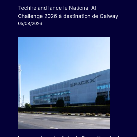
TechIreland lance le National AI
Challenge 2026 à destination de Galway
05/08/2026