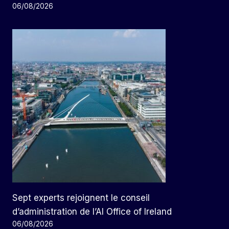
06/08/2026
Sept experts rejoignent le conseil
d’administration de l’AI Office of Ireland
06/08/2026