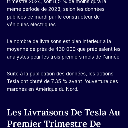
trimestre 2024, soit 8,5 % de moins qu'à la
même période de 2023, selon les données
publiées ce mardi par le constructeur de
véhicules électriques.
Le nombre de livraisons est bien inférieur à la
moyenne de près de 430 000 que prédisaient les
analystes pour les trois premiers mois de l'année.
Suite à la publication des données, les actions
Tesla ont chuté de 7,35 % avant l'ouverture des
marchés en Amérique du Nord.
Les Livraisons De Tesla Au
Premier Trimestre De