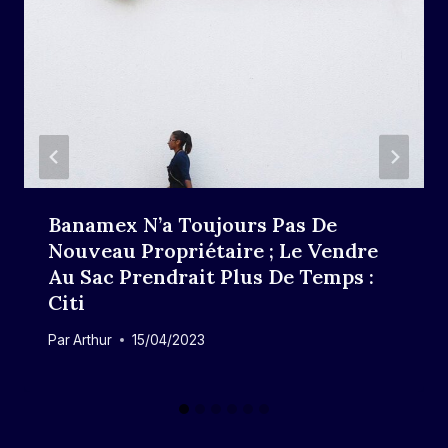
Banamex N’a Toujours Pas De
Nouveau Propriétaire ; Le Vendre
Au Sac Prendrait Plus De Temps :
Citi
Par
Arthur
15/04/2023