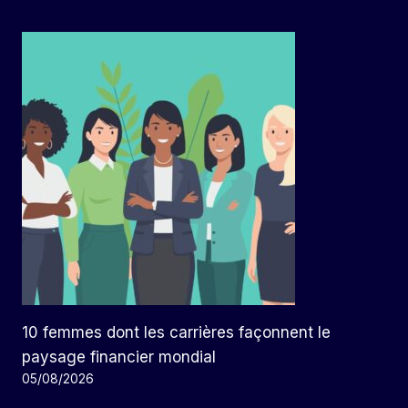
10 femmes dont les carrières façonnent le
paysage financier mondial
05/08/2026