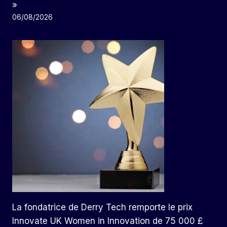
»
06/08/2026
La fondatrice de Derry Tech remporte le prix
Innovate UK Women in Innovation de 75 000 £