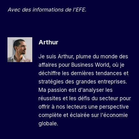
Avec des informations de l'EFE.
Arthur
Je suis Arthur, plume du monde des
affaires pour Business World, où je
déchiffre les dernières tendances et
stratégies des grandes entreprises.
Ma passion est d'analyser les
réussites et les défis du secteur pour
offrir à nos lecteurs une perspective
complète et éclairée sur l'économie
globale.