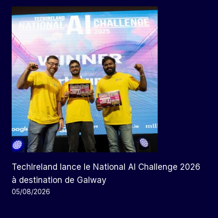
TechIreland lance le National AI Challenge 2026
à destination de Galway
05/08/2026