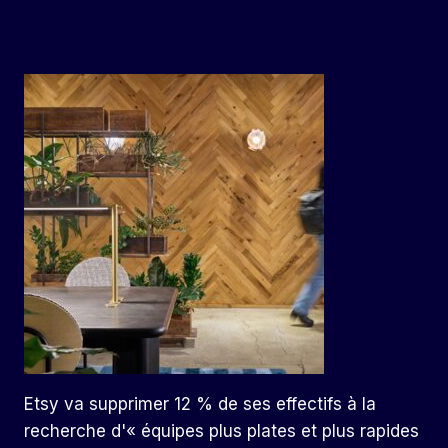
Etsy va supprimer 12 % de ses effectifs à la
recherche d'« équipes plus plates et plus rapides