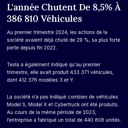
L'année Chutent De 8,5% À
386 810 Véhicules
Au premier trimestre 2024, les actions de la
société avaient déjà chuté de 29 %, sa plus forte
perte depuis fin 2022.
Tesla a également indiqué qu'au premier
trimestre, elle avait produit 433 371 véhicules,
dont 412 376 modèles 3 et Y.
La société n’a pas indiqué combien de véhicules
Model S, Model X et Cybertruck ont ​​été produits.
Au cours de la même période de 2023,
l’entreprise a fabriqué un total de 440 808 unités.