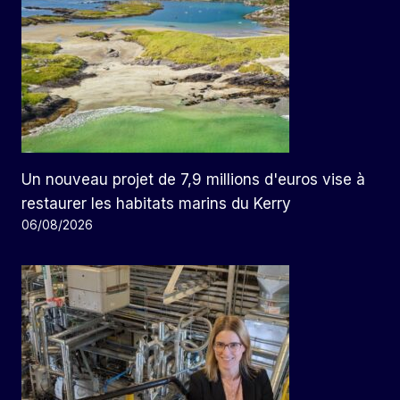
Un nouveau projet de 7,9 millions d'euros vise à
restaurer les habitats marins du Kerry
06/08/2026