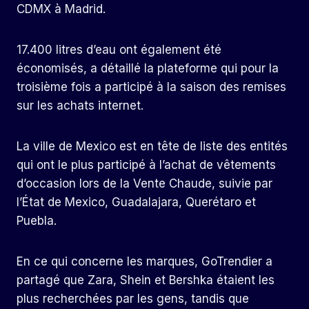
CDMX à Madrid.
17.400 litres d’eau ont également été
économisés, a détaillé la plateforme qui pour la
troisième fois a participé à la saison des remises
sur les achats internet.
La ville de Mexico est en tête de liste des entités
qui ont le plus participé à l’achat de vêtements
d’occasion lors de la Vente Chaude, suivie par
l’État de Mexico, Guadalajara, Querétaro et
Puebla.
En ce qui concerne les marques, GoTrendier a
partagé que Zara, Shein et Bershka étaient les
plus recherchées par les gens, tandis que