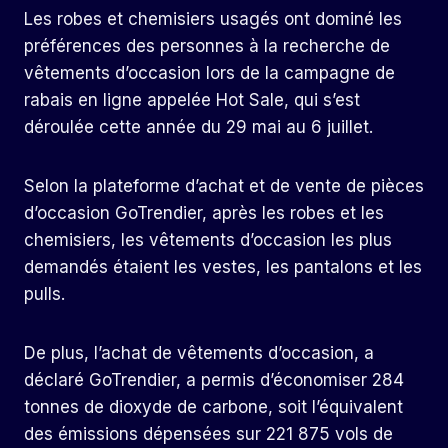
Les robes et chemisiers usagés ont dominé les
préférences des personnes à la recherche de
vêtements d’occasion lors de la campagne de
rabais en ligne appelée Hot Sale, qui s’est
déroulée cette année du 29 mai au 6 juillet.
Selon la plateforme d’achat et de vente de pièces
d’occasion GoTrendier, après les robes et les
chemisiers, les vêtements d’occasion les plus
demandés étaient les vestes, les pantalons et les
pulls.
De plus, l’achat de vêtements d’occasion, a
déclaré GoTrendier, a permis d’économiser 284
tonnes de dioxyde de carbone, soit l’équivalent
des émissions dépensées sur 221 875 vols de