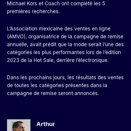
Michael Kors et Coach ont complété les 5
premières recherches.
L’Association mexicaine des ventes en ligne
(AMVO), organisatrice de la campagne de remise
annuelle, avait prédit que la mode serait l’une des
catégories les plus performantes lors de l’édition
2023 de la Hot Sale, derrière l’électronique.
Dans les prochains jours, les résultats des ventes
de toutes les catégories présentes dans la
campagne de remise seront annoncés.
Arthur