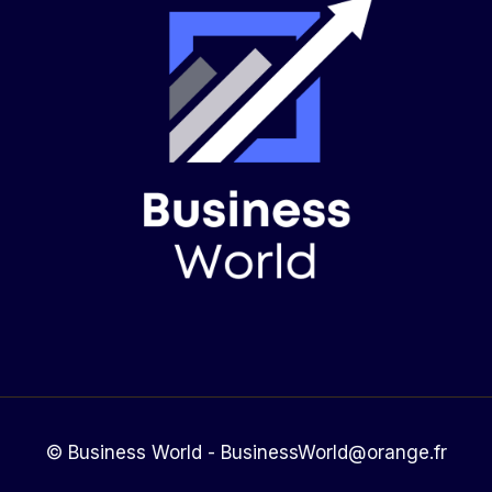
© Business World - BusinessWorld@orange.fr