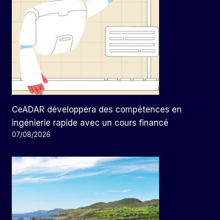
CeADAR développera des compétences en
ingénierie rapide avec un cours financé
07/08/2026