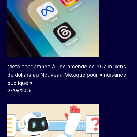
Meta condamnée à une amende de 567 millions
de dollars au Nouveau-Mexique pour « nuisance
publique »
07/08/2026