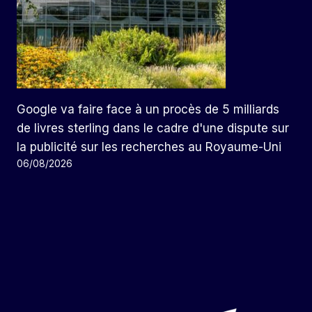
Google va faire face à un procès de 5 milliards
de livres sterling dans le cadre d'une dispute sur
la publicité sur les recherches au Royaume-Uni
06/08/2026