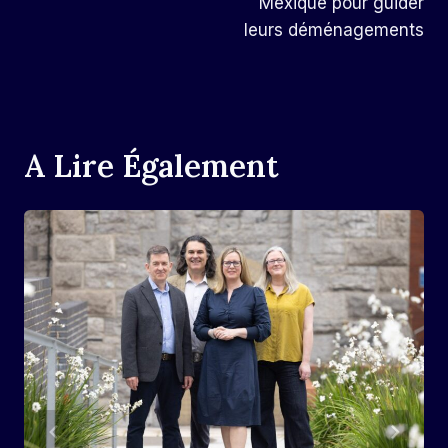
Mexique pour guider
leurs déménagements
A Lire Également