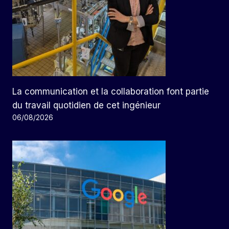
La communication et la collaboration font partie
du travail quotidien de cet ingénieur
06/08/2026