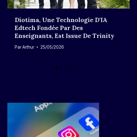
Diotima, Une Technologie D'IA
Edtech Fondée Par Des
Enseignants, Est Issue De Trinity
Par
Arthur
25/05/2026