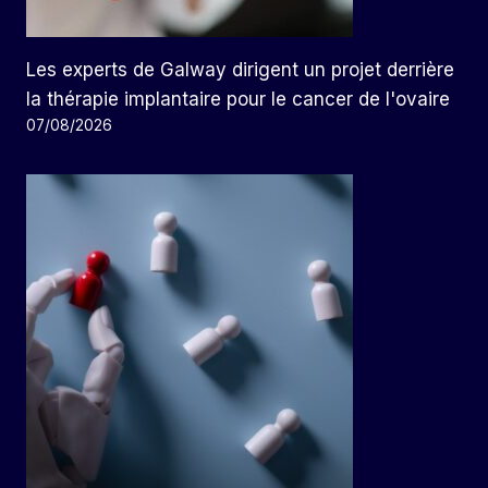
Les experts de Galway dirigent un projet derrière
la thérapie implantaire pour le cancer de l'ovaire
07/08/2026