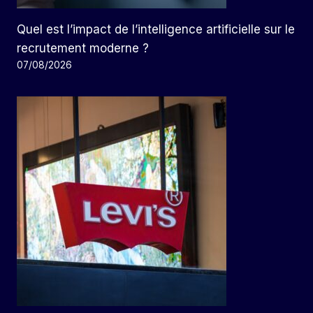
Quel est l’impact de l’intelligence artificielle sur le
recrutement moderne ?
07/08/2026