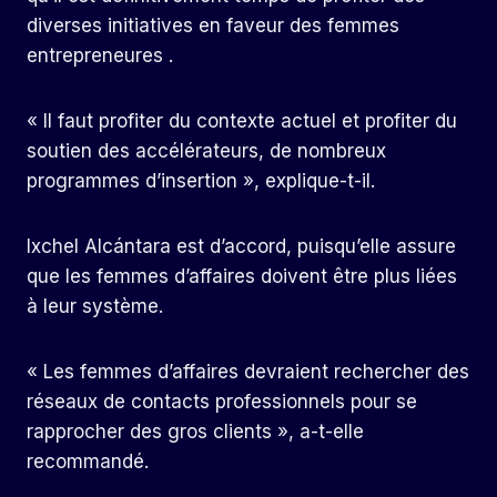
diverses initiatives en faveur des femmes
entrepreneures .
« Il faut profiter du contexte actuel et profiter du
soutien des accélérateurs, de nombreux
programmes d’insertion », explique-t-il.
Ixchel Alcántara est d’accord, puisqu’elle assure
que les femmes d’affaires doivent être plus liées
à leur système.
« Les femmes d’affaires devraient rechercher des
réseaux de contacts professionnels pour se
rapprocher des gros clients », a-t-elle
recommandé.