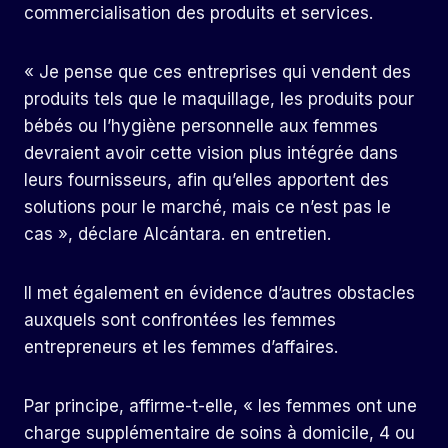
commercialisation des produits et services.
« Je pense que ces entreprises qui vendent des
produits tels que le maquillage, les produits pour
bébés ou l’hygiène personnelle aux femmes
devraient avoir cette vision plus intégrée dans
leurs fournisseurs, afin qu’elles apportent des
solutions pour le marché, mais ce n’est pas le
cas », déclare Alcántara. en entretien.
Il met également en évidence d’autres obstacles
auxquels sont confrontées les femmes
entrepreneurs et les femmes d’affaires.
Par principe, affirme-t-elle, « les femmes ont une
charge supplémentaire de soins à domicile, 4 ou