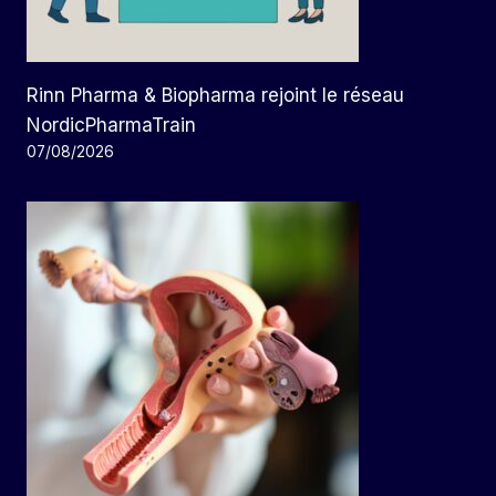
Rinn Pharma & Biopharma rejoint le réseau
NordicPharmaTrain
07/08/2026