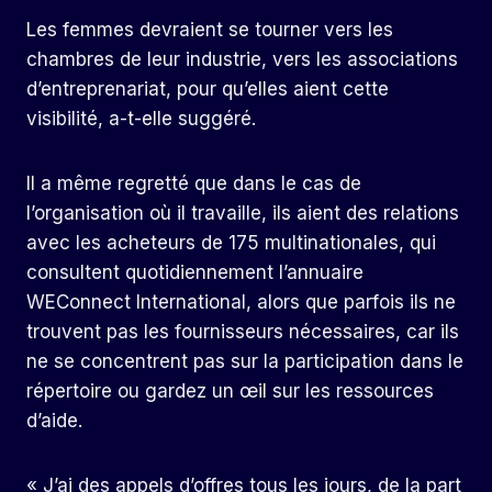
Les femmes devraient se tourner vers les
chambres de leur industrie, vers les associations
d’entreprenariat, pour qu’elles aient cette
visibilité, a-t-elle suggéré.
Il a même regretté que dans le cas de
l’organisation où il travaille, ils aient des relations
avec les acheteurs de 175 multinationales, qui
consultent quotidiennement l’annuaire
WEConnect International, alors que parfois ils ne
trouvent pas les fournisseurs nécessaires, car ils
ne se concentrent pas sur la participation dans le
répertoire ou gardez un œil sur les ressources
d’aide.
« J’ai des appels d’offres tous les jours, de la part