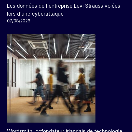
Les données de l'entreprise Levi Strauss volées
lors d'une cyberattaque
07/08/2026
Wordsmith, cofondateur irlandais de technologie