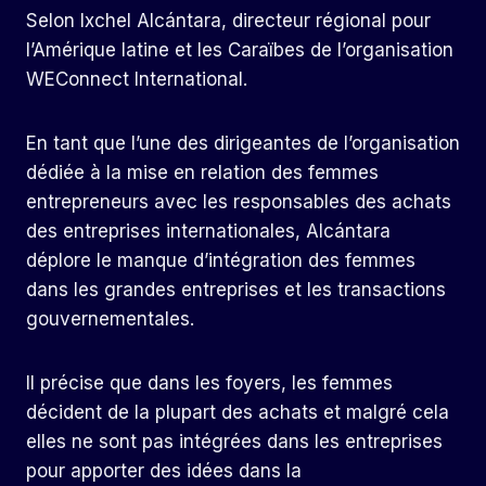
Selon Ixchel Alcántara, directeur régional pour
l’Amérique latine et les Caraïbes de l’organisation
WEConnect International.
En tant que l’une des dirigeantes de l’organisation
dédiée à la mise en relation des femmes
entrepreneurs avec les responsables des achats
des entreprises internationales, Alcántara
déplore le manque d’intégration des femmes
dans les grandes entreprises et les transactions
gouvernementales.
Il précise que dans les foyers, les femmes
décident de la plupart des achats et malgré cela
elles ne sont pas intégrées dans les entreprises
pour apporter des idées dans la