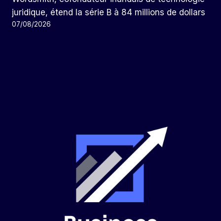
juridique, étend la série B à 84 millions de dollars
07/08/2026