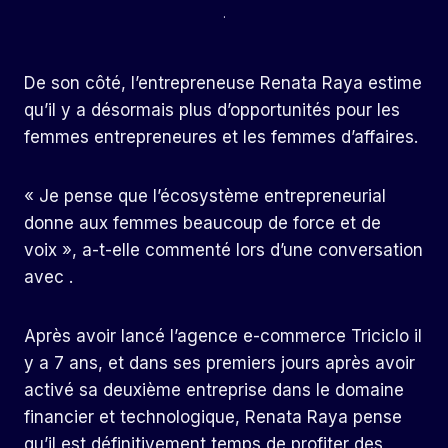
.
De son côté, l’entrepreneuse Renata Raya estime
qu’il y a désormais plus d’opportunités pour les
femmes entrepreneures et les femmes d’affaires.
« Je pense que l’écosystème entrepreneurial
donne aux femmes beaucoup de force et de
voix », a-t-elle commenté lors d’une conversation
avec .
Après avoir lancé l’agence e-commerce Triciclo il
y a 7 ans, et dans ses premiers jours après avoir
activé sa deuxième entreprise dans le domaine
financier et technologique, Renata Raya pense
qu’il est définitivement temps de profiter des