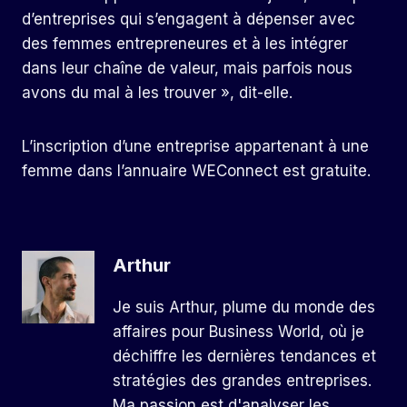
d’entreprises qui s’engagent à dépenser avec
des femmes entrepreneures et à les intégrer
dans leur chaîne de valeur, mais parfois nous
avons du mal à les trouver », dit-elle.
L’inscription d’une entreprise appartenant à une
femme dans l’annuaire WEConnect est gratuite.
Arthur
Je suis Arthur, plume du monde des
affaires pour Business World, où je
déchiffre les dernières tendances et
stratégies des grandes entreprises.
Ma passion est d'analyser les