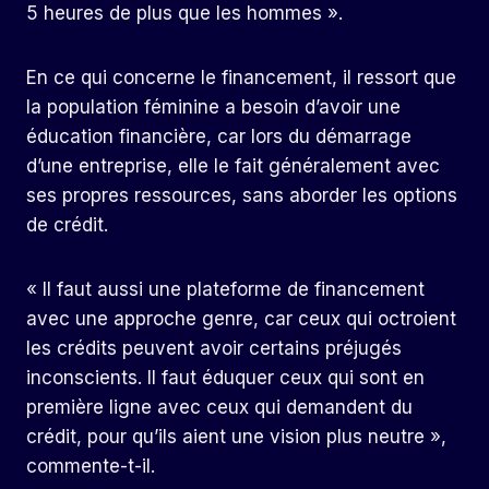
5 heures de plus que les hommes ».
En ce qui concerne le financement, il ressort que
la population féminine a besoin d’avoir une
éducation financière, car lors du démarrage
d’une entreprise, elle le fait généralement avec
ses propres ressources, sans aborder les options
de crédit.
« Il faut aussi une plateforme de financement
avec une approche genre, car ceux qui octroient
les crédits peuvent avoir certains préjugés
inconscients. Il faut éduquer ceux qui sont en
première ligne avec ceux qui demandent du
crédit, pour qu’ils aient une vision plus neutre »,
commente-t-il.