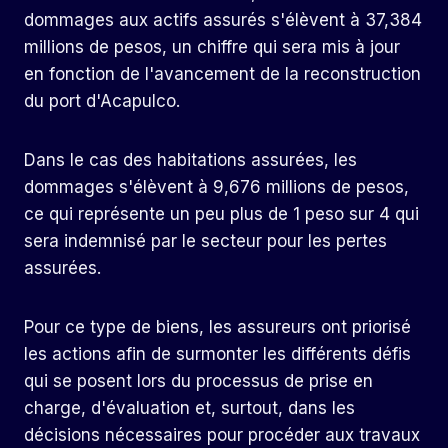
dommages aux actifs assurés s'élèvent à 37,384
millions de pesos, un chiffre qui sera mis à jour
en fonction de l'avancement de la reconstruction
du port d'Acapulco.
Dans le cas des habitations assurées, les
dommages s'élèvent à 9,676 millions de pesos,
ce qui représente un peu plus de 1 peso sur 4 qui
sera indemnisé par le secteur pour les pertes
assurées.
Pour ce type de biens, les assureurs ont priorisé
les actions afin de surmonter les différents défis
qui se posent lors du processus de prise en
charge, d'évaluation et, surtout, dans les
décisions nécessaires pour procéder aux travaux