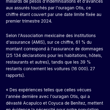
milliards de pesos d'indemnisations et d'avances
aux assurés touchés par l'ouragan Otis, ce
chiffre étant couvert par une date limite fixée au
premier trimestre 2024.
Selon l'Association mexicaine des institutions
d'assurance (AMIS), sur ce chiffre, 61 % du
montant correspond à l'assurance de dommages
(25 134 déclarations pour les habitations, hôtels,
restaurants et autres), tandis que les 39 %
restants concernent les voitures (16 000). 27
rapports).
« Des expériences telles que celles vécues
l'année dernière avec l'ouragan Otis, qui a
dévasté Acapulco et Coyuca de Benítez, mettent
en évidence la nécessité pour notre population,