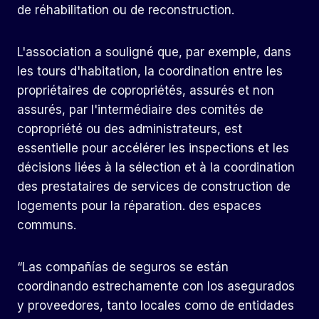
de réhabilitation ou de reconstruction.
L'association a souligné que, par exemple, dans
les tours d'habitation, la coordination entre les
propriétaires de copropriétés, assurés et non
assurés, par l'intermédiaire des comités de
copropriété ou des administrateurs, est
essentielle pour accélérer les inspections et les
décisions liées à la sélection et à la coordination
des prestataires de services de construction de
logements pour la réparation. des espaces
communs.
“Las compañías de seguros se están
coordinando estrechamente con los asegurados
y proveedores, tanto locales como de entidades