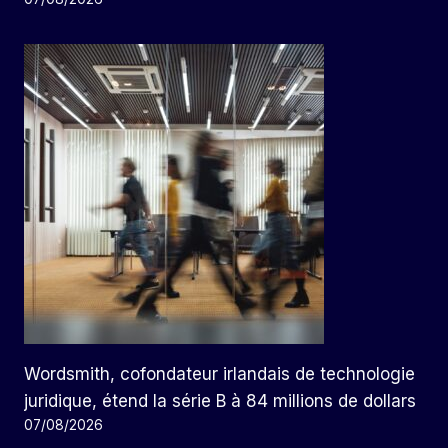
Wordsmith, cofondateur irlandais de technologie
juridique, étend la série B à 84 millions de dollars
07/08/2026