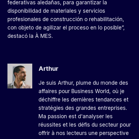
federativas aledañas, para garantizar la
disponibilidad de materiales y servicios
profesionales de construcción o rehabilitación,
con objeto de agilizar el proceso en lo posible”,
destacó la À MES.
Arthur
Je suis Arthur, plume du monde des
affaires pour Business World, où je
déchiffre les dernières tendances et
stratégies des grandes entreprises.
Ma passion est d'analyser les
réussites et les défis du secteur pour
offrir à nos lecteurs une perspective