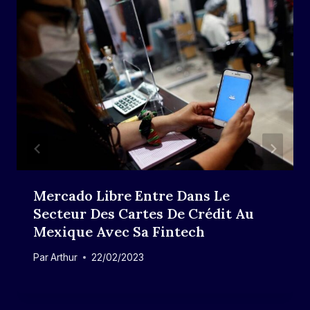
Mercado Libre Entre Dans Le
Secteur Des Cartes De Crédit Au
Mexique Avec Sa Fintech
Par
Arthur
22/02/2023