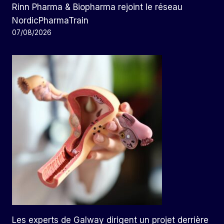
Rinn Pharma & Biopharma rejoint le réseau
NordicPharmaTrain
07/08/2026
Les experts de Galway dirigent un projet derrière