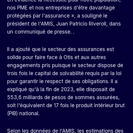
nos PME et nos entreprises d'être davantage
protégées par l'assurance », a souligné le
président de l'AMIS, Juan Patricio Riveroll, dans
un communiqué de presse. .
Il a ajouté que le secteur des assurances est
solide pour faire face à Otis et aux autres
engagements pris puisque le secteur dispose de
trois fois le capital de solvabilité requis par la loi
pour garantir le respect de ses obligations. Il a
expliqué qu'à la fin de 2023, elle disposait de
553,6 milliards de pesos de sommes assurées,
soit l'équivalent de 17 fois le produit intérieur brut
(PIB) national.
Selon les données de l'AMIS, les estimations des