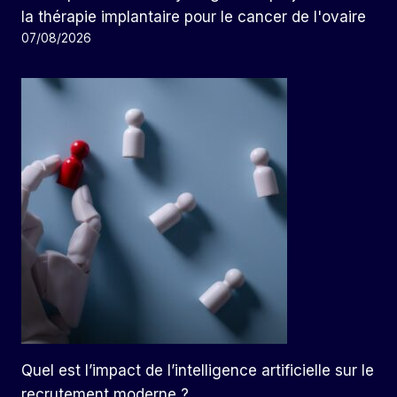
la thérapie implantaire pour le cancer de l'ovaire
07/08/2026
Quel est l’impact de l’intelligence artificielle sur le
recrutement moderne ?