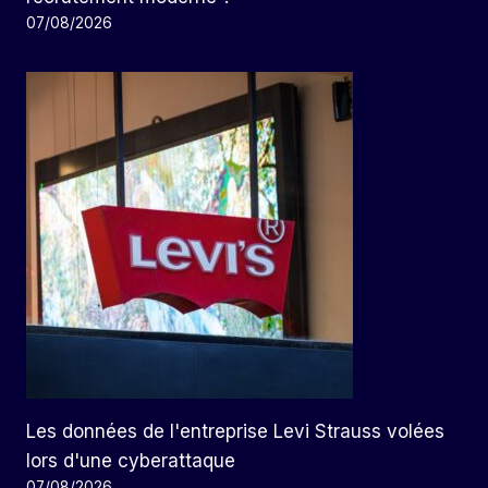
07/08/2026
Les données de l'entreprise Levi Strauss volées
lors d'une cyberattaque
07/08/2026