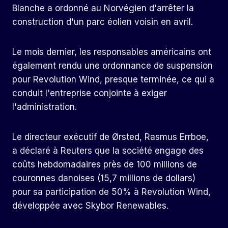
Blanche a ordonné au Norvégien d'arrêter la
construction d'un parc éolien voisin en avril.
Le mois dernier, les responsables américains ont
également rendu une ordonnance de suspension
pour Revolution Wind, presque terminée, ce qui a
conduit l'entreprise conjointe à exiger
l'administration.
Le directeur exécutif de Ørsted, Rasmus Errboe,
a déclaré à Reuters que la société engage des
coûts hebdomadaires près de 100 millions de
couronnes danoises (15,7 millions de dollars)
pour sa participation de 50% à Revolution Wind,
développée avec Skybor Renewables.