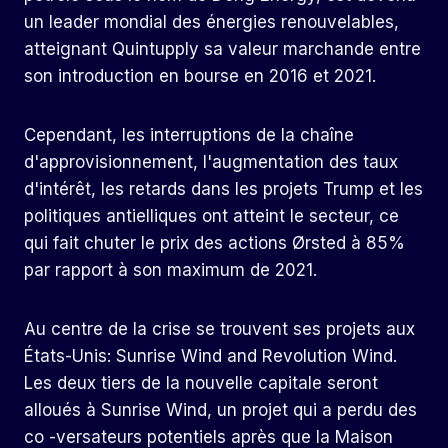
un leader mondial des énergies renouvelables,
atteignant Quintupply sa valeur marchande entre
son introduction en bourse en 2016 et 2021.
Cependant, les interruptions de la chaîne
d'approvisionnement, l'augmentation des taux
d'intérêt, les retards dans les projets Trump et les
politiques antielliques ont atteint le secteur, ce
qui fait chuter le prix des actions Ørsted à 85%
par rapport à son maximum de 2021.
Au centre de la crise se trouvent ses projets aux
États-Unis: Sunrise Wind and Revolution Wind.
Les deux tiers de la nouvelle capitale seront
alloués à Sunrise Wind, un projet qui a perdu des
co -versateurs potentiels après que la Maison