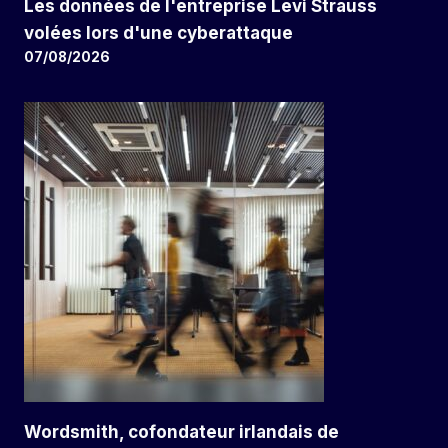
Les données de l'entreprise Levi Strauss
volées lors d'une cyberattaque
07/08/2026
Wordsmith, cofondateur irlandais de