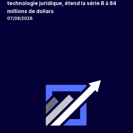
technologie juridique, étend la série B à 84
millions de dollars
07/08/2026