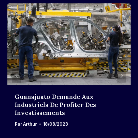
Guanajuato Demande Aux
Industriels De Profiter Des
Investissements
Par
Arthur
18/08/2023