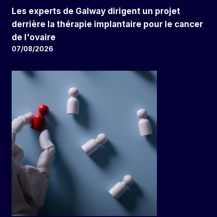
Les experts de Galway dirigent un projet
derrière la thérapie implantaire pour le cancer
de l'ovaire
07/08/2026