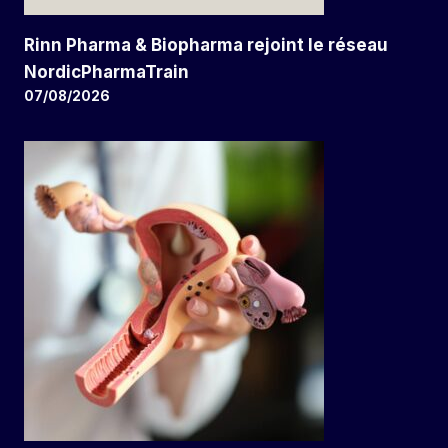
Rinn Pharma & Biopharma rejoint le réseau
NordicPharmaTrain
07/08/2026