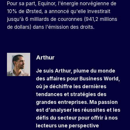
Pour sa part, Equinor, l'énergie norvégienne de
10% de Ørsted, a annoncé qu'elle investirait
jusqu'à 6 milliards de couronnes (941,2 millions
de dollars) dans l'émission des droits.
Arthur
Je suis Arthur, plume du monde
des affaires pour Business World,
où je déchiffre les dernières
tendances et stratégies des
grandes entreprises. Ma passion
est d'analyser les réussites et les
défis du secteur pour offrir à nos
lecteurs une perspective