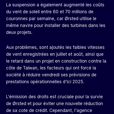
La suspension a également augmenté les coûts
du vent de soleil entre 60 et 70 millions de
couronnes par semaine, car Ørsted utilise le
même navire pour installer des turbines dans les
deux projets.
Aux problèmes, sont ajoutés les faibles vitesses
de vent enregistrées en juillet et août, ainsi que
le retard dans un projet en construction contre la
côte de Taïwan, les facteurs qui ont forcé la
société à réduire vendredi ses prévisions de
prestations opérationnelles d'ici 2025.
L'émission des droits est cruciale pour la survie
de Ørsted et pour éviter une nouvelle réduction
de sa cote de crédit. Cependant, l'agence