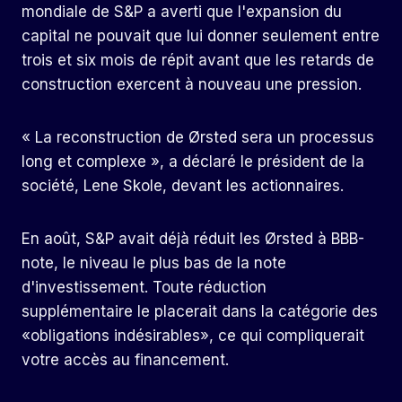
mondiale de S&P a averti que l'expansion du
capital ne pouvait que lui donner seulement entre
trois et six mois de répit avant que les retards de
construction exercent à nouveau une pression.
« La reconstruction de Ørsted sera un processus
long et complexe », a déclaré le président de la
société, Lene Skole, devant les actionnaires.
En août, S&P avait déjà réduit les Ørsted à BBB-
note, le niveau le plus bas de la note
d'investissement. Toute réduction
supplémentaire le placerait dans la catégorie des
«obligations indésirables», ce qui compliquerait
votre accès au financement.