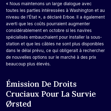
« Nous maintenons un large dialogue avec
toutes les parties intéressées à Washington et au
niveau de l'État », a déclaré Erboe. Il a également
averti que les coûts pourraient augmenter
considérablement en octobre si les navires
spécialisés embauchaient pour installer la sous-
station et que les câbles ne sont plus disponibles
dans le délai prévu, ce qui obligerait à rechercher
de nouvelles options sur le marché à des prix
beaucoup plus élevés.
Émission De Droits
Cruciaux Pour La Survie
Ørsted