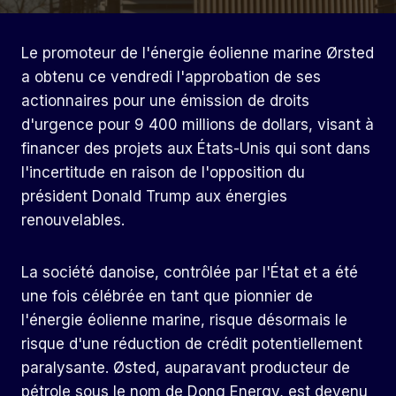
Le promoteur de l'énergie éolienne marine Ørsted
a obtenu ce vendredi l'approbation de ses
actionnaires pour une émission de droits
d'urgence pour 9 400 millions de dollars, visant à
financer des projets aux États-Unis qui sont dans
l'incertitude en raison de l'opposition du
président Donald Trump aux énergies
renouvelables.
La société danoise, contrôlée par l'État et a été
une fois célébrée en tant que pionnier de
l'énergie éolienne marine, risque désormais le
risque d'une réduction de crédit potentiellement
paralysante. Østed, auparavant producteur de
pétrole sous le nom de Dong Energy, est devenu