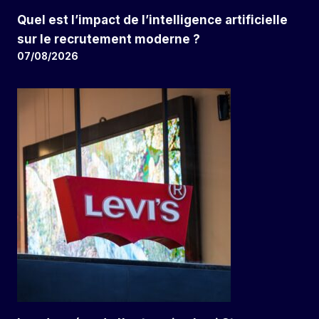
Quel est l’impact de l’intelligence artificielle
sur le recrutement moderne ?
07/08/2026