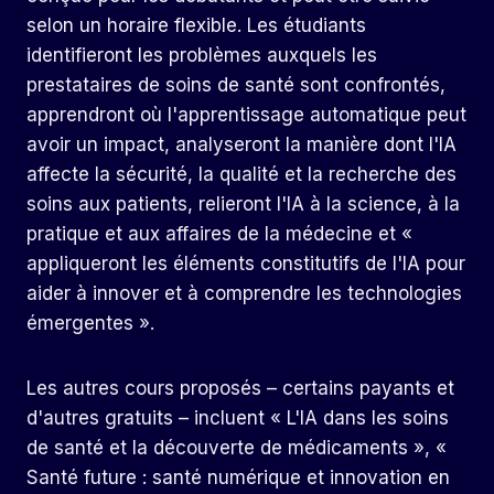
selon un horaire flexible. Les étudiants
identifieront les problèmes auxquels les
prestataires de soins de santé sont confrontés,
apprendront où l'apprentissage automatique peut
avoir un impact, analyseront la manière dont l'IA
affecte la sécurité, la qualité et la recherche des
soins aux patients, relieront l'IA à la science, à la
pratique et aux affaires de la médecine et «
appliqueront les éléments constitutifs de l'IA pour
aider à innover et à comprendre les technologies
émergentes ».
Les autres cours proposés – certains payants et
d'autres gratuits – incluent « L'IA dans les soins
de santé et la découverte de médicaments », «
Santé future : santé numérique et innovation en