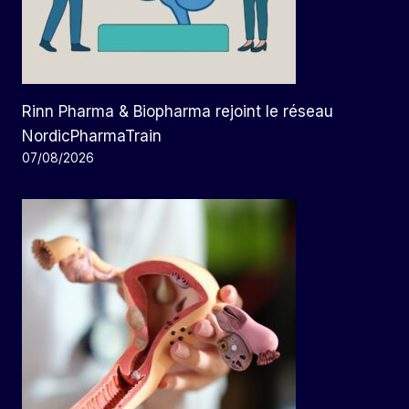
Rinn Pharma & Biopharma rejoint le réseau
NordicPharmaTrain
07/08/2026