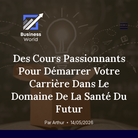
Skip
to
content
Des Cours Passionnants
Pour Démarrer Votre
Carrière Dans Le
Domaine De La Santé Du
Futur
Par
Arthur
14/05/2026