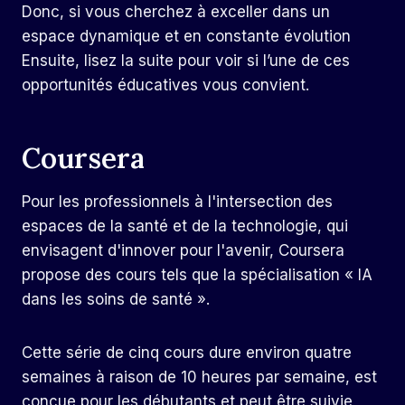
Donc, si vous cherchez à exceller dans un
espace dynamique et en constante évolution
Ensuite, lisez la suite pour voir si l’une de ces
opportunités éducatives vous convient.
Coursera
Pour les professionnels à l'intersection des
espaces de la santé et de la technologie, qui
envisagent d'innover pour l'avenir,
Coursera
propose des cours tels que la spécialisation « IA
dans les soins de santé ».
Cette série de cinq cours dure environ quatre
semaines à raison de 10 heures par semaine, est
conçue pour les débutants et peut être suivie