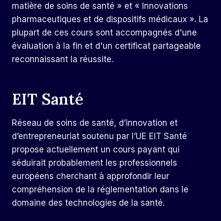
matière de soins de santé » et « Innovations
pharmaceutiques et de dispositifs médicaux ». La
plupart de ces cours sont accompagnés d'une
évaluation à la fin et d'un certificat partageable
reconnaissant la réussite.
EIT Santé
Réseau de soins de santé, d’innovation et
d’entrepreneuriat soutenu par l’UE
EIT Santé
propose actuellement un cours payant qui
séduirait probablement les professionnels
européens cherchant à approfondir leur
compréhension de la réglementation dans le
domaine des technologies de la santé.