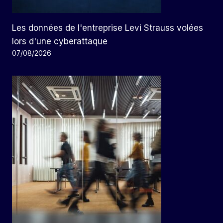
Les données de l'entreprise Levi Strauss volées
lors d'une cyberattaque
07/08/2026