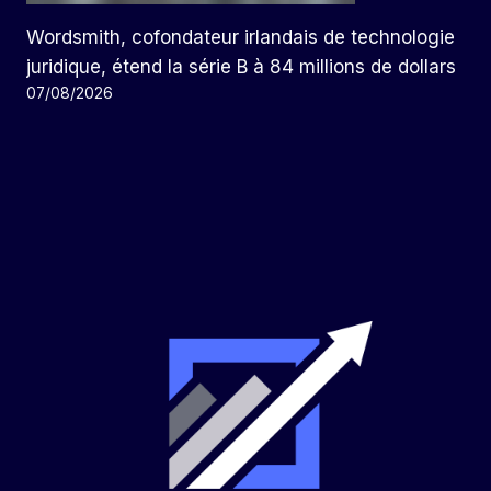
Wordsmith, cofondateur irlandais de technologie
juridique, étend la série B à 84 millions de dollars
07/08/2026