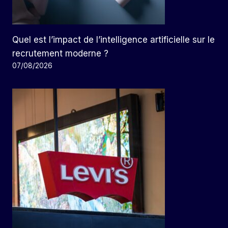
Quel est l’impact de l’intelligence artificielle sur le
recrutement moderne ?
07/08/2026