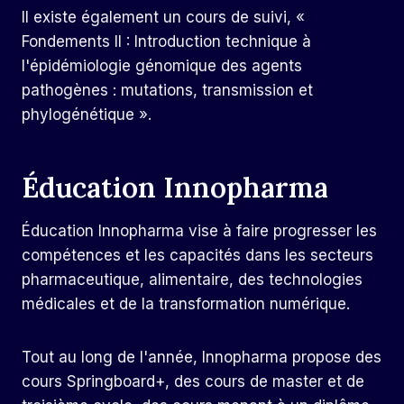
Il existe également un cours de suivi, «
Fondements II : Introduction technique à
l'épidémiologie génomique des agents
pathogènes : mutations, transmission et
phylogénétique ».
Éducation Innopharma
Éducation Innopharma
vise à faire progresser les
compétences et les capacités dans les secteurs
pharmaceutique, alimentaire, des technologies
médicales et de la transformation numérique.
Tout au long de l'année, Innopharma propose des
cours Springboard+, des cours de master et de