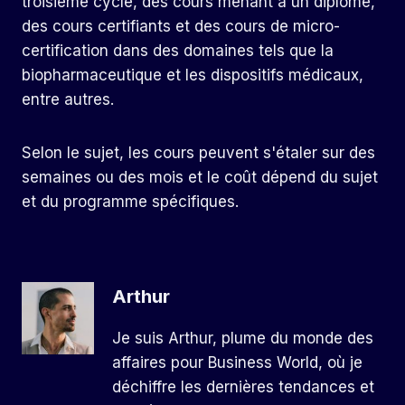
troisième cycle, des cours menant à un diplôme,
des cours certifiants et des cours de micro-
certification dans des domaines tels que la
biopharmaceutique et les dispositifs médicaux,
entre autres.
Selon le sujet, les cours peuvent s'étaler sur des
semaines ou des mois et le coût dépend du sujet
et du programme spécifiques.
Arthur
Je suis Arthur, plume du monde des
affaires pour Business World, où je
déchiffre les dernières tendances et