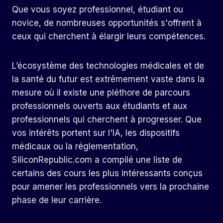
Que vous soyez professionnel, étudiant ou
novice, de nombreuses opportunités s'offrent à
ceux qui cherchent à élargir leurs compétences.
L’écosystème des technologies médicales et de
la santé du futur est extrêmement vaste dans la
mesure où il existe une pléthore de parcours
professionnels ouverts aux étudiants et aux
professionnels qui cherchent à progresser. Que
vos intérêts portent sur l'IA, les dispositifs
médicaux ou la réglementation,
SiliconRepublic.com a compilé une liste de
certains des cours les plus intéressants conçus
pour amener les professionnels vers la prochaine
phase de leur carrière.