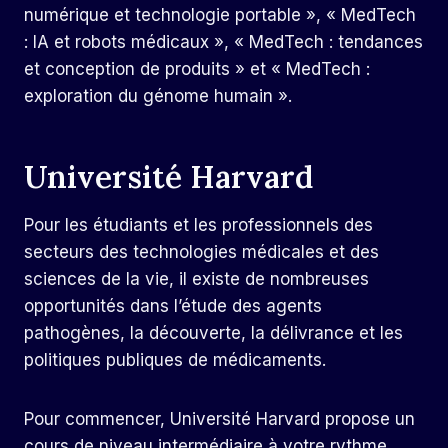
numérique et technologie portable », « MedTech
: IA et robots médicaux », « MedTech : tendances
et conception de produits » et « MedTech :
exploration du génome humain ».
Université Harvard
Pour les étudiants et les professionnels des
secteurs des technologies médicales et des
sciences de la vie, il existe de nombreuses
opportunités dans l’étude des agents
pathogènes, la découverte, la délivrance et les
politiques publiques de médicaments.
Pour commencer,
Université Harvard
propose un
cours de niveau intermédiaire à votre rythme