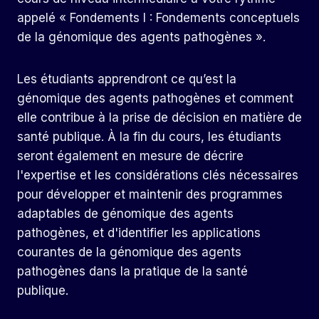
appelé « Fondements I : Fondements conceptuels
de la génomique des agents pathogènes ».
Les étudiants apprendront ce qu’est la
génomique des agents pathogènes et comment
elle contribue à la prise de décision en matière de
santé publique. À la fin du cours, les étudiants
seront également en mesure de décrire
l'expertise et les considérations clés nécessaires
pour développer et maintenir des programmes
adaptables de génomique des agents
pathogènes, et d'identifier les applications
courantes de la génomique des agents
pathogènes dans la pratique de la santé
publique.