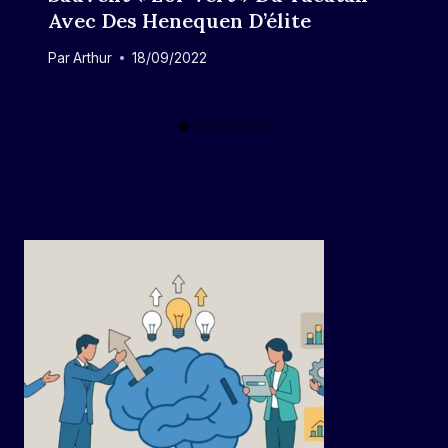
Avec Des Henequen D’élite
Par
Arthur
18/09/2022