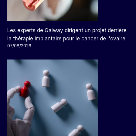
Les experts de Galway dirigent un projet derrière
la thérapie implantaire pour le cancer de l'ovaire
07/08/2026