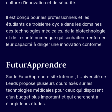
culture d'innovation et de sécurité.
Il est conçu pour les professionnels et les
étudiants de troisième cycle dans les domaines
des technologies médicales, de la biotechnologie
et de la santé numérique qui souhaitent renforcer
leur capacité à diriger une innovation conforme.
FuturApprendre
Sur le
FuturApprendre
site Internet, l'Université de
Leeds propose plusieurs cours axés sur les
technologies médicales pour ceux qui disposent
d'un budget plus important et qui cherchent à
élargir leurs études.