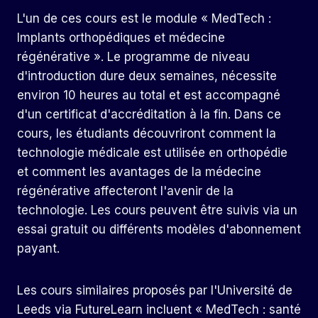
L'un de ces cours est le module « MedTech :
Implants orthopédiques et médecine
régénérative ». Le programme de niveau
d'introduction dure deux semaines, nécessite
environ 10 heures au total et est accompagné
d'un certificat d'accréditation à la fin. Dans ce
cours, les étudiants découvriront comment la
technologie médicale est utilisée en orthopédie
et comment les avantages de la médecine
régénérative affecteront l'avenir de la
technologie. Les cours peuvent être suivis via un
essai gratuit ou différents modèles d'abonnement
payant.
Les cours similaires proposés par l'Université de
Leeds via FutureLearn incluent « MedTech : santé