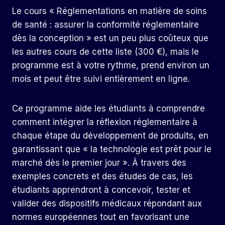
Le cours « Réglementations en matière de soins
de santé : assurer la conformité réglementaire
dès la conception » est un peu plus coûteux que
les autres cours de cette liste (300 €), mais le
programme est à votre rythme, prend environ un
mois et peut être suivi entièrement en ligne.
Ce programme aide les étudiants à comprendre
comment intégrer la réflexion réglementaire à
chaque étape du développement de produits, en
garantissant que « la technologie est
prêt pour le
marché
dès le premier jour ». À travers des
exemples concrets et des études de cas, les
étudiants apprendront à concevoir, tester et
valider des dispositifs médicaux répondant aux
normes européennes tout en favorisant une