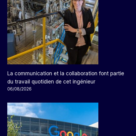
La communication et la collaboration font partie
du travail quotidien de cet ingénieur
06/08/2026