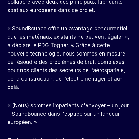
collabore avec deux des principaux fabricants
spatiaux européens dans ce projet.
« SoundBounce offre un avantage concurrentiel
que les matériaux existants ne peuvent égaler »,
a déclaré le PDG Togher. « Grâce à cette
nouvelle technologie, nous sommes en mesure
de résoudre des problèmes de bruit complexes
pour nos clients des secteurs de l'aérospatiale,
de la construction, de l'électroménager et au-
delà.
« (Nous) sommes impatients d'envoyer – un jour
– SoundBounce dans l'espace sur un lanceur
européen. »