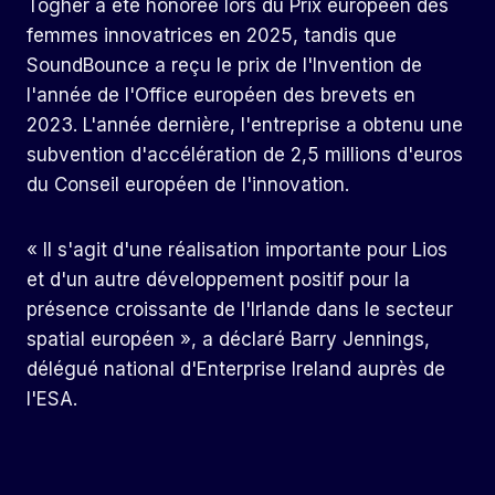
Togher a été honorée lors du Prix européen des
femmes innovatrices en 2025, tandis que
SoundBounce a reçu le prix de l'Invention de
l'année de l'Office européen des brevets en
2023. L'année dernière, l'entreprise a obtenu une
subvention d'accélération de 2,5 millions d'euros
du Conseil européen de l'innovation.
« Il s'agit d'une réalisation importante pour Lios
et d'un autre développement positif pour la
présence croissante de l'Irlande dans le secteur
spatial européen », a déclaré Barry Jennings,
délégué national d'Enterprise Ireland auprès de
l'ESA.