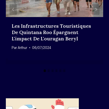
Les Infrastructures Touristiques
De Quintana Roo Épargnent
L'impact De L'ouragan Beryl
Par
Arthur
06/07/2024