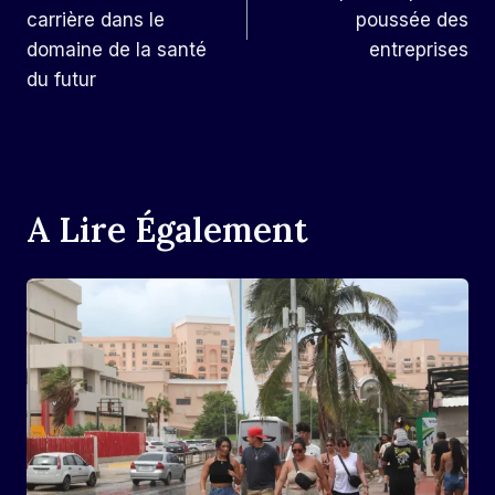
carrière dans le
poussée des
domaine de la santé
entreprises
du futur
A Lire Également