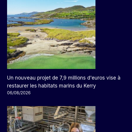
Un nouveau projet de 7,9 millions d'euros vise à
restaurer les habitats marins du Kerry
06/08/2026