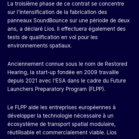
La troisième phase de ce contrat se concentre
sur l'intensification de la fabrication des
panneaux SoundBounce sur une période de deux
ans, a déclaré Lios. Il effectuera également des
tests de qualification en vol pour les
environnements spatiaux.
Anciennement connue sous le nom de Restored
Hearing, la start-up fondée en 2009 travaille
depuis 2021 avec l'ESA dans le cadre du Future
Launchers Preparatory Program (FLPP).
Le FLPP aide les entreprises européennes à
développer la technologie nécessaire à un
écosystème de transport spatial modulaire,
réutilisable et commercialement viable. Lios