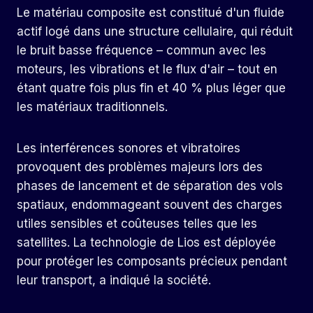
Le matériau composite est constitué d'un fluide
actif logé dans une structure cellulaire, qui réduit
le bruit basse fréquence – commun avec les
moteurs, les vibrations et le flux d'air – tout en
étant quatre fois plus fin et 40 % plus léger que
les matériaux traditionnels.
Les interférences sonores et vibratoires
provoquent des problèmes majeurs lors des
phases de lancement et de séparation des vols
spatiaux, endommageant souvent des charges
utiles sensibles et coûteuses telles que les
satellites. La technologie de Lios est déployée
pour protéger les composants précieux pendant
leur transport, a indiqué la société.