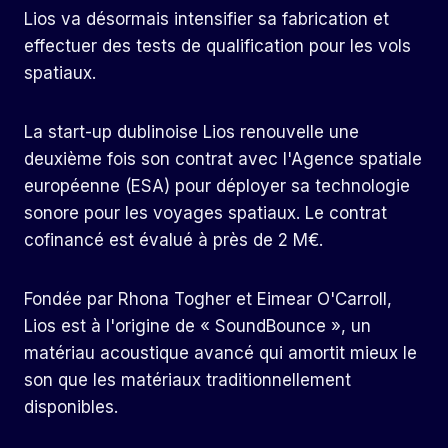
Lios va désormais intensifier sa fabrication et
effectuer des tests de qualification pour les vols
spatiaux.
La start-up dublinoise Lios renouvelle une
deuxième fois son contrat avec l'Agence spatiale
européenne (ESA) pour déployer sa technologie
sonore pour les voyages spatiaux. Le contrat
cofinancé est évalué à près de 2 M€.
Fondée par Rhona Togher et Eimear O'Carroll,
Lios est à l'origine de « SoundBounce », un
matériau acoustique avancé qui amortit mieux le
son que les matériaux traditionnellement
disponibles.