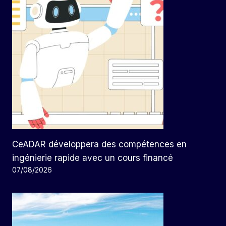
CeADAR développera des compétences en
ingénierie rapide avec un cours financé
07/08/2026