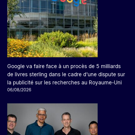
Google va faire face à un procès de 5 milliards
de livres sterling dans le cadre d'une dispute sur
la publicité sur les recherches au Royaume-Uni
06/08/2026