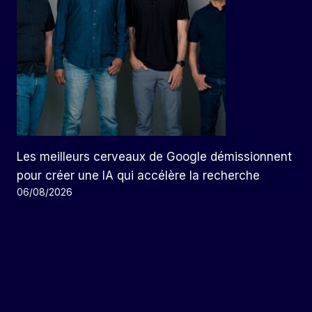
Les meilleurs cerveaux de Google démissionnent
pour créer une IA qui accélère la recherche
06/08/2026