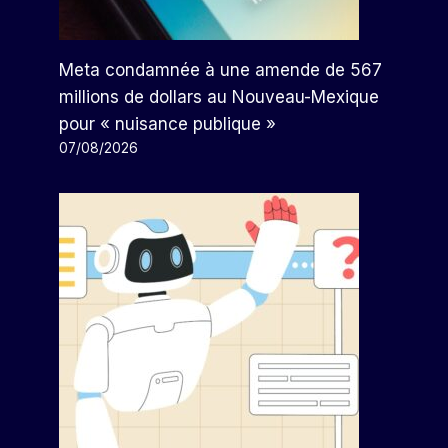
Meta condamnée à une amende de 567
millions de dollars au Nouveau-Mexique
pour « nuisance publique »
07/08/2026