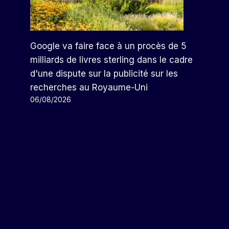
Google va faire face à un procès de 5
milliards de livres sterling dans le cadre
d'une dispute sur la publicité sur les
recherches au Royaume-Uni
06/08/2026