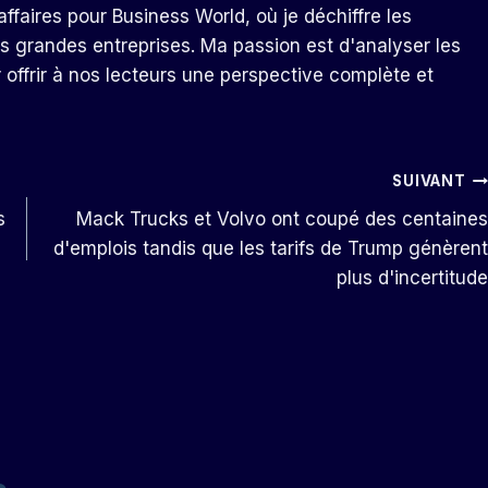
ffaires pour Business World, où je déchiffre les
s grandes entreprises. Ma passion est d'analyser les
r offrir à nos lecteurs une perspective complète et
SUIVANT
s
Mack Trucks et Volvo ont coupé des centaines
d'emplois tandis que les tarifs de Trump génèrent
plus d'incertitude