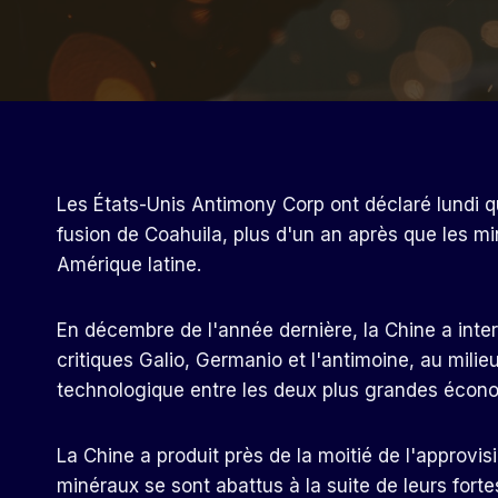
Les États-Unis Antimony Corp ont déclaré lundi q
fusion de Coahuila, plus d'un an après que les mi
Amérique latine.
En décembre de l'année dernière, la Chine a inter
critiques Galio, Germanio et l'antimoine, au mili
technologique entre les deux plus grandes écon
La Chine a produit près de la moitié de l'approvi
minéraux se sont abattus à la suite de leurs forte