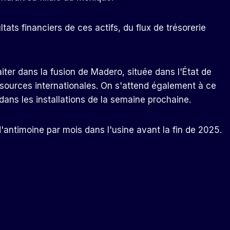
ats financiers de ces actifs, du flux de trésorerie
iter dans la fusion de Madero, située dans l'État de
 sources internationales. On s'attend également à ce
dans les installations de la semaine prochaine.
'antimoine par mois dans l'usine avant la fin de 2025.