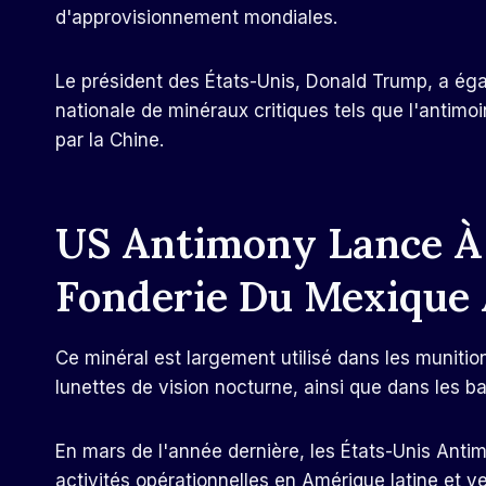
d'approvisionnement mondiales.
Le président des États-Unis, Donald Trump, a éga
nationale de minéraux critiques tels que l'antimo
par la Chine.
US Antimony Lance À 
Fonderie Du Mexique 
Ce minéral est largement utilisé dans les munition
lunettes de vision nocturne, ainsi que dans les b
En mars de l'année dernière, les États-Unis Antim
activités opérationnelles en Amérique latine et ve