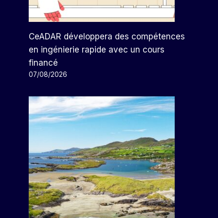
CeADAR développera des compétences
en ingénierie rapide avec un cours
financé
07/08/2026