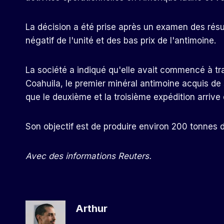
La décision a été prise après un examen des résult
négatif de l'unité et des bas prix de l'antimoine.
La société a indiqué qu'elle avait commencé à tra
Coahuila, le premier minéral antimoine acquis de
que le deuxième et la troisième expédition arrive 
Son objectif est de produire environ 200 tonnes d
Avec des informations Reuters.
Arthur