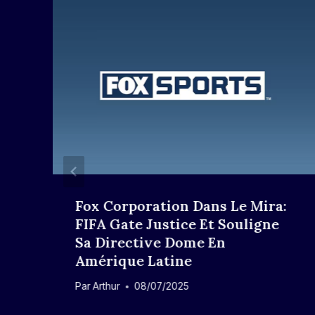
Fox Corporation Dans Le Mira:
FIFA Gate Justice Et Souligne
s
Sa Directive Dome En
Amérique Latine
Par
Arthur
08/07/2025