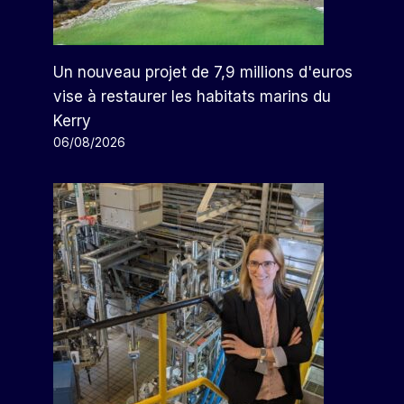
Un nouveau projet de 7,9 millions d'euros
vise à restaurer les habitats marins du
Kerry
06/08/2026