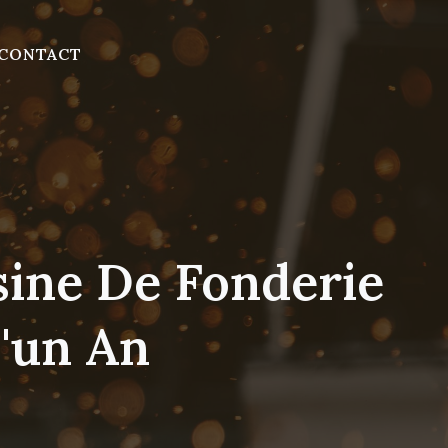
CONTACT
ine De Fonderie
'un An