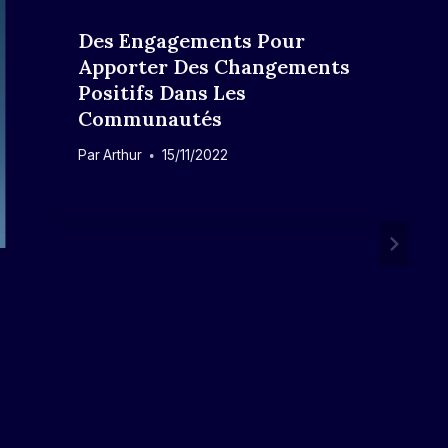
Des Engagements Pour
Apporter Des Changements
Positifs Dans Les
Communautés
Par
Arthur
15/11/2022