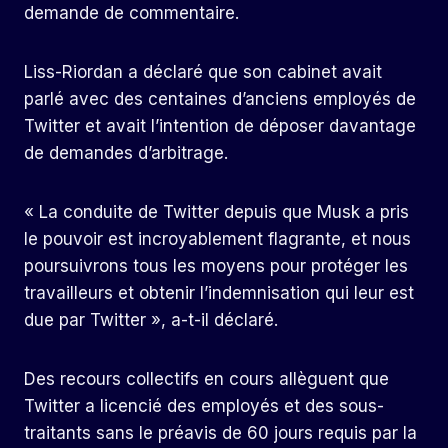
demande de commentaire.
Liss-Riordan a déclaré que son cabinet avait
parlé avec des centaines d’anciens employés de
Twitter et avait l’intention de déposer davantage
de demandes d’arbitrage.
« La conduite de Twitter depuis que Musk a pris
le pouvoir est incroyablement flagrante, et nous
poursuivrons tous les moyens pour protéger les
travailleurs et obtenir l’indemnisation qui leur est
due par Twitter », a-t-il déclaré.
Des recours collectifs en cours allèguent que
Twitter a licencié des employés et des sous-
traitants sans le préavis de 60 jours requis par la