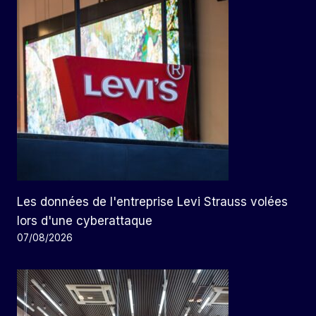
Les données de l'entreprise Levi Strauss volées
lors d'une cyberattaque
07/08/2026