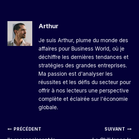
Arthur
Je suis Arthur, plume du monde des
affaires pour Business World, où je
déchiffre les dernières tendances et
stratégies des grandes entreprises.
Ma passion est d'analyser les
réussites et les défis du secteur pour
offrir à nos lecteurs une perspective
complète et éclairée sur l'économie
globale.
Navigation
PRÉCÉDENT
SUIVANT