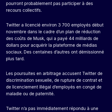
pourront probablement pas participer à des
recours collectifs.
Twitter a licencié environ 3 700 employés début
novembre dans le cadre d’un plan de réduction
des coûts de Musk, qui a payé 44 milliards de
dollars pour acquérir la plateforme de médias
sociaux. Des centaines d’autres ont démissionné
plus tard.
Les poursuites en arbitrage accusent Twitter de
discrimination sexuelle, de rupture de contrat et
de licenciement illégal d’employés en congé de
maladie ou de paternité.
Twitter n’a pas immédiatement répondu à une