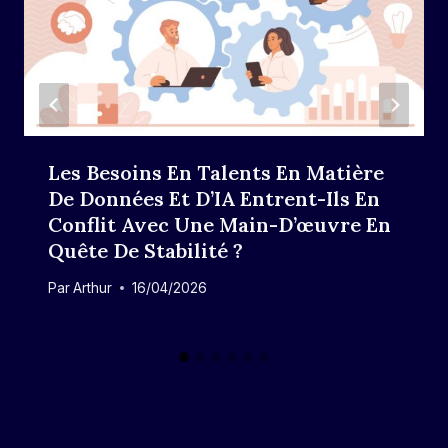
Les Besoins En Talents En Matière
De Données Et D’IA Entrent-Ils En
Conflit Avec Une Main-D’œuvre En
Quête De Stabilité ?
Par
Arthur
16/04/2026