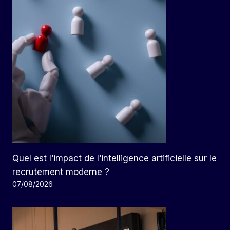
Quel est l’impact de l’intelligence artificielle sur le
recrutement moderne ?
07/08/2026