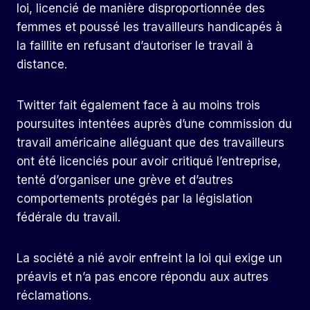
loi, licencié de manière disproportionnée des
femmes et poussé les travailleurs handicapés à
la faillite en refusant d’autoriser le travail à
distance.
Twitter fait également face à au moins trois
poursuites intentées auprès d’une commission du
travail américaine alléguant que des travailleurs
ont été licenciés pour avoir critiqué l’entreprise,
tenté d’organiser une grève et d’autres
comportements protégés par la législation
fédérale du travail.
La société a nié avoir enfreint la loi qui exige un
préavis et n’a pas encore répondu aux autres
réclamations.