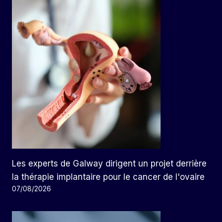
Les experts de Galway dirigent un projet derrière
la thérapie implantaire pour le cancer de l'ovaire
07/08/2026