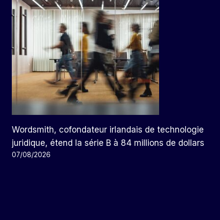
Wordsmith, cofondateur irlandais de technologie
juridique, étend la série B à 84 millions de dollars
07/08/2026