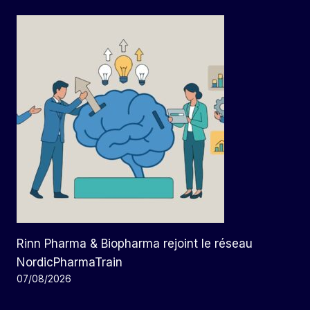
Rinn Pharma & Biopharma rejoint le réseau
NordicPharmaTrain
07/08/2026