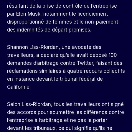
résultant de la prise de contrôle de l’entreprise
par Elon Musk, notamment le licenciement
disproportionné de femmes et le non-paiement
des indemnités de départ promises.
Shannon Liss-Riordan, une avocate des
travailleurs, a déclaré qu’elle avait déposé 100
demandes d’arbitrage contre Twitter, faisant des
réclamations similaires à quatre recours collectifs
en instance devant le tribunal fédéral de
Californie.
Selon Liss-Riordan, tous les travailleurs ont signé
des accords pour soumettre les différends contre
l’entreprise à l’arbitrage et ne pas le porter
devant les tribunaux, ce qui signifie qu’ils ne