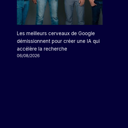
Les meilleurs cerveaux de Google
démissionnent pour créer une IA qui
accélère la recherche
06/08/2026