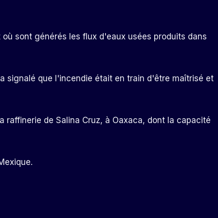
it où sont générés les flux d'eaux usées produits dans
 signalé que l'incendie était en train d'être maîtrisé et
a raffinerie de Salina Cruz, à Oaxaca, dont la capacité
Mexique.