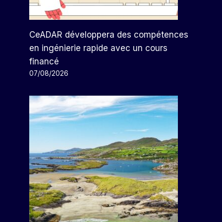
CeADAR développera des compétences
en ingénierie rapide avec un cours
financé
07/08/2026