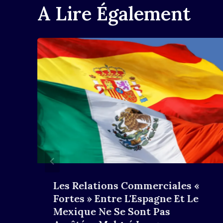
A Lire Également
Les Relations Commerciales «
Fortes » Entre L'Espagne Et Le
Mexique Ne Se Sont Pas