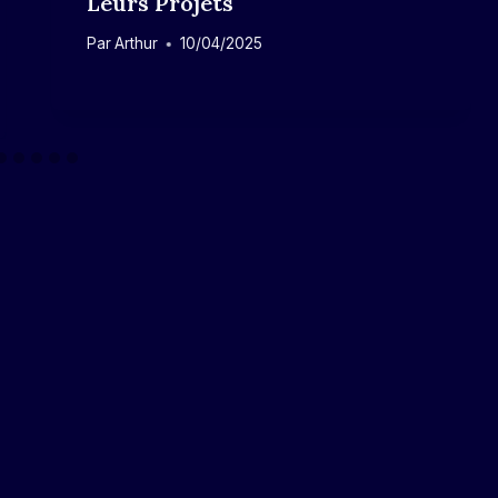
Leurs Projets
Par
Arthur
10/04/2025