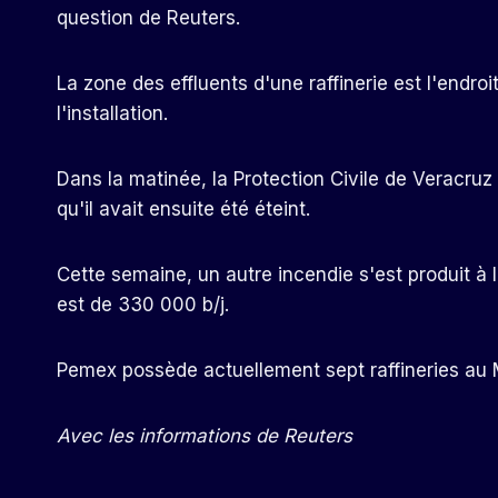
question de Reuters.
La zone des effluents d'une raffinerie est l'endro
l'installation.
Dans la matinée, la Protection Civile de Veracruz a
qu'il avait ensuite été éteint.
Cette semaine, un autre incendie s'est produit à l
est de 330 000 b/j.
Pemex possède actuellement sept raffineries au 
Avec les informations de Reuters