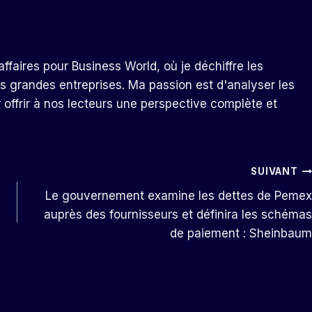
ffaires pour Business World, où je déchiffre les
s grandes entreprises. Ma passion est d'analyser les
r offrir à nos lecteurs une perspective complète et
SUIVANT
Le gouvernement examine les dettes de Pemex
auprès des fournisseurs et définira les schémas
de paiement : Sheinbaum