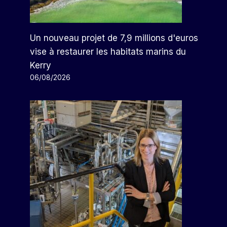
Un nouveau projet de 7,9 millions d'euros
vise à restaurer les habitats marins du
Kerry
06/08/2026