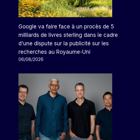
Par
Arthur
11/09/2024
Google va faire face à un procès de 5
milliards de livres sterling dans le cadre
d'une dispute sur la publicité sur les
recherches au Royaume-Uni
06/08/2026