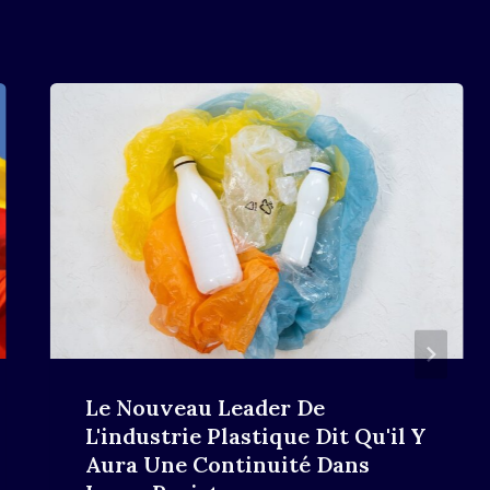
Le Nouveau Leader De
L'industrie Plastique Dit Qu'il Y
Aura Une Continuité Dans