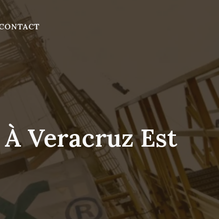
CONTACT
 À Veracruz Est