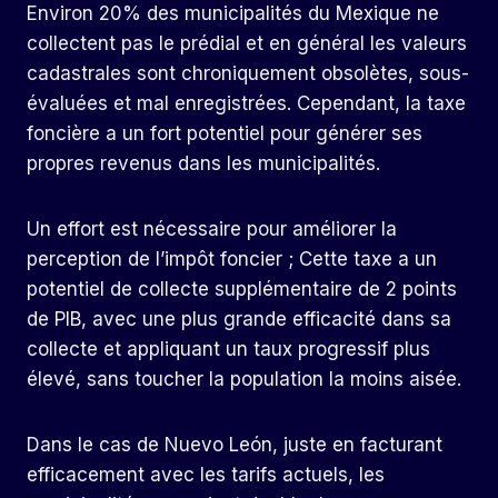
Environ 20% des municipalités du Mexique ne
collectent pas le prédial et en général les valeurs
cadastrales sont chroniquement obsolètes, sous-
évaluées et mal enregistrées. Cependant, la taxe
foncière a un fort potentiel pour générer ses
propres revenus dans les municipalités.
Un effort est nécessaire pour améliorer la
perception de l’impôt foncier ; Cette taxe a un
potentiel de collecte supplémentaire de 2 points
de PIB, avec une plus grande efficacité dans sa
collecte et appliquant un taux progressif plus
élevé, sans toucher la population la moins aisée.
Dans le cas de Nuevo León, juste en facturant
efficacement avec les tarifs actuels, les