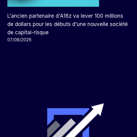
L'ancien partenaire d'A16z va lever 100 millions
de dollars pour les débuts d'une nouvelle société
de capital-risque
07/08/2026