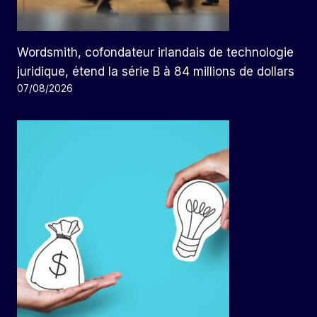
Wordsmith, cofondateur irlandais de technologie
juridique, étend la série B à 84 millions de dollars
07/08/2026