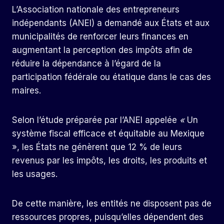
L’Association nationale des entrepreneurs
indépendants (ANEI) a demandé aux États et aux
municipalités de renforcer leurs finances en
augmentant la perception des impôts afin de
réduire la dépendance à l’égard de la
participation fédérale ou étatique dans le cas des
maires.
Selon l’étude préparée par l’ANEI appelée
«
Un
système fiscal efficace et équitable au Mexique
», les États ne génèrent que 12 % de leurs
revenus par les impôts, les droits, les produits et
les usages.
De cette manière, les entités ne disposent pas de
ressources propres, puisqu’elles dépendent des