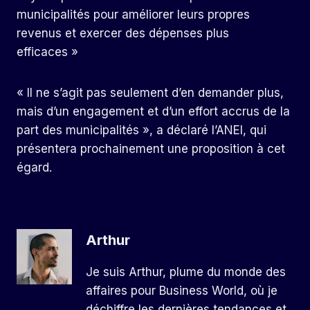
municipalités pour améliorer leurs propres
revenus et exercer des dépenses plus
efficaces »
« Il ne s’agit pas seulement d’en demander plus,
mais d’un engagement et d’un effort accrus de la
part des municipalités », a déclaré l’ANEI, qui
présentera prochainement une proposition à cet
égard.
Arthur
Je suis Arthur, plume du monde des
affaires pour Business World, où je
déchiffre les dernières tendances et