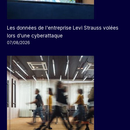
Les données de l'entreprise Levi Strauss volées
lors d'une cyberattaque
07/08/2026