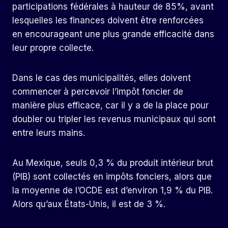
participations fédérales à hauteur de 85%, avant
lesquelles les finances doivent être renforcées
en encourageant une plus grande efficacité dans
leur propre collecte.
Dans le cas des municipalités, elles doivent
commencer à percevoir l’impôt foncier de
manière plus efficace, car il y a de la place pour
doubler ou tripler les revenus municipaux qui sont
entre leurs mains.
Au Mexique, seuls 0,3 % du produit intérieur brut
(PIB) sont collectés en impôts fonciers, alors que
la moyenne de l’OCDE est d’environ 1,9 % du PIB.
Alors qu’aux États-Unis, il est de 3 %.