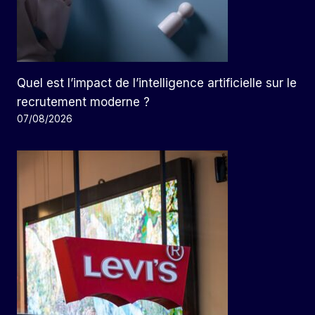
Quel est l’impact de l’intelligence artificielle sur le
recrutement moderne ?
07/08/2026