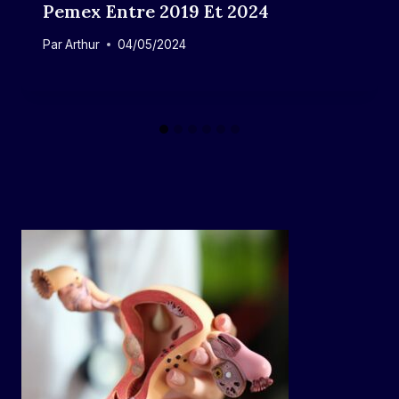
Pemex Entre 2019 Et 2024
Par
Arthur
04/05/2024