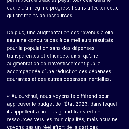
par rapport à d’autres pays, tout cela dans le
cadre d’un régime progressif sans affecter ceux
qui ont moins de ressources.
De plus, une augmentation des revenus à elle
seule ne conduira pas à de meilleurs résultats
pour la population sans des dépenses
transparentes et efficaces, ainsi qu’une
augmentation de l’investissement public,
accompagnée d’une réduction des dépenses
courantes et des autres dépenses inertielles.
« Aujourd’hui, nous voyons le différend pour
approuver le budget de l’État 2023, dans lequel
ils appellent à un plus grand transfert de
ressources vers les municipalités, mais nous ne
voyons pas un réel effort de la part des