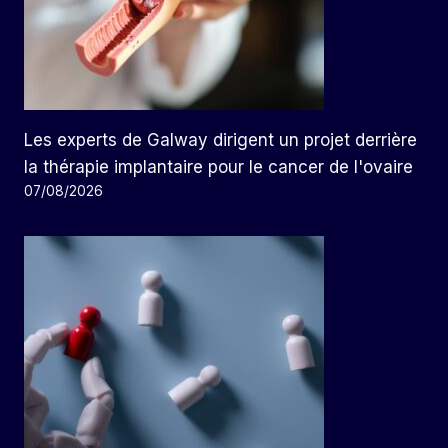
Les experts de Galway dirigent un projet derrière
la thérapie implantaire pour le cancer de l'ovaire
07/08/2026