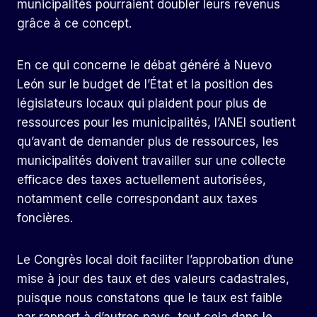
municipalités pourraient doubler leurs revenus
grâce à ce concept.
En ce qui concerne le débat généré à Nuevo
León sur le budget de l’État et la position des
législateurs locaux qui plaident pour plus de
ressources pour les municipalités, l’ANEI soutient
qu’avant de demander plus de ressources, les
municipalités doivent travailler sur une collecte
efficace des taxes actuellement autorisées,
notamment celle correspondant aux taxes
foncières.
Le Congrès local doit faciliter l’approbation d’une
mise à jour des taux et des valeurs cadastrales,
puisque nous constatons que le taux est faible