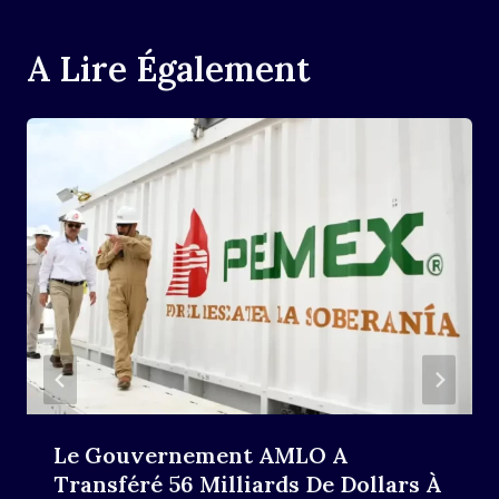
A Lire Également
Le Gouvernement AMLO A
Transféré 56 Milliards De Dollars À