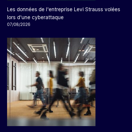
Les données de l'entreprise Levi Strauss volées
lors d'une cyberattaque
07/08/2026