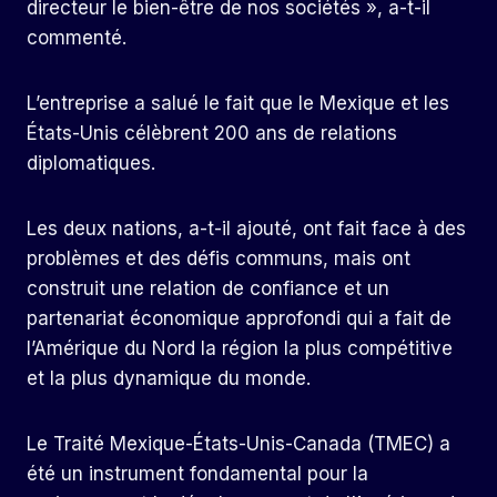
directeur le bien-être de nos sociétés », a-t-il
commenté.
L’entreprise a salué le fait que le Mexique et les
États-Unis célèbrent 200 ans de relations
diplomatiques.
Les deux nations, a-t-il ajouté, ont fait face à des
problèmes et des défis communs, mais ont
construit une relation de confiance et un
partenariat économique approfondi qui a fait de
l’Amérique du Nord la région la plus compétitive
et la plus dynamique du monde.
Le Traité Mexique-États-Unis-Canada (TMEC) a
été un instrument fondamental pour la