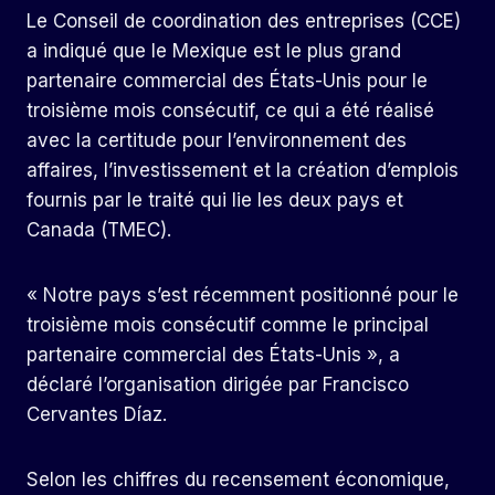
Le Conseil de coordination des entreprises (CCE)
a indiqué que le Mexique est le plus grand
partenaire commercial des États-Unis pour le
troisième mois consécutif, ce qui a été réalisé
avec la certitude pour l’environnement des
affaires, l’investissement et la création d’emplois
fournis par le traité qui lie les deux pays et
Canada (TMEC).
« Notre pays s’est récemment positionné pour le
troisième mois consécutif comme le principal
partenaire commercial des États-Unis », a
déclaré l’organisation dirigée par Francisco
Cervantes Díaz.
Selon les chiffres du recensement économique,