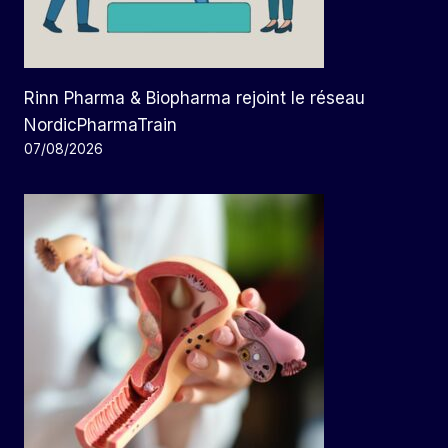
Rinn Pharma & Biopharma rejoint le réseau
NordicPharmaTrain
07/08/2026