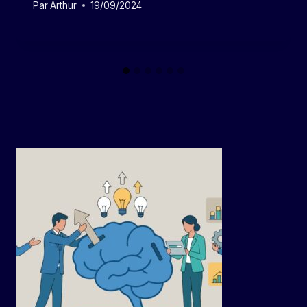
Par
Arthur
19/09/2024