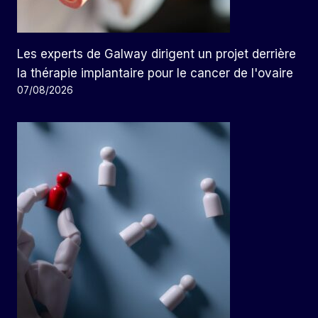
Les experts de Galway dirigent un projet derrière
la thérapie implantaire pour le cancer de l'ovaire
07/08/2026