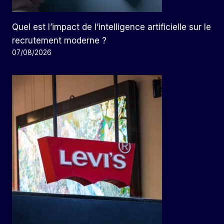
Quel est l’impact de l’intelligence artificielle sur le
recrutement moderne ?
07/08/2026