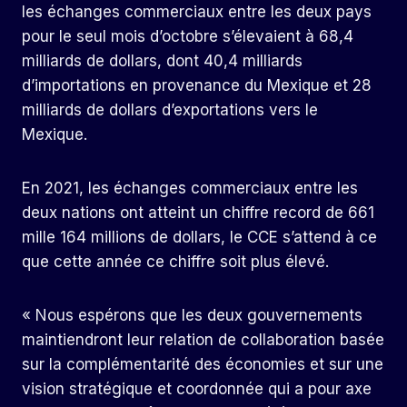
les échanges commerciaux entre les deux pays
pour le seul mois d’octobre s’élevaient à 68,4
milliards de dollars, dont 40,4 milliards
d’importations en provenance du Mexique et 28
milliards de dollars d’exportations vers le
Mexique.
En 2021, les échanges commerciaux entre les
deux nations ont atteint un chiffre record de 661
mille 164 millions de dollars, le CCE s’attend à ce
que cette année ce chiffre soit plus élevé.
« Nous espérons que les deux gouvernements
maintiendront leur relation de collaboration basée
sur la complémentarité des économies et sur une
vision stratégique et coordonnée qui a pour axe