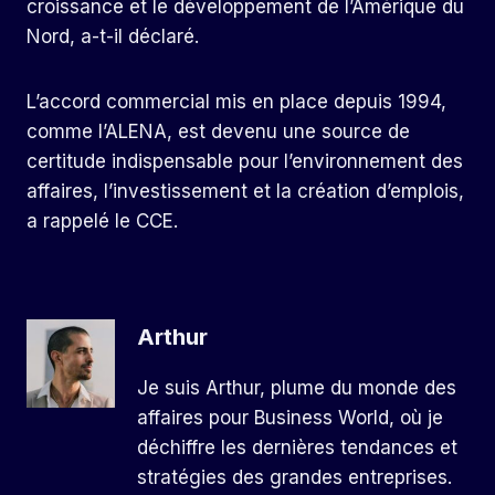
croissance et le développement de l’Amérique du
Nord, a-t-il déclaré.
L’accord commercial mis en place depuis 1994,
comme l’ALENA, est devenu une source de
certitude indispensable pour l’environnement des
affaires, l’investissement et la création d’emplois,
a rappelé le CCE.
Arthur
Je suis Arthur, plume du monde des
affaires pour Business World, où je
déchiffre les dernières tendances et
stratégies des grandes entreprises.