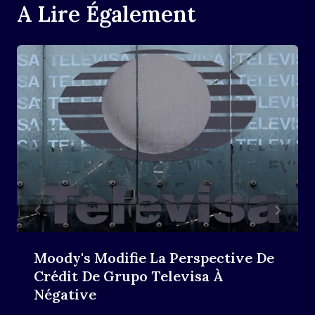
A Lire Également
Moody's Modifie La Perspective De
Crédit De Grupo Televisa À
Négative