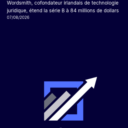
Wordsmith, cofondateur irlandais de technologie
juridique, étend la série B à 84 millions de dollars
07/08/2026