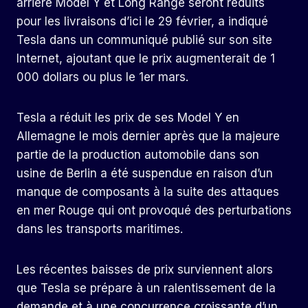
arrière Model Y et Long Range seront réduits
pour les livraisons d’ici le 29 février, a indiqué
Tesla dans un communiqué publié sur son site
Internet, ajoutant que le prix augmenterait de 1
000 dollars ou plus le 1er mars.
Tesla a réduit les prix de ses Model Y en
Allemagne le mois dernier après que la majeure
partie de la production automobile dans son
usine de Berlin a été suspendue en raison d’un
manque de composants à la suite des attaques
en mer Rouge qui ont provoqué des perturbations
dans les transports maritimes.
Les récentes baisses de prix surviennent alors
que Tesla se prépare à un ralentissement de la
demande et à une concurrence croissante d’un