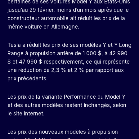
certaines de ses voitures Model Y aux États-Unis
jusqu’au 29 février, moins d’un mois après que le
constructeur automobile ait réduit les prix de la
même voiture en Allemagne.
Tesla a réduit les prix de ses modèles Y et Y Long
Range à propulsion arrière de 1 000 $, à 42 990
$ et 47 990 $ respectivement, ce qui représente
une réduction de 2,3 % et 2 % par rapport aux
prix précédents.
Les prix de la variante Performance du Model Y
et des autres modèles restent inchangés, selon
le site Internet.
Les prix des nouveaux modèles à propulsion