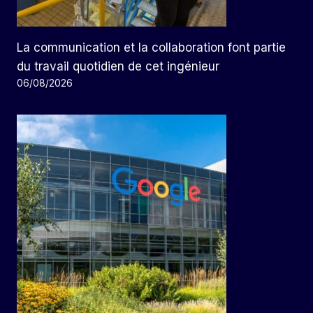
La communication et la collaboration font partie
du travail quotidien de cet ingénieur
06/08/2026