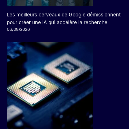
Les meilleurs cerveaux de Google démissionnent
pour créer une IA qui accélère la recherche
06/08/2026