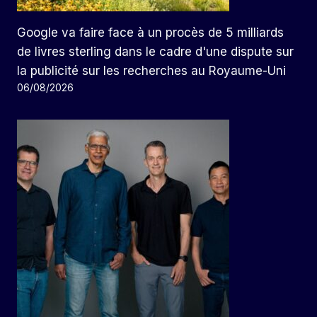
Google va faire face à un procès de 5 milliards
de livres sterling dans le cadre d'une dispute sur
la publicité sur les recherches au Royaume-Uni
06/08/2026