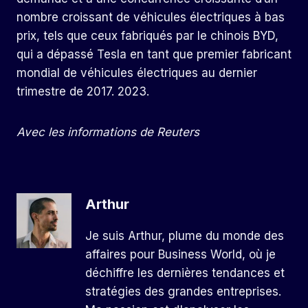
nombre croissant de véhicules électriques à bas
prix, tels que ceux fabriqués par le chinois BYD,
qui a dépassé Tesla en tant que premier fabricant
mondial de véhicules électriques au dernier
trimestre de 2017. 2023.
Avec les informations de Reuters
Arthur
Je suis Arthur, plume du monde des
affaires pour Business World, où je
déchiffre les dernières tendances et
stratégies des grandes entreprises.