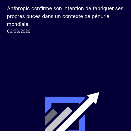
Anthropic confirme son intention de fabriquer ses
propres puces dans un contexte de pénurie
mondiale
06/08/2026