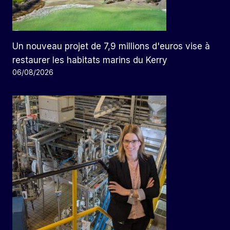
Un nouveau projet de 7,9 millions d'euros vise à
restaurer les habitats marins du Kerry
06/08/2026