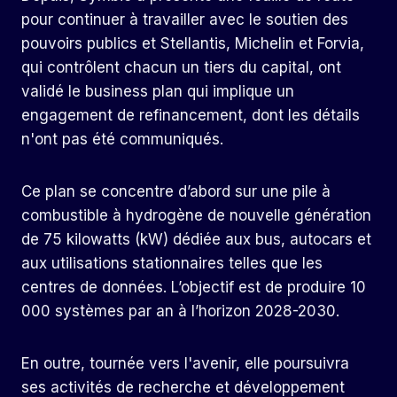
pour continuer à travailler avec le soutien des
pouvoirs publics et Stellantis, Michelin et Forvia,
qui contrôlent chacun un tiers du capital, ont
validé le business plan qui implique un
engagement de refinancement, dont les détails
n'ont pas été communiqués.
Ce plan se concentre d’abord sur une pile à
combustible à hydrogène de nouvelle génération
de 75 kilowatts (kW) dédiée aux bus, autocars et
aux utilisations stationnaires telles que les
centres de données. L’objectif est de produire 10
000 systèmes par an à l’horizon 2028-2030.
En outre, tournée vers l'avenir, elle poursuivra
ses activités de recherche et développement