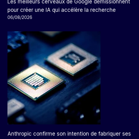
Les meilleurs cerveaux de Google démissionnent
pour créer une IA qui accélère la recherche
06/08/2026
Anthropic confirme son intention de fabriquer ses