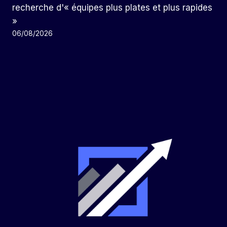
recherche d'« équipes plus plates et plus rapides
»
06/08/2026