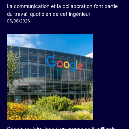
La communication et la collaboration font partie
du travail quotidien de cet ingénieur
06/08/2026