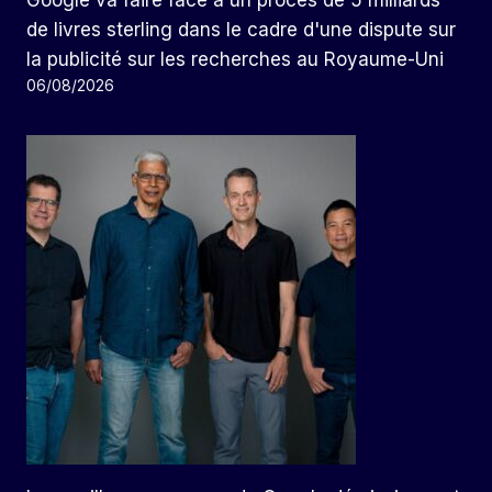
Google va faire face à un procès de 5 milliards
de livres sterling dans le cadre d'une dispute sur
la publicité sur les recherches au Royaume-Uni
06/08/2026