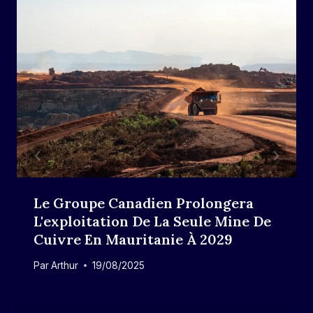
Le Groupe Canadien Prolongera
L'exploitation De La Seule Mine De
Cuivre En Mauritanie À 2029
Par
Arthur
19/08/2025