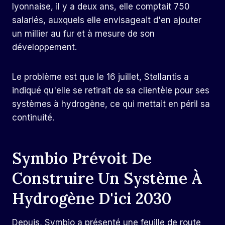
lyonnaise, il y a deux ans, elle comptait 750
salariés, auxquels elle envisageait d'en ajouter
un millier au fur et à mesure de son
développement.
Le problème est que le 16 juillet, Stellantis a
indiqué qu'elle se retirait de sa clientèle pour ses
systèmes à hydrogène, ce qui mettait en péril sa
continuité.
Symbio Prévoit De
Construire Un Système À
Hydrogène D'ici 2030
Depuis, Symbio a présenté une feuille de route