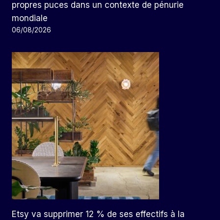
propres puces dans un contexte de pénurie
mondiale
06/08/2026
Etsy va supprimer 12 % de ses effectifs à la