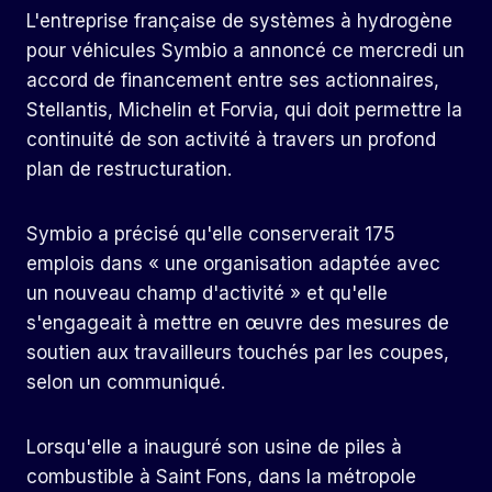
L'entreprise française de systèmes à hydrogène
pour véhicules Symbio a annoncé ce mercredi un
accord de financement entre ses actionnaires,
Stellantis, Michelin et Forvia, qui doit permettre la
continuité de son activité à travers un profond
plan de restructuration.
Symbio a précisé qu'elle conserverait 175
emplois dans « une organisation adaptée avec
un nouveau champ d'activité » et qu'elle
s'engageait à mettre en œuvre des mesures de
soutien aux travailleurs touchés par les coupes,
selon un communiqué.
Lorsqu'elle a inauguré son usine de piles à
combustible à Saint Fons, dans la métropole