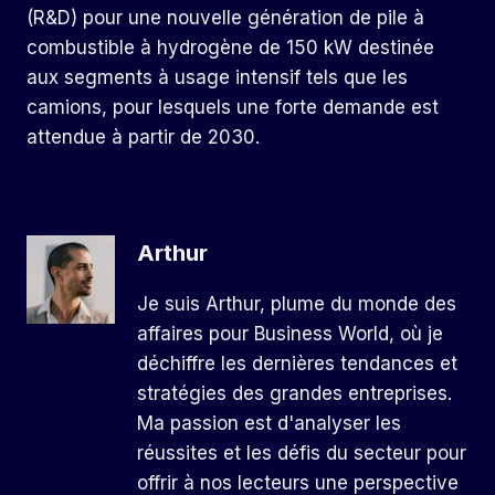
(R&D) pour une nouvelle génération de pile à
combustible à hydrogène de 150 kW destinée
aux segments à usage intensif tels que les
camions, pour lesquels une forte demande est
attendue à partir de 2030.
Arthur
Je suis Arthur, plume du monde des
affaires pour Business World, où je
déchiffre les dernières tendances et
stratégies des grandes entreprises.
Ma passion est d'analyser les
réussites et les défis du secteur pour
offrir à nos lecteurs une perspective