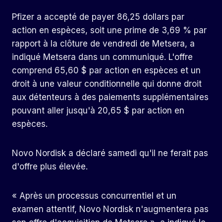
Pfizer a accepté de payer 86,25 dollars par
action en espèces, soit une prime de 3,69 % par
rapport à la clôture de vendredi de Metsera, a
indiqué Metsera dans un communiqué. L'offre
comprend 65,60 $ par action en espèces et un
droit à une valeur conditionnelle qui donne droit
aux détenteurs à des paiements supplémentaires
pouvant aller jusqu'à 20,65 $ par action en
espèces.
Novo Nordisk a déclaré samedi qu'il ne ferait pas
d'offre plus élevée.
« Après un processus concurrentiel et un
examen attentif, Novo Nordisk n'augmentera pas