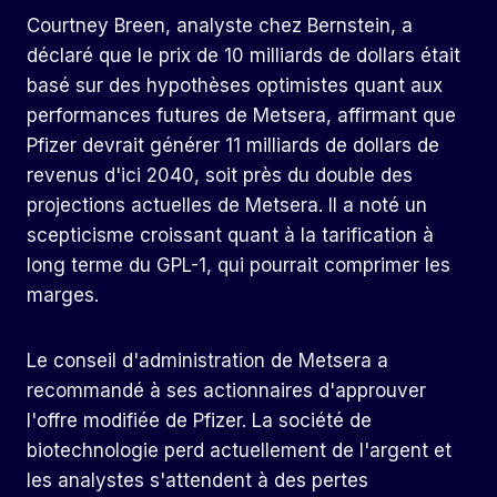
Courtney Breen, analyste chez Bernstein, a
déclaré que le prix de 10 milliards de dollars était
basé sur des hypothèses optimistes quant aux
performances futures de Metsera, affirmant que
Pfizer devrait générer 11 milliards de dollars de
revenus d'ici 2040, soit près du double des
projections actuelles de Metsera. Il a noté un
scepticisme croissant quant à la tarification à
long terme du GPL-1, qui pourrait comprimer les
marges.
Le conseil d'administration de Metsera a
recommandé à ses actionnaires d'approuver
l'offre modifiée de Pfizer. La société de
biotechnologie perd actuellement de l'argent et
les analystes s'attendent à des pertes