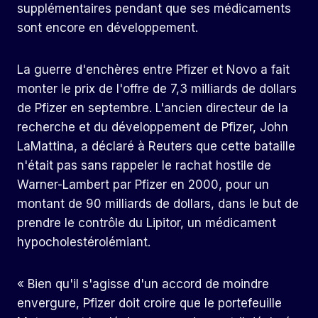
supplémentaires pendant que ses médicaments
sont encore en développement.
La guerre d'enchères entre Pfizer et Novo a fait
monter le prix de l'offre de 7,3 milliards de dollars
de Pfizer en septembre. L'ancien directeur de la
recherche et du développement de Pfizer, John
LaMattina, a déclaré à Reuters que cette bataille
n'était pas sans rappeler le rachat hostile de
Warner-Lambert par Pfizer en 2000, pour un
montant de 90 milliards de dollars, dans le but de
prendre le contrôle du Lipitor, un médicament
hypocholestérolémiant.
« Bien qu'il s'agisse d'un accord de moindre
envergure, Pfizer doit croire que le portefeuille