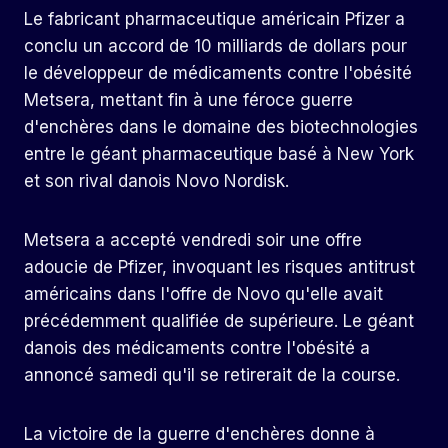
Le fabricant pharmaceutique américain Pfizer a
conclu un accord de 10 milliards de dollars pour
le développeur de médicaments contre l'obésité
Metsera, mettant fin à une féroce guerre
d'enchères dans le domaine des biotechnologies
entre le géant pharmaceutique basé à New York
et son rival danois Novo Nordisk.
Metsera a accepté vendredi soir une offre
adoucie de Pfizer, invoquant les risques antitrust
américains dans l'offre de Novo qu'elle avait
précédemment qualifiée de supérieure. Le géant
danois des médicaments contre l'obésité a
annoncé samedi qu'il se retirerait de la course.
La victoire de la guerre d'enchères donne à