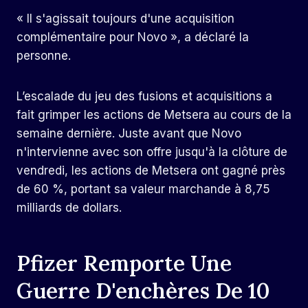
« Il s'agissait toujours d'une acquisition
complémentaire pour Novo », a déclaré la
personne.
L’escalade du jeu des fusions et acquisitions a
fait grimper les actions de Metsera au cours de la
semaine dernière. Juste avant que Novo
n'intervienne avec son offre jusqu'à la clôture de
vendredi, les actions de Metsera ont gagné près
de 60 %, portant sa valeur marchande à 8,75
milliards de dollars.
Pfizer Remporte Une
Guerre D'enchères De 10