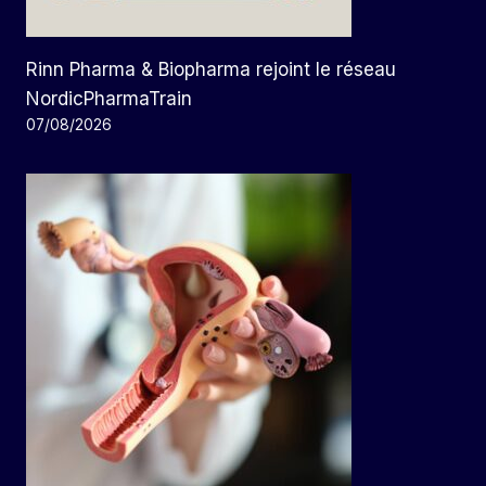
Rinn Pharma & Biopharma rejoint le réseau
NordicPharmaTrain
07/08/2026