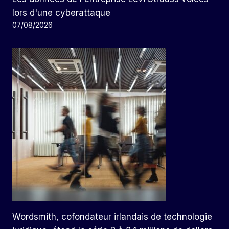
lors d'une cyberattaque
07/08/2026
Wordsmith, cofondateur irlandais de technologie