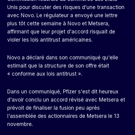
Unis pour discuter des risques d'une transaction
avec Novo. Le régulateur a envoyé une lettre
plus tôt cette semaine à Novo et Metsera,
affirmant que leur projet d'accord risquait de
violer les lois antitrust américaines.
Novo a déclaré dans son communiqué qu'elle
estimait que la structure de son offre était
« conforme aux lois antitrust ».
Dans un communiqué, Pfizer s'est dit heureux
d'avoir conclu un accord révisé avec Metsera et
prévoit de finaliser la fusion peu après
l'assemblée des actionnaires de Metsera le 13
novembre.