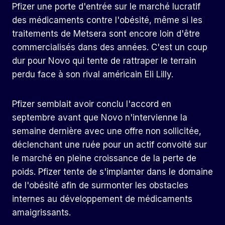
Pfizer une porte d'entrée sur le marché lucratif
des médicaments contre l'obésité, même si les
traitements de Metsera sont encore loin d'être
commercialisés dans des années. C'est un coup
dur pour Novo qui tente de rattraper le terrain
perdu face à son rival américain Eli Lilly.
Pfizer semblait avoir conclu l'accord en
septembre avant que Novo n'intervienne la
semaine dernière avec une offre non sollicitée,
déclenchant une ruée pour un actif convoité sur
le marché en pleine croissance de la perte de
poids. Pfizer tente de s'implanter dans le domaine
de l'obésité afin de surmonter les obstacles
internes au développement de médicaments
amaigrissants.