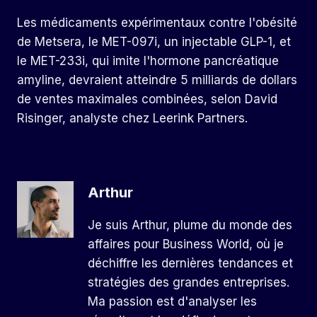
Les médicaments expérimentaux contre l'obésité
de Metsera, le MET-097i, un injectable GLP-1, et
le MET-233i, qui imite l'hormone pancréatique
amyline, devraient atteindre 5 milliards de dollars
de ventes maximales combinées, selon David
Risinger, analyste chez Leerink Partners.
Arthur
Je suis Arthur, plume du monde des
affaires pour Business World, où je
déchiffre les dernières tendances et
stratégies des grandes entreprises.
Ma passion est d'analyser les