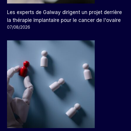
Les experts de Galway dirigent un projet derrière
la thérapie implantaire pour le cancer de l'ovaire
07/08/2026