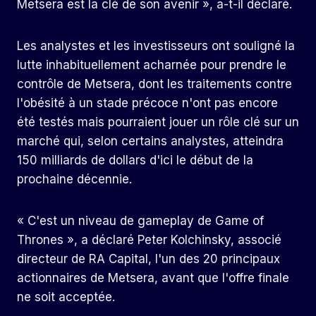
Metsera est la clé de son avenir », a-t-il déclaré.
Les analystes et les investisseurs ont souligné la
lutte inhabituellement acharnée pour prendre le
contrôle de Metsera, dont les traitements contre
l'obésité à un stade précoce n'ont pas encore
été testés mais pourraient jouer un rôle clé sur un
marché qui, selon certains analystes, atteindra
150 milliards de dollars d'ici le début de la
prochaine décennie.
« C'est un niveau de gameplay de Game of
Thrones », a déclaré Peter Kolchinsky, associé
directeur de RA Capital, l'un des 20 principaux
actionnaires de Metsera, avant que l'offre finale
ne soit acceptée.