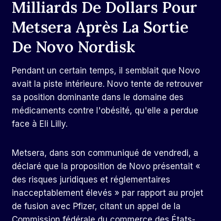
Milliards De Dollars Pour
Metsera Après La Sortie
De Novo Nordisk
Pendant un certain temps, il semblait que Novo
avait la piste intérieure. Novo tente de retrouver
sa position dominante dans le domaine des
médicaments contre l'obésité, qu'elle a perdue
face à Eli Lilly.
Metsera, dans son communiqué de vendredi, a
déclaré que la proposition de Novo présentait «
des risques juridiques et réglementaires
inacceptablement élevés » par rapport au projet
de fusion avec Pfizer, citant un appel de la
Commission fédérale du commerce des États-