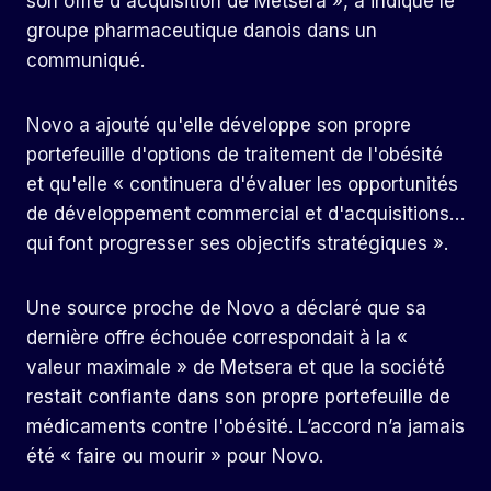
son offre d'acquisition de Metsera », a indiqué le
groupe pharmaceutique danois dans un
communiqué.
Novo a ajouté qu'elle développe son propre
portefeuille d'options de traitement de l'obésité
et qu'elle « continuera d'évaluer les opportunités
de développement commercial et d'acquisitions…
qui font progresser ses objectifs stratégiques ».
Une source proche de Novo a déclaré que sa
dernière offre échouée correspondait à la «
valeur maximale » de Metsera et que la société
restait confiante dans son propre portefeuille de
médicaments contre l'obésité. L’accord n’a jamais
été « faire ou mourir » pour Novo.