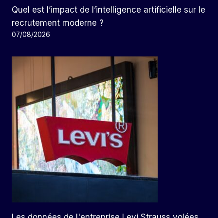
Quel est l’impact de l’intelligence artificielle sur le
recrutement moderne ?
07/08/2026
Les données de l'entreprise Levi Strauss volées