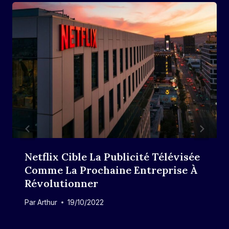
Netflix Cible La Publicité Télévisée
Comme La Prochaine Entreprise À
Révolutionner
Par
Arthur
19/10/2022