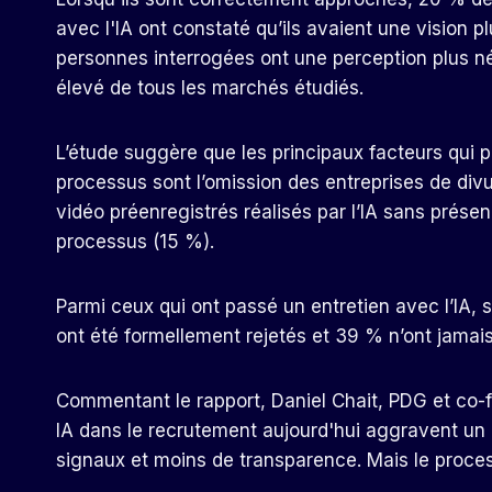
avec l'IA
ont constaté qu’ils avaient une vision p
personnes interrogées ont une perception plus nég
élevé de tous les marchés étudiés.
L’étude suggère que les principaux facteurs qui 
processus sont l’omission des entreprises de divul
vidéo préenregistrés réalisés par l’IA sans présen
processus (15 %).
Parmi ceux qui ont passé un entretien avec l’IA,
ont été formellement rejetés et 39 % n’ont jamai
Commentant le rapport, Daniel Chait, PDG et co-f
IA dans le recrutement aujourd'hui aggravent un
signaux et moins de transparence. Mais le processu