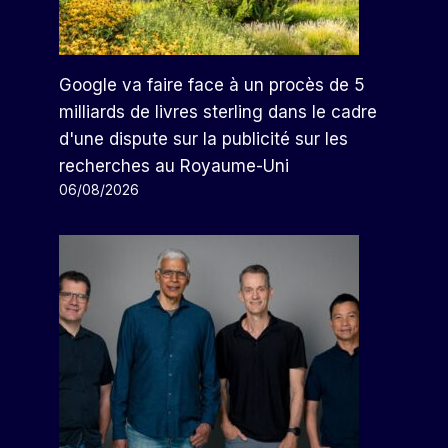
Google va faire face à un procès de 5
milliards de livres sterling dans le cadre
d'une dispute sur la publicité sur les
recherches au Royaume-Uni
06/08/2026