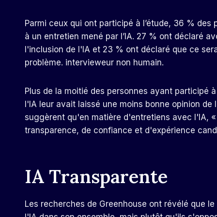
Parmi ceux qui ont participé à l’étude, 36 % des 
à un entretien mené par l’IA. 27 % ont déclaré av
l'inclusion de l'IA et 23 % ont déclaré que ce ser
problème.
intervieweur non humain
.
Plus de la moitié des personnes ayant participé à
l'IA leur avait laissé une moins bonne opinion d
suggèrent qu'en matière d'entretiens avec l'IA,
transparence, de confiance et d'expérience candi
IA Transparente
Les recherches de Greenhouse ont révélé que le p