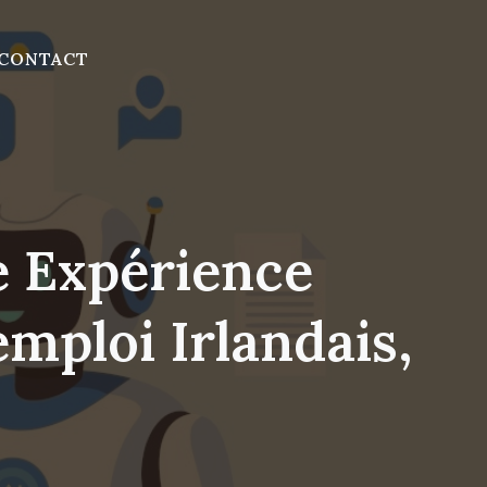
CONTACT
e Expérience
mploi Irlandais,