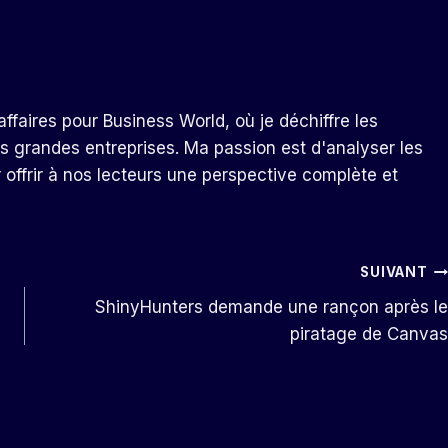
ffaires pour Business World, où je déchiffre les
s grandes entreprises. Ma passion est d'analyser les
r offrir à nos lecteurs une perspective complète et
SUIVANT
ShinyHunters demande une rançon après le
piratage de Canvas