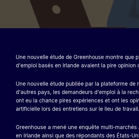
Une nouvelle étude de Greenhouse montre que pa
d'emploi basés en Irlande avaient la pire opinion d
Une nouvelle étude publiée par la plateforme de
d'autres pays, les demandeurs d'emploi à la rech
ont eu la chance
pires expériences
et ont les opin
artificielle lors des entretiens sur le lieu de travail
Greenhouse a mené une enquête multi-marchés au
en Irlande ainsi que des répondants des États-Un