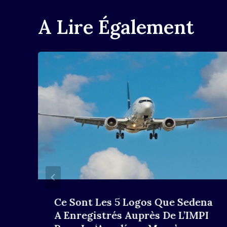
A Lire Également
Ce Sont Les 5 Logos Que Sedena
A Enregistrés Auprès De L’IMPI