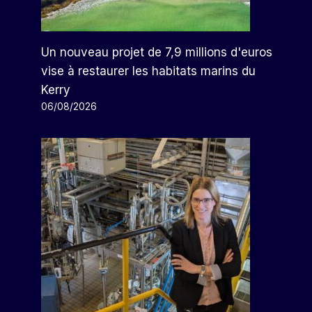
Un nouveau projet de 7,9 millions d'euros
vise à restaurer les habitats marins du
Kerry
06/08/2026