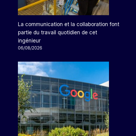
La communication et la collaboration font
partie du travail quotidien de cet
ingénieur
06/08/2026