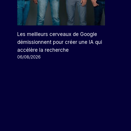
Les meilleurs cerveaux de Google
démissionnent pour créer une IA qui
accélère la recherche
06/08/2026