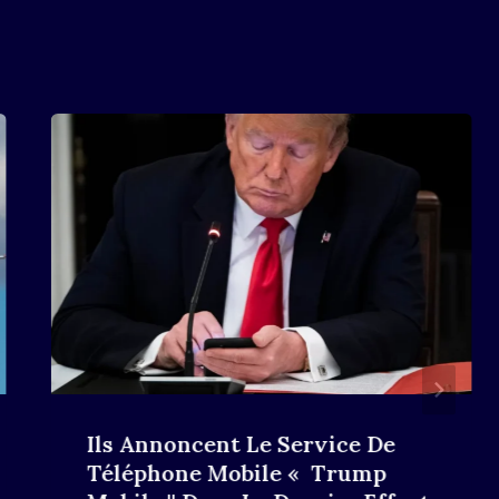
Ils Annoncent Le Service De
Téléphone Mobile « Trump