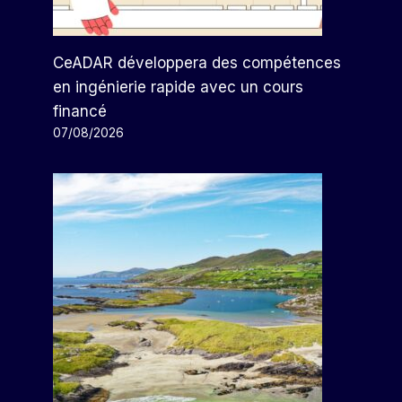
CeADAR développera des compétences
en ingénierie rapide avec un cours
financé
07/08/2026