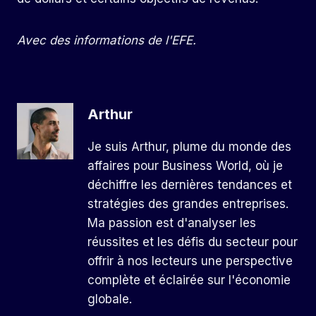
Avec des informations de l'EFE.
Arthur
Je suis Arthur, plume du monde des
affaires pour Business World, où je
déchiffre les dernières tendances et
stratégies des grandes entreprises.
Ma passion est d'analyser les
réussites et les défis du secteur pour
offrir à nos lecteurs une perspective
complète et éclairée sur l'économie
globale.