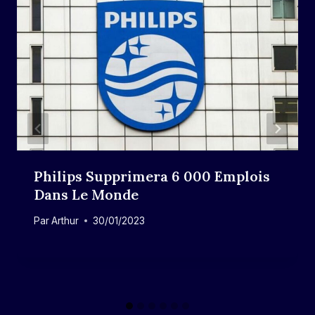
Philips Supprimera 6 000 Emplois
Dans Le Monde
Par
Arthur
30/01/2023