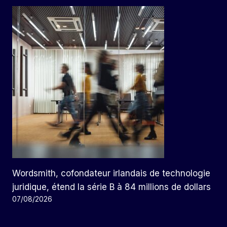
Wordsmith, cofondateur irlandais de technologie
juridique, étend la série B à 84 millions de dollars
07/08/2026