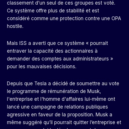
classement d'un seul de ces groupes est voté.
Ce système offre plus de stabilité et est
considéré comme une protection contre une OPA
hostile.
Mais ISS a averti que ce système « pourrait
entraver la capacité des actionnaires à
demander des comptes aux administrateurs »
pour les mauvaises décisions.
Depuis que Tesla a décidé de soumettre au vote
le programme de rémunération de Musk,
l'entreprise et l'homme d'affaires lui-même ont
lancé une campagne de relations publiques
agressive en faveur de la proposition. Musk a
même suggéré qu’il pourrait quitter l’entreprise et