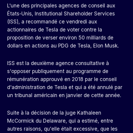
L'une des principales agences de conseil aux
États-Unis, Institutional Shareholder Services
(ISS), a recommandé ce vendredi aux
actionnaires de Tesla de voter contre la
proposition de verser environ 50 milliards de
dollars en actions au PDG de Tesla, Elon Musk.
ISS est la deuxième agence consultative à
s'opposer publiquement au programme de
rémunération approuvé en 2018 par le conseil
d'administration de Tesla et qui a été annulé par
un tribunal américain en janvier de cette année.
Suite à la décision de la juge Kathaleen
McCormick du Delaware, qui a estimé, entre
autres raisons, qu'elle était excessive, que les