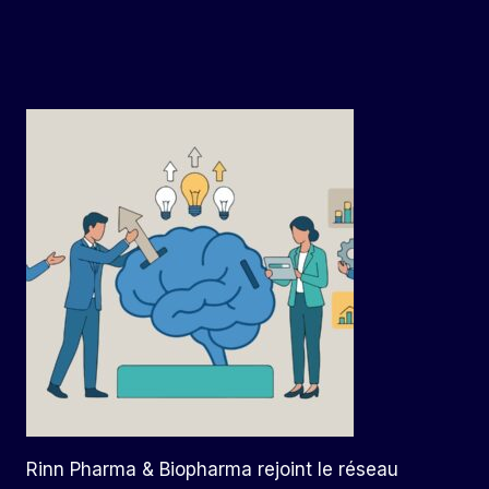
Rinn Pharma & Biopharma rejoint le réseau