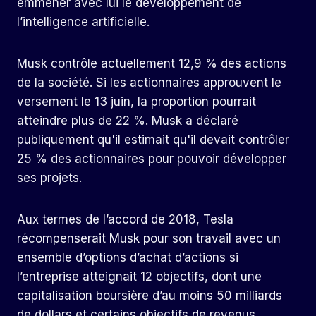
emmener avec lui le développement de
l’intelligence artificielle.
Musk contrôle actuellement 12,9 % des actions
de la société. Si les actionnaires approuvent le
versement le 13 juin, la proportion pourrait
atteindre plus de 22 %. Musk a déclaré
publiquement qu'il estimait qu'il devait contrôler
25 % des actionnaires pour pouvoir développer
ses projets.
Aux termes de l’accord de 2018, Tesla
récompenserait Musk pour son travail avec un
ensemble d’options d’achat d’actions si
l’entreprise atteignait 12 objectifs, dont une
capitalisation boursière d’au moins 50 milliards
de dollars et certains objectifs de revenus.