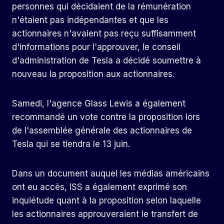
personnes qui décidaient de la rémunération
n'étaient pas indépendantes et que les
actionnaires n'avaient pas reçu suffisamment
d'informations pour l'approuver, le conseil
d'administration de Tesla a décidé soumettre à
nouveau la proposition aux actionnaires.
Samedi, l'agence Glass Lewis a également
recommandé un vote contre la proposition lors
de l'assemblée générale des actionnaires de
Tesla qui se tiendra le 13 juin.
Dans un document auquel les médias américains
ont eu accès, ISS a également exprimé son
inquiétude quant à la proposition selon laquelle
les actionnaires approuveraient le transfert de