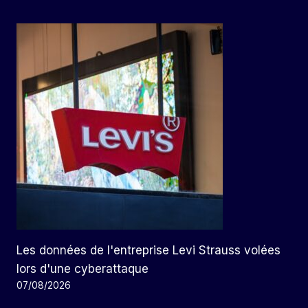
Les données de l'entreprise Levi Strauss volées
lors d'une cyberattaque
07/08/2026