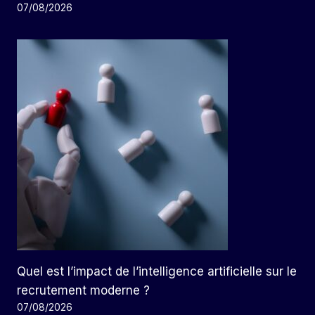
07/08/2026
Quel est l’impact de l’intelligence artificielle sur le
recrutement moderne ?
07/08/2026