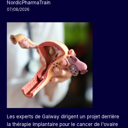
NordicPharmaTrain
07/08/2026
Les experts de Galway dirigent un projet derrière
la thérapie implantaire pour le cancer de l'ovaire