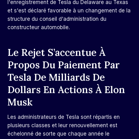
l'enregistrement de Tesla du Delaware au Texas
et s'est déclaré favorable à un changement de la
structure du conseil d'administration du
constructeur automobile.
Le Rejet S’accentue À
Propos Du Paiement Par
Tesla De Milliards De
Dollars En Actions À Elon
Musk
Les administrateurs de Tesla sont répartis en
plusieurs classes et leur renouvellement est
échelonné de sorte que chaque année le