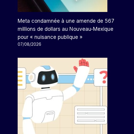
Meta condamnée à une amende de 567
millions de dollars au Nouveau-Mexique
pour « nuisance publique »
07/08/2026