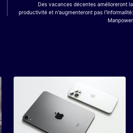
Des vacances décentes amélioreront la
productivité et n’augmenteront pas l’informalité:
Manpower