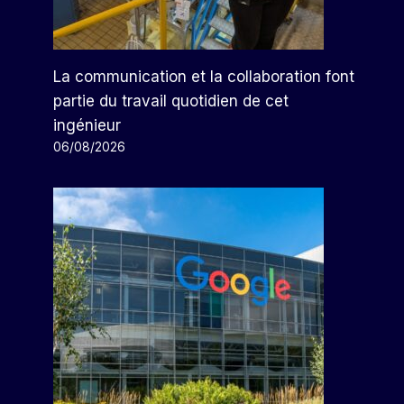
La communication et la collaboration font
partie du travail quotidien de cet
ingénieur
06/08/2026