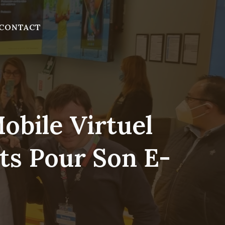
CONTACT
obile Virtuel
ts Pour Son E-