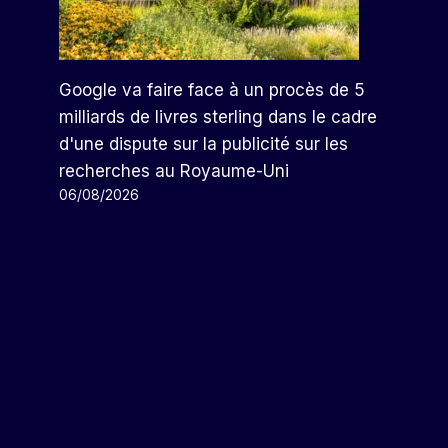
Google va faire face à un procès de 5
milliards de livres sterling dans le cadre
d'une dispute sur la publicité sur les
recherches au Royaume-Uni
06/08/2026