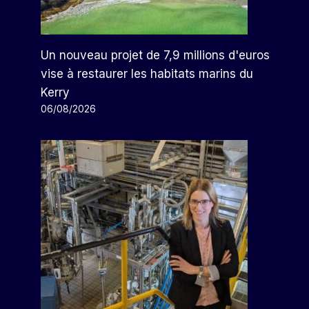
Un nouveau projet de 7,9 millions d'euros
vise à restaurer les habitats marins du
Kerry
06/08/2026