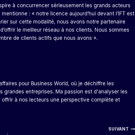
 aspire à concurrencer sérieusement les grands acteurs
l mentionne : « notre licence aujourd’hui devant l’IFT est
rier sur cette modalité, nous avons notre partenaire
 d’offrir le meilleur réseau à nos clients. Nous sommes
mbre de clients actifs que nous avons ».
ffaires pour Business World, où je déchiffre les
s grandes entreprises. Ma passion est d'analyser les
r offrir à nos lecteurs une perspective complète et
SUIVANT