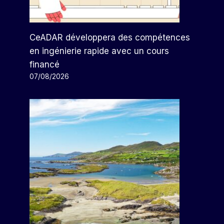
CeADAR développera des compétences
en ingénierie rapide avec un cours
financé
07/08/2026