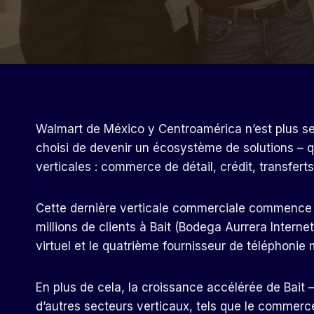
Walmart de México y Centroamérica n’est plus se
choisi de devenir un écosystème de solutions – 
verticales : commerce de détail, crédit, transferts
Cette dernière verticale commerciale commence d
millions de clients à Bait (Bodega Aurrera Interne
virtuel et le quatrième fournisseur de téléphonie
En plus de cela, la croissance accélérée de Bait –
d’autres secteurs verticaux, tels que le commerce