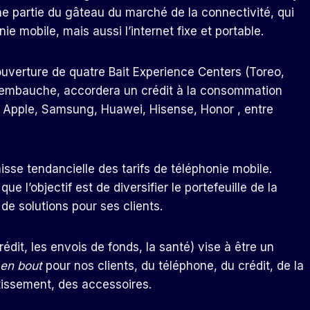
 partie du gâteau du marché de la connectivité, qui
 mobile, mais aussi l’internet fixe et portable.
uverture de quatre Bait Experience Centers (Toreo,
ra l’embauche, accordera un crédit à la consommation
e Apple, Samsung, Huawei, Hisense, Honor , entre
isse tendancielle des tarifs de téléphonie mobile.
 l’objectif est de diversifier le portefeuille de la
 de solutions pour ses clients.
édit, les envois de fonds, la santé) vise à être un
 en bout
pour nos clients, du téléphone, du crédit, de la
rtissement, des accessoires.