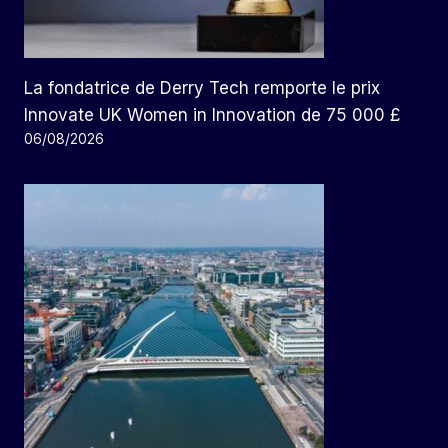
La fondatrice de Derry Tech remporte le prix
Innovate UK Women in Innovation de 75 000 £
06/08/2026