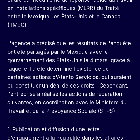
en Installations spécifiques (MLRR) du Traité
entre le Mexique, les États-Unis et le Canada
(TMEC).
L'agence a précisé que les résultats de l'enquête
ont été partagés par le Mexique avec le
gouvernement des États-Unis le 4 mars, grâce à
laquelle il a été déterminé l'existence de
certaines actions d'Atento Servicios, qui auraient
pu constituer un déni de ces droits ; Cependant,
l'entreprise a réalisé les actions de réparation
suivantes, en coordination avec le Ministère du
Travail et de la Prévoyance Sociale (STPS) :
1. Publication et diffusion d'une lettre
d'engagement à la neutralité dans les affaires