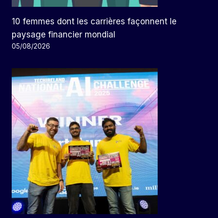
10 femmes dont les carrières façonnent le
paysage financier mondial
05/08/2026