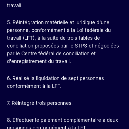
travail.
5. Réintégration matérielle et juridique d'une
personne, conformément à la Loi fédérale du
travail (LFT), à la suite de trois tables de
conciliation proposées par le STPS et négociées
par le Centre fédéral de conciliation et
d'enregistrement du travail.
6. Réalisé la liquidation de sept personnes
conformément à la LFT.
7. Réintégré trois personnes.
8. Effectuer le paiement complémentaire à deux
personnes conformément à la LFT.