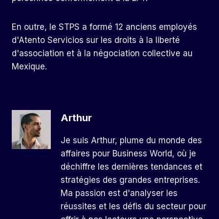
En outre, le STPS a formé 12 anciens employés
d'Atento Servicios sur les droits à la liberté
d'association et à la négociation collective au
Mexique.
Arthur
Je suis Arthur, plume du monde des
affaires pour Business World, où je
déchiffre les dernières tendances et
stratégies des grandes entreprises.
Ma passion est d'analyser les
réussites et les défis du secteur pour