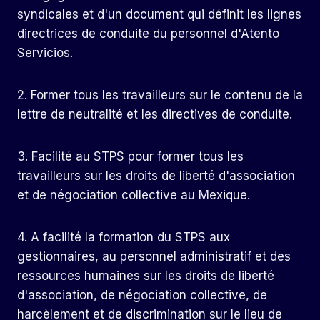
syndicales et d'un document qui définit les lignes
directrices de conduite du personnel d'Atento
Servicios.
2. Former tous les travailleurs sur le contenu de la
lettre de neutralité et les directives de conduite.
3. Facilité au STPS pour former tous les
travailleurs sur les droits de liberté d'association
et de négociation collective au Mexique.
4. A facilité la formation du STPS aux
gestionnaires, au personnel administratif et des
ressources humaines sur les droits de liberté
d'association, de négociation collective, de
harcèlement et de discrimination sur le lieu de