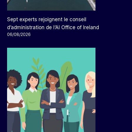
Sept experts rejoignent le conseil
d’administration de l’AI Office of Ireland
06/08/2026