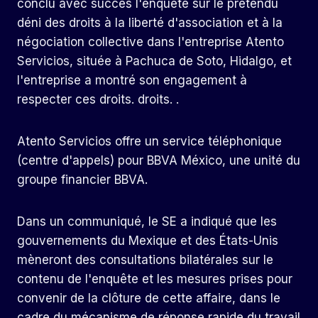
conclu avec succès l'enquête sur le prétendu
déni des droits à la liberté d'association et à la
négociation collective dans l'entreprise Atento
Servicios, située à Pachuca de Soto, Hidalgo, et
l'entreprise a montré son engagement à
respecter ces droits. droits. .
Atento Servicios offre un service téléphonique
(centre d'appels) pour BBVA México, une unité du
groupe financier BBVA.
Dans un communiqué, le SE a indiqué que les
gouvernements du Mexique et des États-Unis
mèneront des consultations bilatérales sur le
contenu de l'enquête et les mesures prises pour
convenir de la clôture de cette affaire, dans le
cadre du mécanisme de réponse rapide du travail