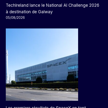
TechIreland lance le National AI Challenge 2026
à destination de Galway
05/08/2026