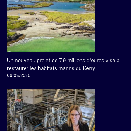
Un nouveau projet de 7,9 millions d'euros vise à
restaurer les habitats marins du Kerry
06/08/2026