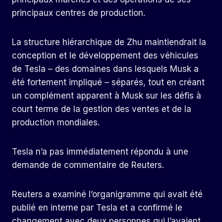
principaux centres de production.
La structure hiérarchique de Zhu maintiendrait la
conception et le développement des véhicules
de Tesla – des domaines dans lesquels Musk a
été fortement impliqué – séparés, tout en créant
un complément apparent à Musk sur les défis à
court terme de la gestion des ventes et de la
production mondiales.
Tesla n’a pas immédiatement répondu à une
demande de commentaire de Reuters.
Reuters a examiné l’organigramme qui avait été
publié en interne par Tesla et a confirmé le
changement avec deux personnes qui l’avaient