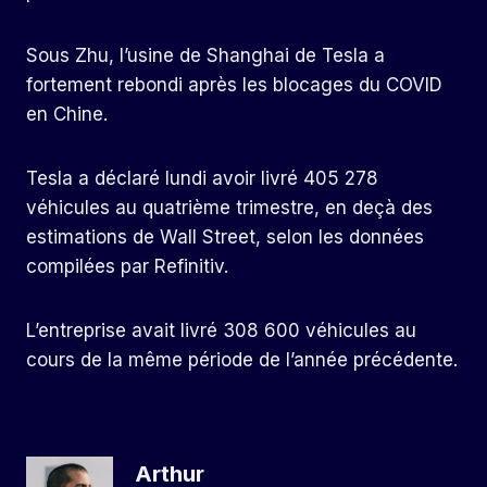
Sous Zhu, l’usine de Shanghai de Tesla a
fortement rebondi après les blocages du COVID
en Chine.
Tesla a déclaré lundi avoir livré 405 278
véhicules au quatrième trimestre, en deçà des
estimations de Wall Street, selon les données
compilées par Refinitiv.
L’entreprise avait livré 308 600 véhicules au
cours de la même période de l’année précédente.
Arthur