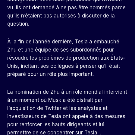
vu. Ils ont demandé à ne pas être nommés parce
qu’ils n’étaient pas autorisés à discuter de la
question.
À la fin de l’année dernière, Tesla a embauché
Zhu et une équipe de ses subordonnés pour
résoudre les problèmes de production aux États-
Unis, incitant ses collègues à penser qu’il était
préparé pour un rôle plus important.
La nomination de Zhu à un rôle mondial intervient
à un moment où Musk a été distrait par
l’acquisition de Twitter et les analystes et
investisseurs de Tesla ont appelé à des mesures
pour renforcer les hauts dirigeants et lui
permettre de se concentrer sur Tesla. .