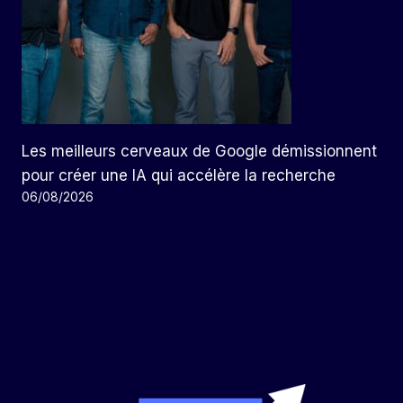
Les meilleurs cerveaux de Google démissionnent
pour créer une IA qui accélère la recherche
06/08/2026