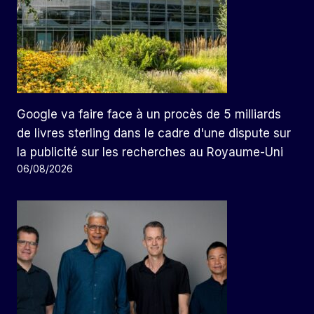
Google va faire face à un procès de 5 milliards
de livres sterling dans le cadre d'une dispute sur
la publicité sur les recherches au Royaume-Uni
06/08/2026