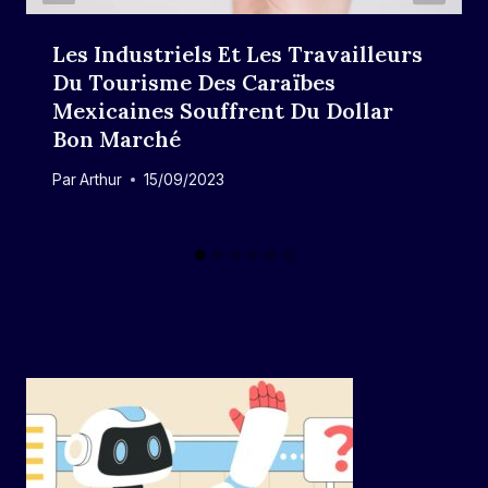
Les Industriels Et Les Travailleurs
Du Tourisme Des Caraïbes
Mexicaines Souffrent Du Dollar
Bon Marché
Par
Arthur
15/09/2023