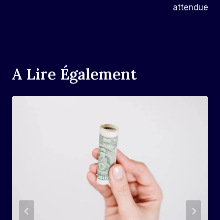
attendue
A Lire Également