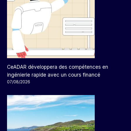
CeADAR développera des compétences en
ingénierie rapide avec un cours financé
07/08/2026