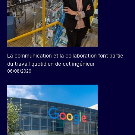
La communication et la collaboration font partie
du travail quotidien de cet ingénieur
06/08/2026