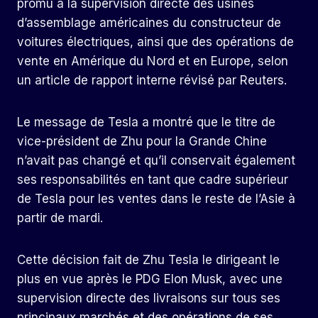
promu à la supervision directe des usines
d’assemblage américaines du constructeur de
voitures électriques, ainsi que des opérations de
vente en Amérique du Nord et en Europe, selon
un article de rapport interne révisé par Reuters.
Le message de Tesla a montré que le titre de
vice-président de Zhu pour la Grande Chine
n’avait pas changé et qu’il conservait également
ses responsabilités en tant que cadre supérieur
de Tesla pour les ventes dans le reste de l’Asie à
partir de mardi.
Cette décision fait de Zhu Tesla le dirigeant le
plus en vue après le PDG Elon Musk, avec une
supervision directe des livraisons sur tous ses
principaux marchés et des opérations de ses