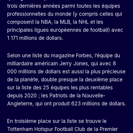
trois dernières années parmi toutes les équipes
professionnelles du monde (y compris celles qui
composent la NBA, la MLB, la NHL et les
principales ligues européennes de football) avec
1 171 millions de dollars.
Selon une liste du magazine Forbes, l’équipe du
milliardaire américain Jerry Jones, qui avec 8
000 millions de dollars est aussi la plus précieuse
de la planète, double presque la deuxième place
sur la liste des 25 équipes les plus rentables
depuis 2020 ; les Patriots de la Nouvelle-
Angleterre, qui ont produit 623 millions de dollars.
En troisième place sur la liste se trouve le
Tottenham Hotspur Football Club de la Premier