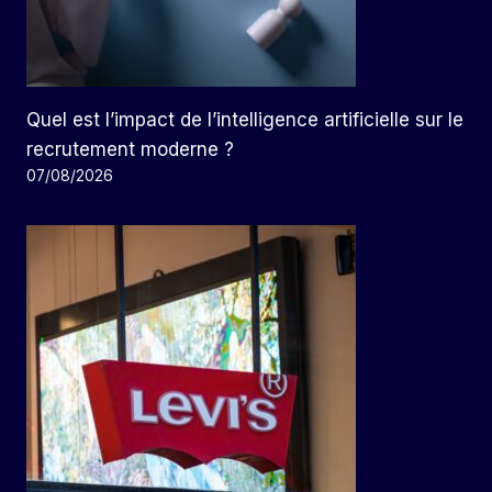
Quel est l’impact de l’intelligence artificielle sur le
recrutement moderne ?
07/08/2026