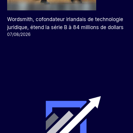
Wordsmith, cofondateur irlandais de technologie
juridique, étend la série B à 84 millions de dollars
07/08/2026