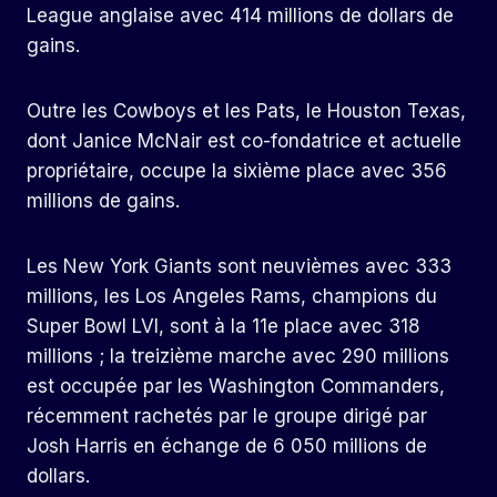
League anglaise avec 414 millions de dollars de
gains.
Outre les Cowboys et les Pats, le Houston Texas,
dont Janice McNair est co-fondatrice et actuelle
propriétaire, occupe la sixième place avec 356
millions de gains.
Les New York Giants sont neuvièmes avec 333
millions, les Los Angeles Rams, champions du
Super Bowl LVI, sont à la 11e place avec 318
millions ; la treizième marche avec 290 millions
est occupée par les Washington Commanders,
récemment rachetés par le groupe dirigé par
Josh Harris en échange de 6 050 millions de
dollars.