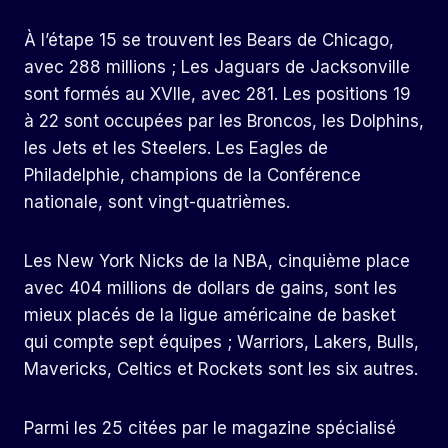
À l’étape 15 se trouvent les Bears de Chicago,
avec 288 millions ; Les Jaguars de Jacksonville
sont formés au XVIIe, avec 281. Les positions 19
à 22 sont occupées par les Broncos, les Dolphins,
les Jets et les Steelers. Les Eagles de
Philadelphie, champions de la Conférence
nationale, sont vingt-quatrièmes.
Les New York Nicks de la NBA, cinquième place
avec 404 millions de dollars de gains, sont les
mieux placés de la ligue américaine de basket
qui compte sept équipes ; Warriors, Lakers, Bulls,
Mavericks, Celtics et Rockets sont les six autres.
Parmi les 25 citées par le magazine spécialisé