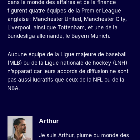
dans le monde des affaires et de la finance
figurent quatre équipes de la Premier League
anglaise : Manchester United, Manchester City,
Liverpool, ainsi que Tottenham, et une de la
Bundesliga allemande, le Bayern Munich.
Aucune équipe de la Ligue majeure de baseball
(MLB) ou de la Ligue nationale de hockey (LNH)
n’apparaît car leurs accords de diffusion ne sont
pas aussi lucratifs que ceux de la NFL ou de la
NBA.
Arthur
Je suis Arthur, plume du monde des