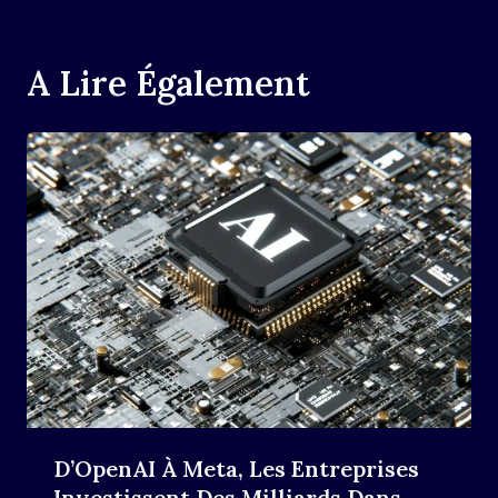
A Lire Également
D’OpenAI À Meta, Les Entreprises
Investissent Des Milliards Dans