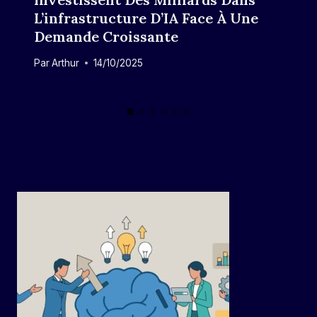
L’infrastructure D’IA Face À Une
Demande Croissante
Par
Arthur
14/10/2025