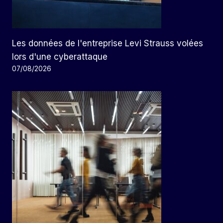
Les données de l'entreprise Levi Strauss volées
lors d'une cyberattaque
07/08/2026