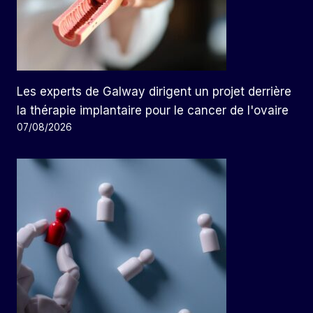
Les experts de Galway dirigent un projet derrière
la thérapie implantaire pour le cancer de l'ovaire
07/08/2026