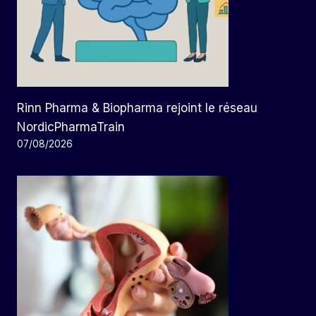
Rinn Pharma & Biopharma rejoint le réseau
NordicPharmaTrain
07/08/2026