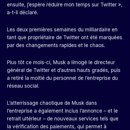
ensuite, j’espère réduire mon temps sur Twitter »,
a-t-il déclaré.
Les deux premières semaines du milliardaire en
tant que propriétaire de Twitter ont été marquées
par des changements rapides et le chaos.
Plus tôt ce mois-ci, Musk a limogé le directeur
général de Twitter et d’autres hauts gradés, puis
a retiré la moitié du personnel de l’entreprise du
réseau social.
L’atterrissage chaotique de Musk dans
l’entreprise a également inclus l’annonce – et le
retrait ultérieur – de nouveaux services tels que
la vérification des paiements, qui permet à