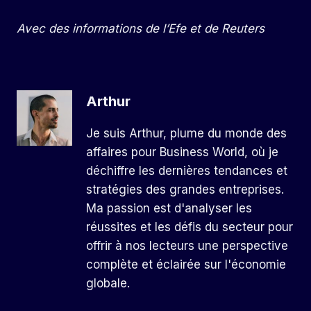
Avec des informations de l’Efe et de Reuters
Arthur
Je suis Arthur, plume du monde des
affaires pour Business World, où je
déchiffre les dernières tendances et
stratégies des grandes entreprises.
Ma passion est d'analyser les
réussites et les défis du secteur pour
offrir à nos lecteurs une perspective
complète et éclairée sur l'économie
globale.