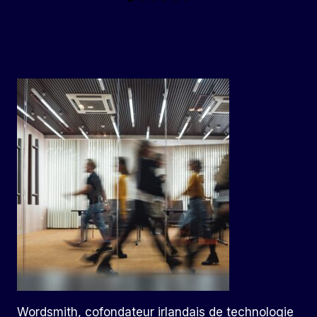
Wordsmith, cofondateur irlandais de technologie