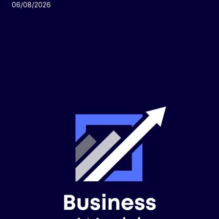
06/08/2026