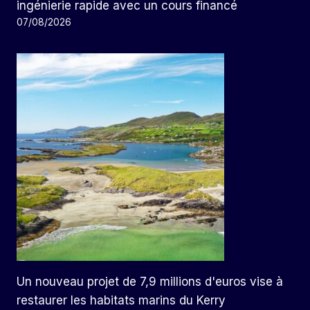
ingénierie rapide avec un cours financé
07/08/2026
Un nouveau projet de 7,9 millions d'euros vise à
restaurer les habitats marins du Kerry