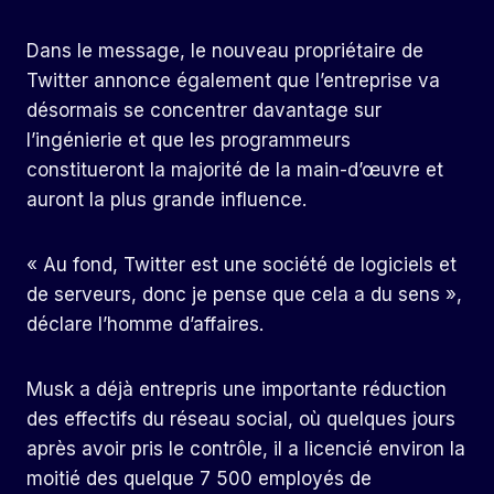
Dans le message, le nouveau propriétaire de
Twitter annonce également que l’entreprise va
désormais se concentrer davantage sur
l’ingénierie et que les programmeurs
constitueront la majorité de la main-d’œuvre et
auront la plus grande influence.
« Au fond, Twitter est une société de logiciels et
de serveurs, donc je pense que cela a du sens »,
déclare l’homme d’affaires.
Musk a déjà entrepris une importante réduction
des effectifs du réseau social, où quelques jours
après avoir pris le contrôle, il a licencié environ la
moitié des quelque 7 500 employés de