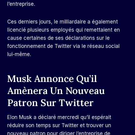
l’entreprise.
Ces derniers jours, le milliardaire a également
licencié plusieurs employés qui remettaient en
cause certaines de ses déclarations sur le
fonctionnement de Twitter via le réseau social
lui-même.
Musk Annonce Qu’il
Amènera Un Nouveau
Patron Sur Twitter
Elon Musk a déclaré mercredi qu’il espérait
réduire son temps sur Twitter et trouver un
nouveau patron pour diriger l’entreprise de