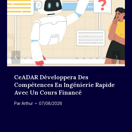
CeADAR Développera Des
Compétences En Ingénierie Rapide
Avec Un Cours Financé
Par
Arthur
07/08/2026