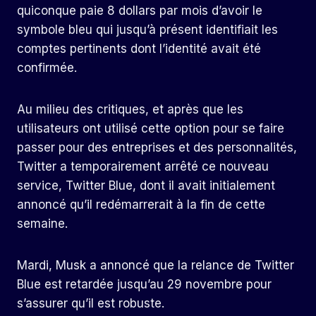
quiconque paie 8 dollars par mois d’avoir le
symbole bleu qui jusqu’à présent identifiait les
comptes pertinents dont l’identité avait été
confirmée.
Au milieu des critiques, et après que les
utilisateurs ont utilisé cette option pour se faire
passer pour des entreprises et des personnalités,
Twitter a temporairement arrêté ce nouveau
service, Twitter Blue, dont il avait initialement
annoncé qu’il redémarrerait à la fin de cette
semaine.
Mardi, Musk a annoncé que la relance de Twitter
Blue est retardée jusqu’au 29 novembre pour
s’assurer qu’il est robuste.