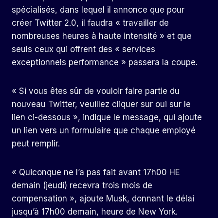
spécialisés, dans lequel il annonce que pour
créer Twitter 2.0, il faudra « travailler de
nombreuses heures à haute intensité » et que
seuls ceux qui offrent des « services
exceptionnels performance » passera la coupe.
« Si vous êtes sûr de vouloir faire partie du
nouveau Twitter, veuillez cliquer sur oui sur le
lien ci-dessous », indique le message, qui ajoute
un lien vers un formulaire que chaque employé
peut remplir.
« Quiconque ne l’a pas fait avant 17h00 HE
demain (jeudi) recevra trois mois de
compensation », ajoute Musk, donnant le délai
jusqu’à 17h00 demain, heure de New York.