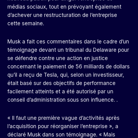
médias sociaux, tout en prévoyant également
d’achever une restructuration de l’entreprise
cette semaine.
Musk a fait ces commentaires dans le cadre d’un
témoignage devant un tribunal du Delaware pour
se défendre contre une action en justice
concernant le paiement de 56 milliards de dollars
qu’il a reçu de Tesla, qui, selon un investisseur,
était basé sur des objectifs de performance
facilement atteints et a été autorisé par un
conseil d’administration sous son influence. .
« Il faut une première vague d’activités après
l’acquisition pour réorganiser l’entreprise », a
déclaré Musk dans son témoignage. « Mais