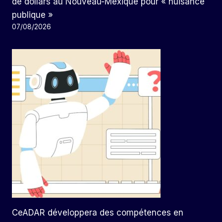
de dollars au Nouveau-Mexique pour « nuisance
publique »
07/08/2026
CeADAR développera des compétences en