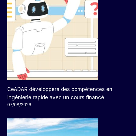
CeADAR développera des compétences en
ingénierie rapide avec un cours financé
07/08/2026