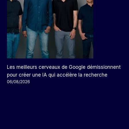
Les meilleurs cerveaux de Google démissionnent
pour créer une IA qui accélère la recherche
06/08/2026