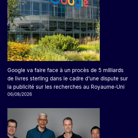
Google va faire face à un procès de 5 milliards
de livres sterling dans le cadre d'une dispute sur
la publicité sur les recherches au Royaume-Uni
06/08/2026