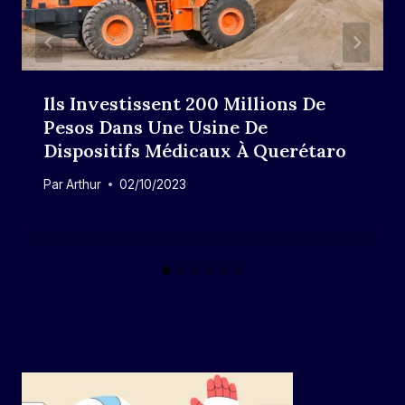
Ils Investissent 200 Millions De
Pesos Dans Une Usine De
Dispositifs Médicaux À Querétaro
Par
Arthur
02/10/2023