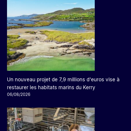
Un nouveau projet de 7,9 millions d'euros vise à
restaurer les habitats marins du Kerry
06/08/2026