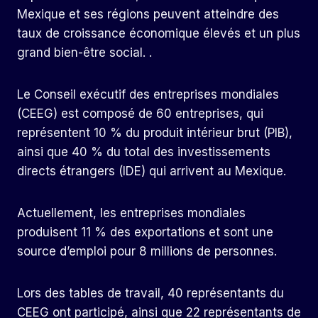
Mexique et ses régions peuvent atteindre des
taux de croissance économique élevés et un plus
grand bien-être social. .
Le Conseil exécutif des entreprises mondiales
(CEEG) est composé de 60 entreprises, qui
représentent 10 % du produit intérieur brut (PIB),
ainsi que 40 % du total des investissements
directs étrangers (IDE) qui arrivent au Mexique.
Actuellement, les entreprises mondiales
produisent 11 % des exportations et sont une
source d’emploi pour 8 millions de personnes.
Lors des tables de travail, 40 représentants du
CEEG ont participé, ainsi que 22 représentants de