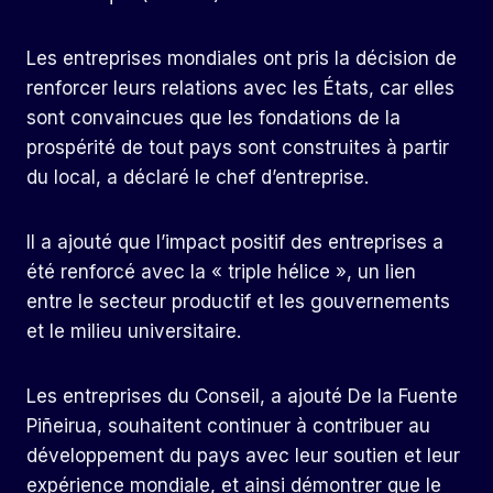
Les entreprises mondiales ont pris la décision de
renforcer leurs relations avec les États, car elles
sont convaincues que les fondations de la
prospérité de tout pays sont construites à partir
du local, a déclaré le chef d’entreprise.
Il a ajouté que l’impact positif des entreprises a
été renforcé avec la « triple hélice », un lien
entre le secteur productif et les gouvernements
et le milieu universitaire.
Les entreprises du Conseil, a ajouté De la Fuente
Piñeirua, souhaitent continuer à contribuer au
développement du pays avec leur soutien et leur
expérience mondiale, et ainsi démontrer que le