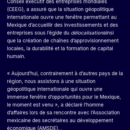
Conseil exécutif des entreprises mondiales
(CEEG), a assuré que la situation géopolitique
internationale ouvre une fenêtre permettant au
Mexique d’accueillir des investissements et des
entreprises sous l’égide du
délocalisation
ainsi
que la création de chaînes d’approvisionnement
locales, la durabilité et la formation de capital
humain.
« Aujourd’hui, contrairement à d’autres pays de la
région, nous assistons à une situation
géopolitique internationale qui ouvre une
immense fenêtre d’opportunités pour le Mexique,
le moment est venu », a déclaré l’homme
d’affaires lors de sa rencontre avec l’Association
mexicaine des secrétaires au développement
économique (AMSDE). .