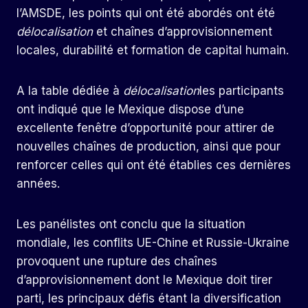
l’AMSDE, les points qui ont été abordés ont été
délocalisation
et chaînes d’approvisionnement
locales, durabilité et formation de capital humain.
A la table dédiée à
délocalisation
les participants
ont indiqué que le Mexique dispose d’une
excellente fenêtre d’opportunité pour attirer de
nouvelles chaînes de production, ainsi que pour
renforcer celles qui ont été établies ces dernières
années.
Les panélistes ont conclu que la situation
mondiale, les conflits UE-Chine et Russie-Ukraine
provoquent une rupture des chaînes
d’approvisionnement dont le Mexique doit tirer
parti, les principaux défis étant la diversification