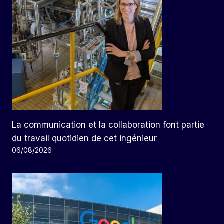
La communication et la collaboration font partie
du travail quotidien de cet ingénieur
06/08/2026