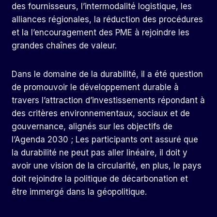
des fournisseurs, l’intermodalité logistique, les
alliances régionales, la réduction des procédures
et la l’encouragement des PME à rejoindre les
grandes chaînes de valeur.
Dans le domaine de la durabilité, il a été question
de promouvoir le développement durable à
travers l’attraction d’investissements répondant à
des critères environnementaux, sociaux et de
gouvernance, alignés sur les objectifs de
l’Agenda 2030 ; Les participants ont assuré que
la durabilité ne peut pas aller linéaire, il doit y
avoir une vision de la circularité, en plus, le pays
doit rejoindre la politique de décarbonation et
être immergé dans la géopolitique.