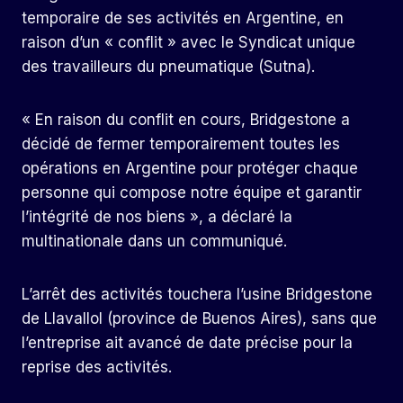
temporaire de ses activités en Argentine, en
raison d’un « conflit » avec le Syndicat unique
des travailleurs du pneumatique (Sutna).
« En raison du conflit en cours, Bridgestone a
décidé de fermer temporairement toutes les
opérations en Argentine pour protéger chaque
personne qui compose notre équipe et garantir
l’intégrité de nos biens », a déclaré la
multinationale dans un communiqué.
L’arrêt des activités touchera l’usine Bridgestone
de Llavallol (province de Buenos Aires), sans que
l’entreprise ait avancé de date précise pour la
reprise des activités.