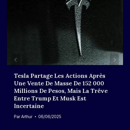
Tesla Partage Les Actions Après
Une Vente De Masse De 152 000
Millions De Pesos, Mais La Trêve
Entre Trump Et Musk Est
Incertaine
Par
Arthur
06/06/2025