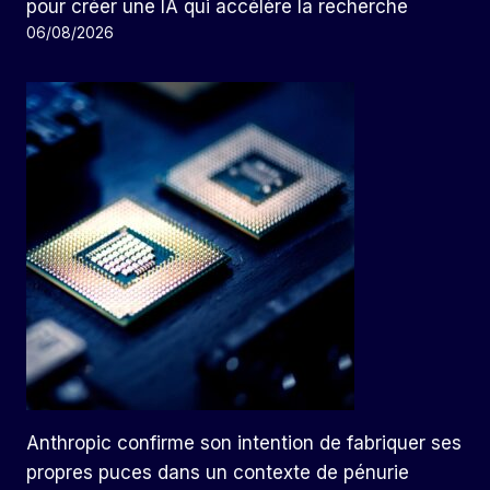
pour créer une IA qui accélère la recherche
06/08/2026
Anthropic confirme son intention de fabriquer ses
propres puces dans un contexte de pénurie