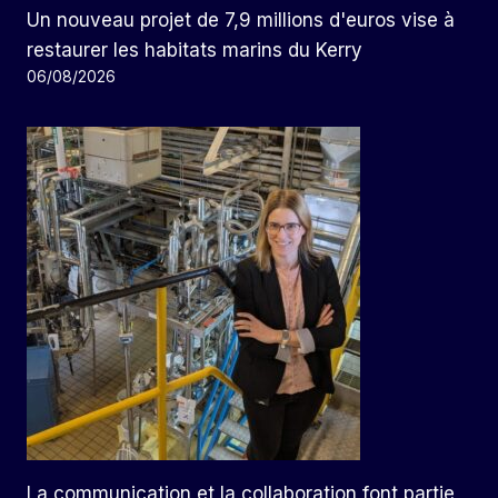
Un nouveau projet de 7,9 millions d'euros vise à
restaurer les habitats marins du Kerry
06/08/2026
La communication et la collaboration font partie