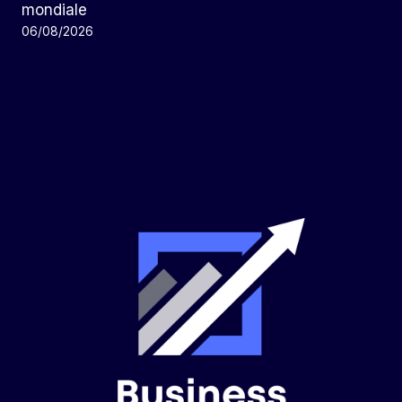
mondiale
06/08/2026