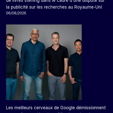
de livres sterling dans le cadre d'une dispute sur
la publicité sur les recherches au Royaume-Uni
06/08/2026
Les meilleurs cerveaux de Google démissionnent