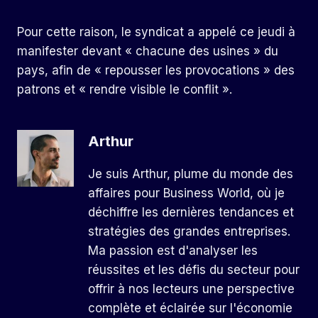
Pour cette raison, le syndicat a appelé ce jeudi à
manifester devant « chacune des usines » du
pays, afin de « repousser les provocations » des
patrons et « rendre visible le conflit ».
Arthur
Je suis Arthur, plume du monde des
affaires pour Business World, où je
déchiffre les dernières tendances et
stratégies des grandes entreprises.
Ma passion est d'analyser les
réussites et les défis du secteur pour
offrir à nos lecteurs une perspective
complète et éclairée sur l'économie