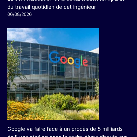
du travail quotidien de cet ingénieur
06/08/2026
Google va faire face à un procès de 5 milliards