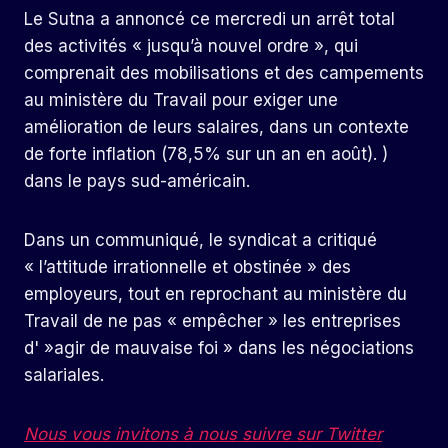
Le Sutna a annoncé ce mercredi un arrêt total
des activités « jusqu’à nouvel ordre », qui
comprenait des mobilisations et des campements
au ministère du Travail pour exiger une
amélioration de leurs salaires, dans un contexte
de forte inflation (78,5% sur un an en août). )
dans le pays sud-américain.
Dans un communiqué, le syndicat a critiqué
« l’attitude irrationnelle et obstinée » des
employeurs, tout en reprochant au ministère du
Travail de ne pas « empêcher » les entreprises
d' »agir de mauvaise foi » dans les négociations
salariales.
Nous vous invitons à nous suivre sur Twitter