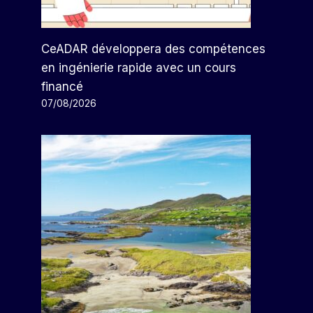
CeADAR développera des compétences
en ingénierie rapide avec un cours
financé
07/08/2026