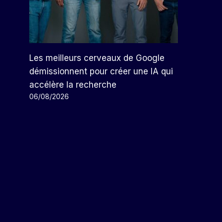
Les meilleurs cerveaux de Google
démissionnent pour créer une IA qui
accélère la recherche
06/08/2026