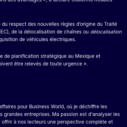
du respect des nouvelles règles d’origine du Traité
MEC), de la délocalisation de chaînes ou
délocalisation
quisition de véhicules électriques.
 de planification stratégique au Mexique et
doivent être relevés de toute urgence ».
ffaires pour Business World, où je déchiffre les
s grandes entreprises. Ma passion est d'analyser les
r offrir à nos lecteurs une perspective complète et