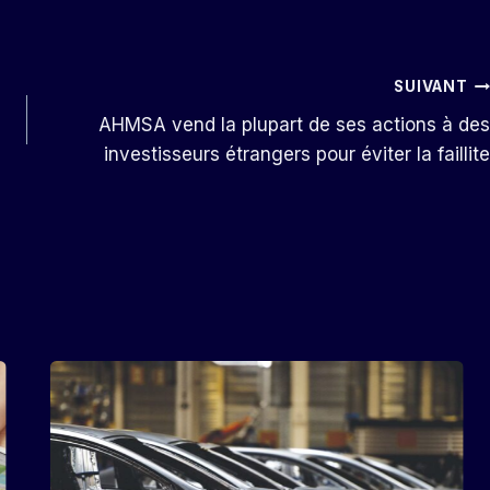
SUIVANT
AHMSA vend la plupart de ses actions à des
investisseurs étrangers pour éviter la faillite