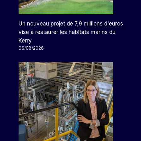
Un nouveau projet de 7,9 millions d'euros
vise à restaurer les habitats marins du
Kerry
06/08/2026