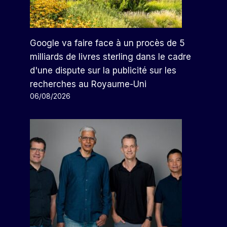
Google va faire face à un procès de 5
milliards de livres sterling dans le cadre
d'une dispute sur la publicité sur les
recherches au Royaume-Uni
06/08/2026