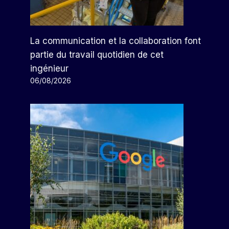
La communication et la collaboration font
partie du travail quotidien de cet
ingénieur
06/08/2026