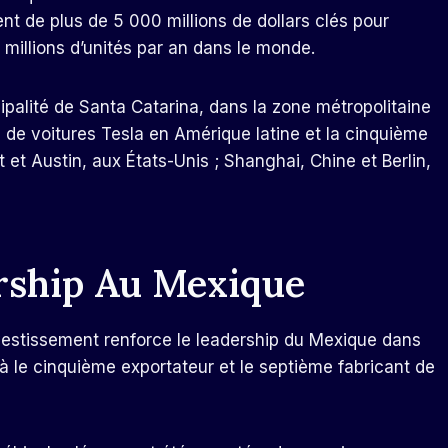
t de plus de 5 000 millions de dollars clés pour
 millions d’unités par an dans le monde.
palité de Santa Catarina, dans la zone métropolitaine
 de voitures Tesla en Amérique latine et la cinquième
 et Austin, aux États-Unis ; Shanghai, Chine et Berlin,
ership Au Mexique
vestissement renforce le leadership du Mexique dans
jà le cinquième exportateur et le septième fabricant de