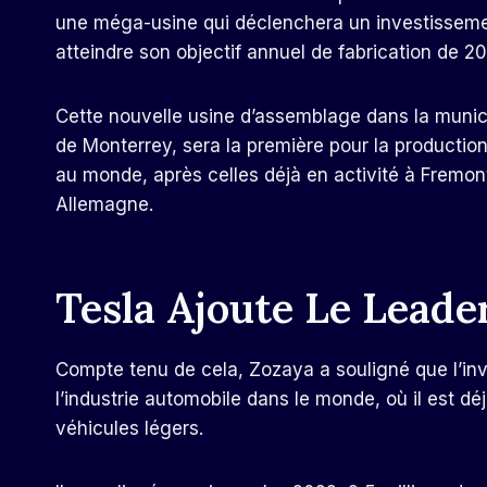
une méga-usine qui déclenchera un investissemen
atteindre son objectif annuel de fabrication de 20
Cette nouvelle usine d’assemblage dans la munici
de Monterrey, sera la première pour la production
au monde, après celles déjà en activité à Fremont
Allemagne.
Tesla Ajoute Le Lead
Compte tenu de cela, Zozaya a souligné que l’in
l’industrie automobile dans le monde, où il est dé
véhicules légers.