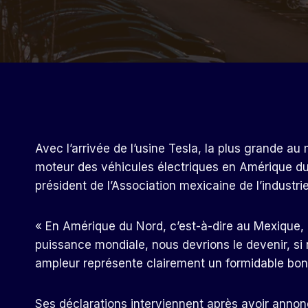
Avec l’arrivée de l’usine Tesla, la plus grande 
moteur des véhicules électriques en Amérique du
président de l’Association mexicaine de l’industr
« En Amérique du Nord, c’est-à-dire au Mexique, 
puissance mondiale, nous devrions le devenir, si
ampleur représente clairement un formidable bon
Ses déclarations interviennent après avoir annon