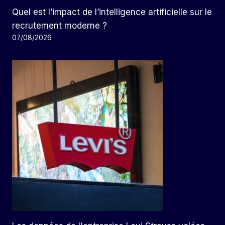
Quel est l’impact de l’intelligence artificielle sur le
recrutement moderne ?
07/08/2026