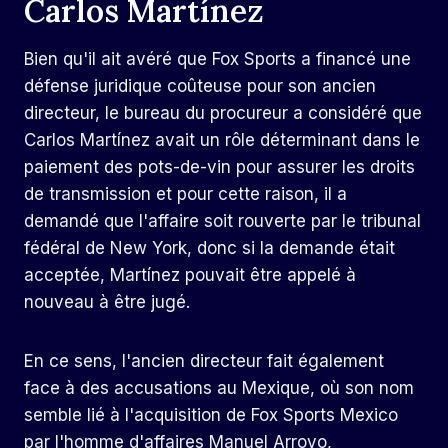
Carlos Martínez
Bien qu'il ait avéré que Fox Sports a financé une
défense juridique coûteuse pour son ancien
directeur, le bureau du procureur a considéré que
Carlos Martínez avait un rôle déterminant dans le
paiement des pots-de-vin pour assurer les droits
de transmission et pour cette raison, il a
demandé que l'affaire soit rouverte par le tribunal
fédéral de New York, donc si la demande était
acceptée, Martínez pouvait être appelé à
nouveau à être jugé.
En ce sens, l'ancien directeur fait également
face à des accusations au Mexique, où son nom
semble lié à l'acquisition de Fox Sports Mexico
par l'homme d'affaires Manuel Arroyo,