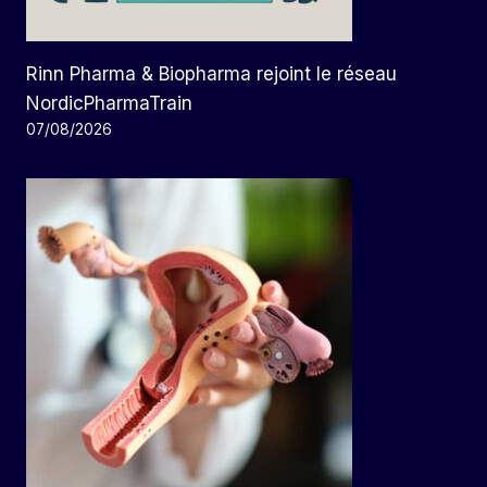
Rinn Pharma & Biopharma rejoint le réseau
NordicPharmaTrain
07/08/2026