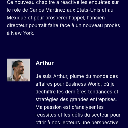
Ce nouveau chapitre a réactivé les enquêtes sur
le rôle de Carlos Martínez aux États-Unis et au
Mexique et pour prospérer l'appel, l'ancien
directeur pourrait faire face à un nouveau procès
à New York.
Arthur
Je suis Arthur, plume du monde des
affaires pour Business World, où je
déchiffre les dernières tendances et
stratégies des grandes entreprises.
Ma passion est d'analyser les
réussites et les défis du secteur pour
offrir à nos lecteurs une perspective