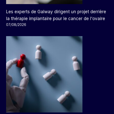
Les experts de Galway dirigent un projet derrière
la thérapie implantaire pour le cancer de l'ovaire
07/08/2026