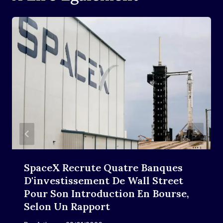
SpaceX Recrute Quatre Banques
D'investissement De Wall Street
Pour Son Introduction En Bourse,
Selon Un Rapport