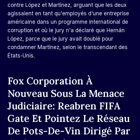
contre López et Martínez, arguant que les deux
agissaient en tant qu'employés d'une entreprise
américaine dans un programme international de
corruption et où le jury n'a déclaré que Hernán
López, parce que le jury avait doublé pour
condamner Martínez, selon le transcendant des
États-Unis.
Fox Corporation À
Nouveau Sous La Menace
Judiciaire: Reabren FIFA
Gate Et Pointez Le Réseau
De Pots-De-Vin Dirigé Par