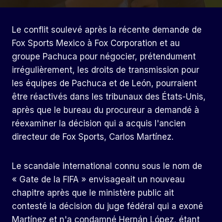
Le conflit soulevé après la récente demande de
Fox Sports Mexico à Fox Corporation et au
groupe Pachuca pour négocier, prétendument
irrégulièrement, les droits de transmission pour
les équipes de Pachuca et de León, pourraient
être réactivés dans les tribunaux des États-Unis,
après que le bureau du procureur a demandé à
réexaminer la décision qui a acquis l'ancien
directeur de Fox Sports, Carlos Martínez.
Le scandale international connu sous le nom de
« Gate de la FIFA » envisageait un nouveau
chapitre après que le ministère public ait
contesté la décision du juge fédéral qui a exoné
Martínez et n'a condamné Hernán López, étant