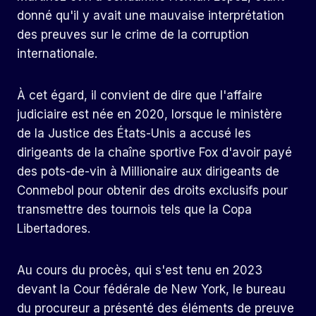
donné qu'il y avait une mauvaise interprétation
des preuves sur le crime de la corruption
internationale.
À cet égard, il convient de dire que l'affaire
judiciaire est née en 2020, lorsque le ministère
de la Justice des États-Unis a accusé les
dirigeants de la chaîne sportive Fox d'avoir payé
des pots-de-vin à Millionaire aux dirigeants de
Conmebol pour obtenir des droits exclusifs pour
transmettre des tournois tels que la Copa
Libertadores.
Au cours du procès, qui s'est tenu en 2023
devant la Cour fédérale de New York, le bureau
du procureur a présenté des éléments de preuve