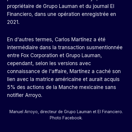
propriétaire de Grupo Lauman et du journal El
Financiero, dans une opération enregistrée en
2021.
En d'autres termes, Carlos Martínez a été
intermédiaire dans la transaction susmentionnée
entre Fox Corporation et Grupo Lauman,
cependant, selon les versions avec
connaissance de l'affaire, Martínez a caché son
lien avec la matrice américaine et aurait acquis
5% des actions de la Manche mexicaine sans
notifier Arroyo.
Manuel Arroyo, directeur de Grupo Lauman et El Financiero.
Photo Facebook.