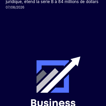
juridique, étend la série B à 84 millions de dollars
07/08/2026