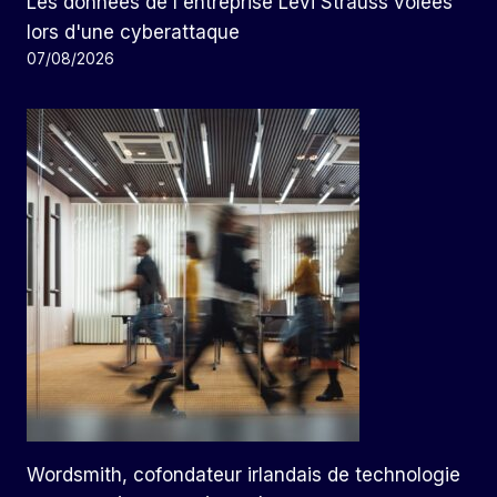
Les données de l'entreprise Levi Strauss volées
lors d'une cyberattaque
07/08/2026
Wordsmith, cofondateur irlandais de technologie