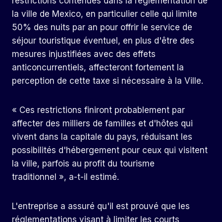
restrictions contenues dans la réglementation de
la ville de Mexico, en particulier celle qui limite
50% des nuits par an pour offrir le service de
séjour touristique éventuel, en plus d'être des
mesures injustifiées avec des effets
anticoncurrentiels, affecteront fortement la
perception de cette taxe si nécessaire à la Ville.
« Ces restrictions finiront probablement par
affecter des milliers de familles et d'hôtes qui
vivent dans la capitale du pays, réduisant les
possibilités d'hébergement pour ceux qui visitent
la ville, parfois au profit du tourisme
traditionnel », a-t-il estimé.
L'entreprise a assuré qu'il est prouvé que les
réglementations visant à limiter les courts