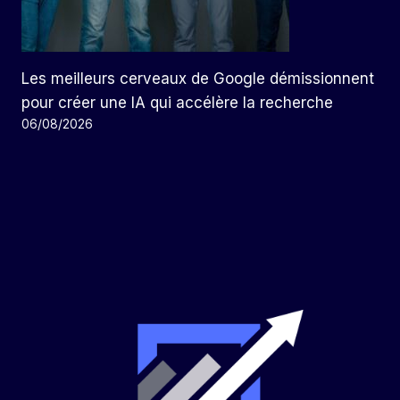
Les meilleurs cerveaux de Google démissionnent
pour créer une IA qui accélère la recherche
06/08/2026