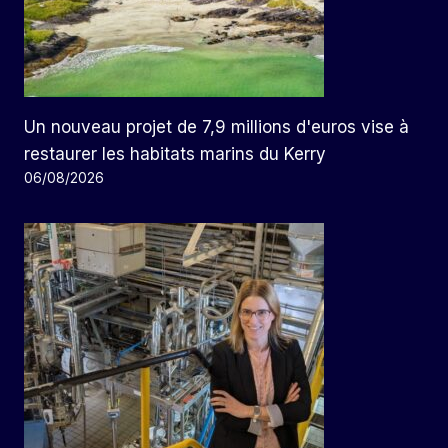
Un nouveau projet de 7,9 millions d'euros vise à
restaurer les habitats marins du Kerry
06/08/2026