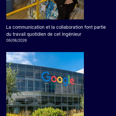
La communication et la collaboration font partie
du travail quotidien de cet ingénieur
06/08/2026