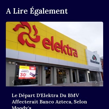
A Lire Également
Le Départ D'Elektra Du BMV
Affecterait Banco Azteca, Selon
Moody's