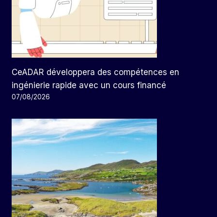
CeADAR développera des compétences en
ingénierie rapide avec un cours financé
07/08/2026