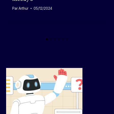
Par
Arthur
05/12/2024