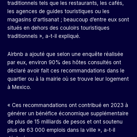
traditionnels tels que les restaurants, les cafés,
les agences de guides touristiques ou les
magasins d'artisanat ; beaucoup d’entre eux sont
situés en dehors des couloirs touristiques
traditionnels », a-t-il expliqué.
Airbnb a ajouté que selon une enquête réalisée
par eux, environ 90% des hôtes consultés ont
déclaré avoir fait ces recommandations dans le
quartier ou à la mairie où se trouve leur logement
à Mexico.
« Ces recommandations ont contribué en 2023 à
générer un bénéfice économique supplémentaire
de plus de 15 milliards de pesos et ont soutenu
plus de 63 000 emplois dans la ville », a-t-il