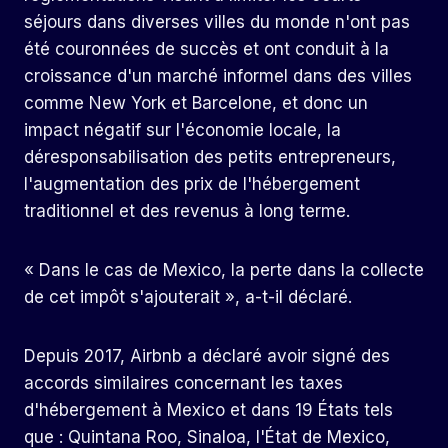
séjours dans diverses villes du monde n'ont pas
été couronnées de succès et ont conduit à la
croissance d'un marché informel dans des villes
comme New York et Barcelone, et donc un
impact négatif sur l'économie locale, la
déresponsabilisation des petits entrepreneurs,
l'augmentation des prix de l'hébergement
traditionnel et des revenus à long terme.
« Dans le cas de Mexico, la perte dans la collecte
de cet impôt s'ajouterait », a-t-il déclaré.
Depuis 2017, Airbnb a déclaré avoir signé des
accords similaires concernant les taxes
d'hébergement à Mexico et dans 19 États tels
que : Quintana Roo, Sinaloa, l'État de Mexico,