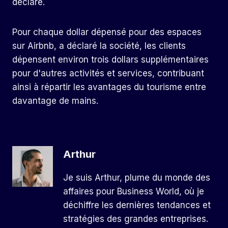
déclaré.
Pour chaque dollar dépensé pour des espaces
sur Airbnb, a déclaré la société, les clients
dépensent environ trois dollars supplémentaires
pour d'autres activités et services, contribuant
ainsi à répartir les avantages du tourisme entre
davantage de mains.
Arthur
Je suis Arthur, plume du monde des
affaires pour Business World, où je
déchiffre les dernières tendances et
stratégies des grandes entreprises.