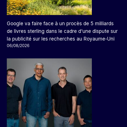
Google va faire face à un procès de 5 milliards
de livres sterling dans le cadre d'une dispute sur
la publicité sur les recherches au Royaume-Uni
06/08/2026