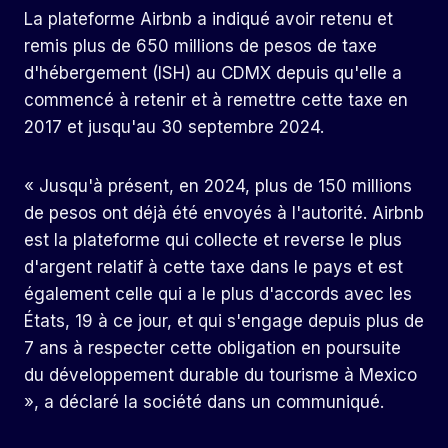
La plateforme Airbnb a indiqué avoir retenu et
remis plus de 650 millions de pesos de taxe
d'hébergement (ISH) au CDMX depuis qu'elle a
commencé à retenir et à remettre cette taxe en
2017 et jusqu'au 30 septembre 2024.
« Jusqu'à présent, en 2024, plus de 150 millions
de pesos ont déjà été envoyés à l'autorité. Airbnb
est la plateforme qui collecte et reverse le plus
d'argent relatif à cette taxe dans le pays et est
également celle qui a le plus d'accords avec les
États, 19 à ce jour, et qui s'engage depuis plus de
7 ans à respecter cette obligation en poursuite
du développement durable du tourisme à Mexico
», a déclaré la société dans un communiqué.