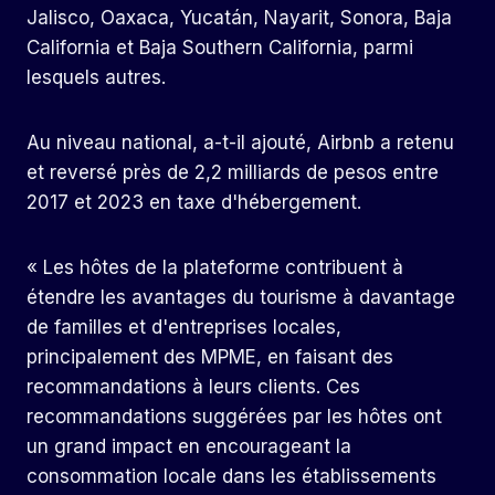
Jalisco, Oaxaca, Yucatán, Nayarit, Sonora, Baja
California et Baja Southern California, parmi
lesquels autres.
Au niveau national, a-t-il ajouté, Airbnb a retenu
et reversé près de 2,2 milliards de pesos entre
2017 et 2023 en taxe d'hébergement.
« Les hôtes de la plateforme contribuent à
étendre les avantages du tourisme à davantage
de familles et d'entreprises locales,
principalement des MPME, en faisant des
recommandations à leurs clients. Ces
recommandations suggérées par les hôtes ont
un grand impact en encourageant la
consommation locale dans les établissements