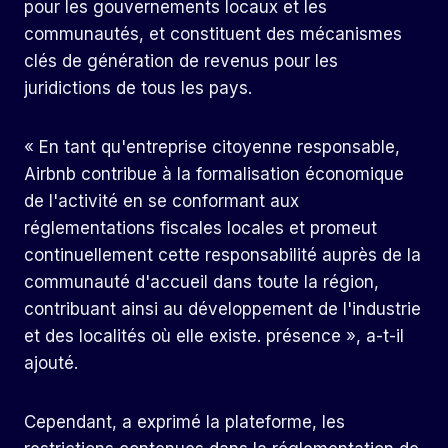
pour les gouvernements locaux et les
communautés, et constituent des mécanismes
clés de génération de revenus pour les
juridictions de tous les pays.
« En tant qu'entreprise citoyenne responsable,
Airbnb contribue à la formalisation économique
de l'activité en se conformant aux
réglementations fiscales locales et promeut
continuellement cette responsabilité auprès de la
communauté d'accueil dans toute la région,
contribuant ainsi au développement de l'industrie
et des localités où elle existe. présence », a-t-il
ajouté.
Cependant, a exprimé la plateforme, les