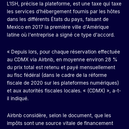
L'ISH, précise la plateforme, est une taxe qui taxe
les services d'hébergement fournis par les hôtes
dans les différents États du pays, faisant de
Mexico en 2017 la première ville d'Amérique
latine où l'entreprise a signé ce type d'accord.
« Depuis lors, pour chaque réservation effectuée
au CDMX via Airbnb, en moyenne environ 28 %
du prix total est retenu et payé mensuellement
au fisc fédéral (dans le cadre de la réforme
fiscale de 2020 sur les plateformes numériques)
et aux autorités fiscales locales. « (CDMX) », a-t-
il indiqué.
Airbnb considère, selon le document, que les
impôts sont une source vitale de financement