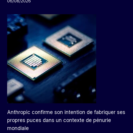
06/08/2026
Anthropic confirme son intention de fabriquer ses
propres puces dans un contexte de pénurie
mondiale