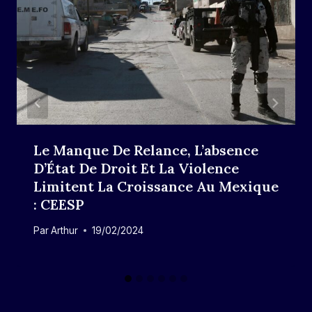
Le Manque De Relance, L’absence
D’État De Droit Et La Violence
Limitent La Croissance Au Mexique
: CEESP
Par
Arthur
19/02/2024