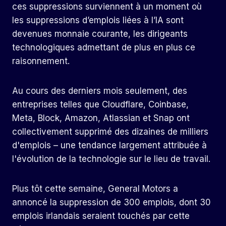
ces suppressions surviennent à un moment où
les suppressions d’emplois liées à l’IA sont
devenues monnaie courante, les dirigeants
technologiques admettant de plus en plus ce
raisonnement.
Au cours des derniers mois seulement, des
entreprises telles que Cloudflare, Coinbase,
Meta, Block, Amazon, Atlassian et Snap ont
collectivement supprimé des dizaines de milliers
d'emplois – une tendance largement attribuée à
l'évolution de la technologie sur le lieu de travail.
Plus tôt cette semaine, General Motors a
annoncé la suppression de 300 emplois, dont 30
emplois irlandais seraient touchés par cette