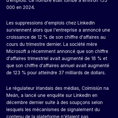
d’emplois. Ce nombre était tombé à environ 153
000 en 2024.
Les suppressions d'emplois chez LinkedIn
surviennent alors que l'entreprise a annoncé une
croissance de 12 % de son chiffre d'affaires au
cours du trimestre dernier. La société mère
Microsoft a récemment annoncé que son chiffre
d'affaires trimestriel avait augmenté de 18 % et
que son chiffre d'affaires annuel avait augmenté
de 123 % pour atteindre 37 milliards de dollars.
Le régulateur irlandais des médias, Coimisiún na
Meán, a lancé une enquête sur LinkedIn en
décembre dernier suite à des soupçons selon
lesquels les mécanismes de signalement du
contenu de la plateforme n'étaient pas