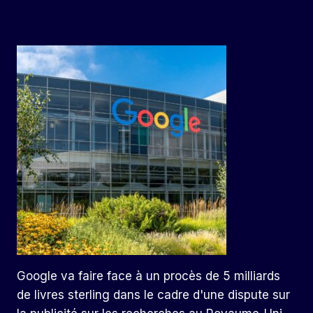
Google va faire face à un procès de 5 milliards
de livres sterling dans le cadre d'une dispute sur