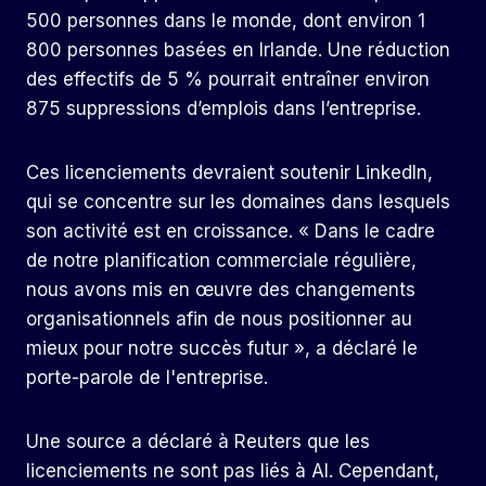
500 personnes dans le monde, dont environ 1
800 personnes basées en Irlande. Une réduction
des effectifs de 5 % pourrait entraîner environ
875 suppressions d’emplois dans l’entreprise.
Ces licenciements devraient soutenir LinkedIn,
qui se concentre sur les domaines dans lesquels
son activité est en croissance. « Dans le cadre
de notre planification commerciale régulière,
nous avons mis en œuvre des changements
organisationnels afin de nous positionner au
mieux pour notre succès futur », a déclaré le
porte-parole de l'entreprise.
Une source a déclaré à Reuters que les
licenciements ne sont pas liés à AI. Cependant,