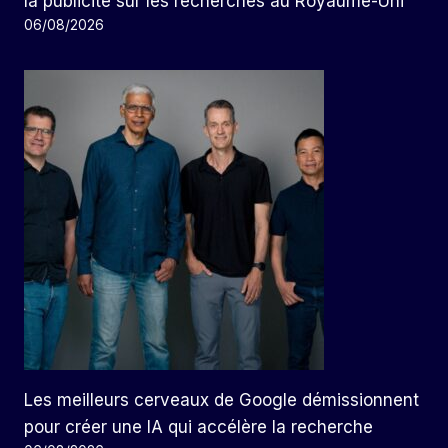
la publicité sur les recherches au Royaume-Uni
06/08/2026
Les meilleurs cerveaux de Google démissionnent
pour créer une IA qui accélère la recherche