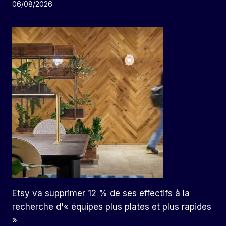
06/08/2026
Etsy va supprimer 12 % de ses effectifs à la
recherche d'« équipes plus plates et plus rapides
»