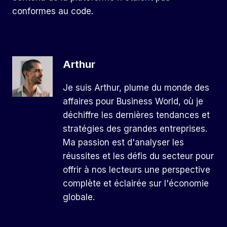
conformes au code.
Arthur
Je suis Arthur, plume du monde des
affaires pour Business World, où je
déchiffre les dernières tendances et
stratégies des grandes entreprises.
Ma passion est d'analyser les
réussites et les défis du secteur pour
offrir à nos lecteurs une perspective
complète et éclairée sur l'économie
globale.