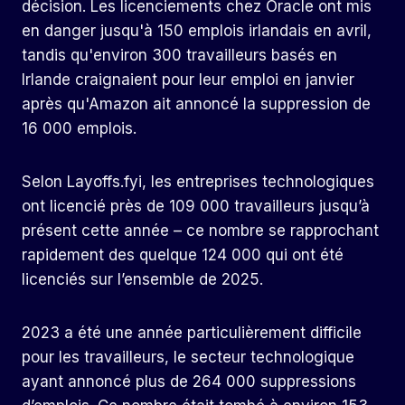
décision. Les licenciements chez Oracle ont mis
en danger jusqu'à 150 emplois irlandais en avril,
tandis qu'environ 300 travailleurs basés en
Irlande craignaient pour leur emploi en janvier
après qu'Amazon ait annoncé la suppression de
16 000 emplois.
Selon Layoffs.fyi, les entreprises technologiques
ont licencié près de 109 000 travailleurs jusqu’à
présent cette année – ce nombre se rapprochant
rapidement des quelque 124 000 qui ont été
licenciés sur l’ensemble de 2025.
2023 a été une année particulièrement difficile
pour les travailleurs, le secteur technologique
ayant annoncé plus de 264 000 suppressions