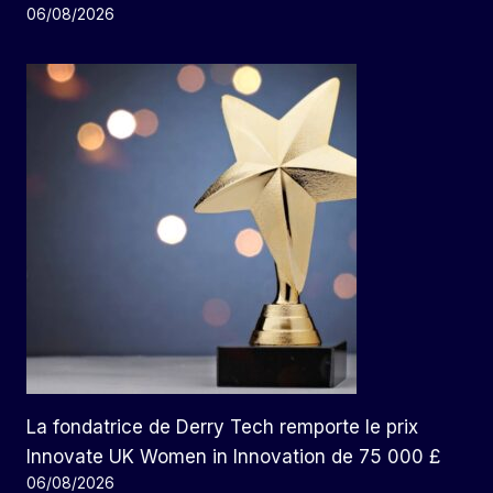
06/08/2026
La fondatrice de Derry Tech remporte le prix
Innovate UK Women in Innovation de 75 000 £
06/08/2026