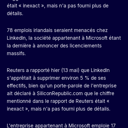
était « inexact », mais n'a pas fourni plus de
détails.
78 emplois irlandais seraient menacés chez
LinkedIn, la société appartenant à Microsoft étant
la dernière à annoncer des licenciements
massifs.
Reuters a rapporté hier (13 mai) que LinkedIn
s'apprêtait à supprimer environ 5 % de ses
effectifs, bien qu'un porte-parole de l'entreprise
ait déclaré à SiliconRepublic.com que le chiffre
mentionné dans le rapport de Reuters était «
inexact », mais n'a pas fourni plus de détails.
L'entreprise appartenant à Microsoft emploie 17