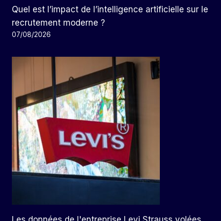
Quel est l’impact de l’intelligence artificielle sur le
recrutement moderne ?
07/08/2026
Les données de l'entreprise Levi Strauss volées