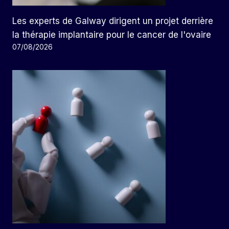
Les experts de Galway dirigent un projet derrière
la thérapie implantaire pour le cancer de l'ovaire
07/08/2026