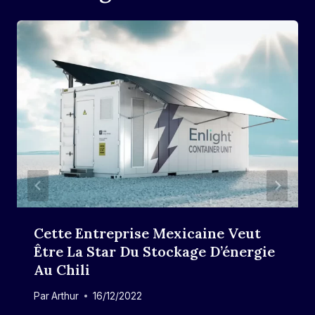
Cette Entreprise Mexicaine Veut
Être La Star Du Stockage D’énergie
Au Chili
Par
Arthur
16/12/2022