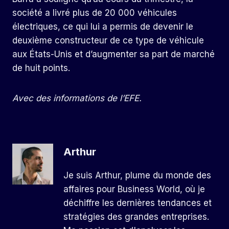
société a livré plus de 20 000 véhicules
électriques, ce qui lui a permis de devenir le
deuxième constructeur de ce type de véhicule
aux États-Unis et d’augmenter sa part de marché
de huit points.
Avec des informations de l’EFE.
Arthur
Je suis Arthur, plume du monde des
affaires pour Business World, où je
déchiffre les dernières tendances et
stratégies des grandes entreprises.