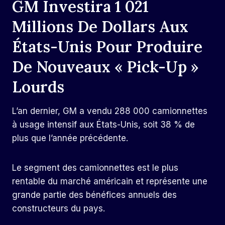
GM Investira 1 021
Millions De Dollars Aux
États-Unis Pour Produire
De Nouveaux « Pick-Up »
Lourds
L’an dernier, GM a vendu 288 000 camionnettes
à usage intensif aux États-Unis, soit 38 % de
plus que l’année précédente.
Le segment des camionnettes est le plus
rentable du marché américain et représente une
grande partie des bénéfices annuels des
constructeurs du pays.