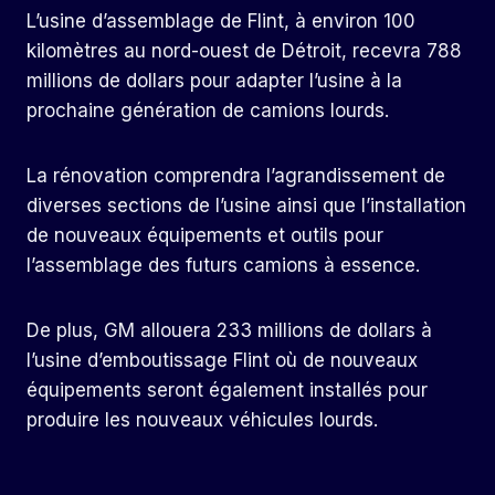
L’usine d’assemblage de Flint, à environ 100
kilomètres au nord-ouest de Détroit, recevra 788
millions de dollars pour adapter l’usine à la
prochaine génération de camions lourds.
La rénovation comprendra l’agrandissement de
diverses sections de l’usine ainsi que l’installation
de nouveaux équipements et outils pour
l’assemblage des futurs camions à essence.
De plus, GM allouera 233 millions de dollars à
l’usine d’emboutissage Flint où de nouveaux
équipements seront également installés pour
produire les nouveaux véhicules lourds.