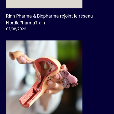
Rinn Pharma & Biopharma rejoint le réseau
NordicPharmaTrain
07/08/2026