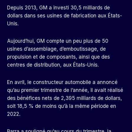
Depuis 2013, GM a investi 30,5 milliards de
dollars dans ses usines de fabrication aux États-
Unis.
Aujourd’hui, GM compte un peu plus de 50
usines d’assemblage, d’emboutissage, de
propulsion et de composants, ainsi que des
centres de distribution, aux États-Unis.
En avril, le constructeur automobile a annoncé
qu’au premier trimestre de l’année, il avait réalisé
des bénéfices nets de 2,395 milliards de dollars,
soit 18,5 % de moins qu’à la même période en
2022.
Barra a souligné qu’au cours du trimestre, la