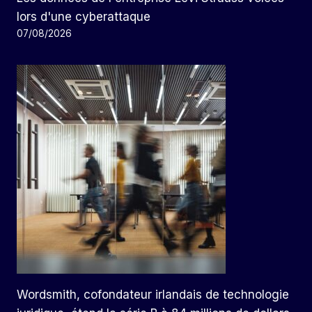
lors d'une cyberattaque
07/08/2026
Wordsmith, cofondateur irlandais de technologie