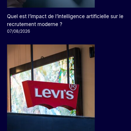
Quel est l’impact de l’intelligence artificielle sur le
recrutement moderne ?
07/08/2026