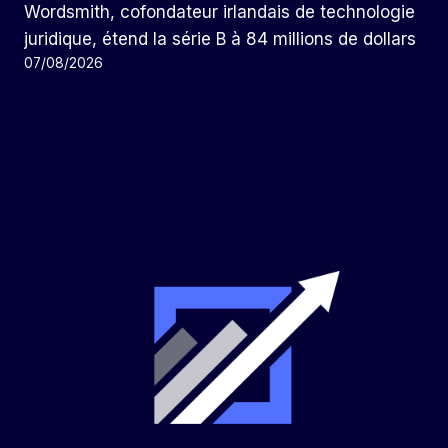
Wordsmith, cofondateur irlandais de technologie
juridique, étend la série B à 84 millions de dollars
07/08/2026