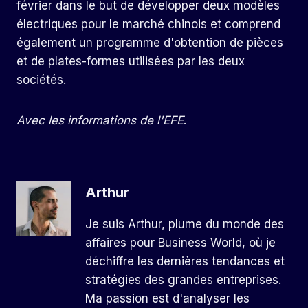
février dans le but de développer deux modèles
électriques pour le marché chinois et comprend
également un programme d'obtention de pièces
et de plates-formes utilisées par les deux
sociétés.
Avec les informations de l'EFE
.
Arthur
Je suis Arthur, plume du monde des
affaires pour Business World, où je
déchiffre les dernières tendances et
stratégies des grandes entreprises.
Ma passion est d'analyser les