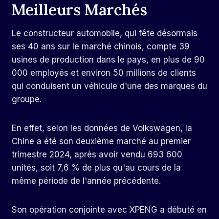
Meilleurs Marchés
Le constructeur automobile, qui fête désormais
ses 40 ans sur le marché chinois, compte 39
usines de production dans le pays, en plus de 90
000 employés et environ 50 millions de clients
qui conduisent un véhicule d'une des marques du
groupe.
En effet, selon les données de Volkswagen, la
Chine a été son deuxième marché au premier
trimestre 2024, après avoir vendu 693 600
unités, soit 7,6 % de plus qu'au cours de la
même période de l'année précédente.
Son opération conjointe avec XPENG a débuté en