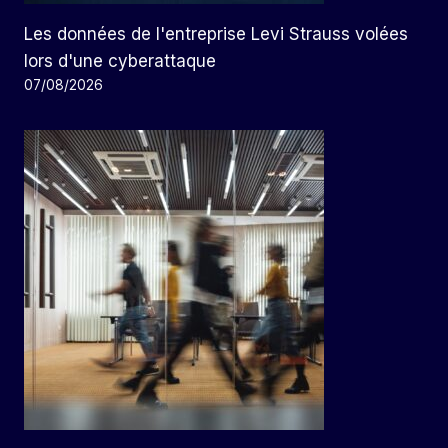
Les données de l'entreprise Levi Strauss volées
lors d'une cyberattaque
07/08/2026