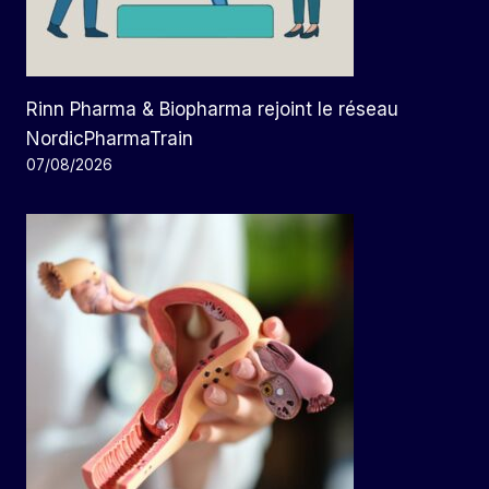
Rinn Pharma & Biopharma rejoint le réseau
NordicPharmaTrain
07/08/2026