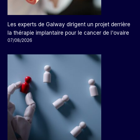
Les experts de Galway dirigent un projet derrière
la thérapie implantaire pour le cancer de l'ovaire
07/08/2026