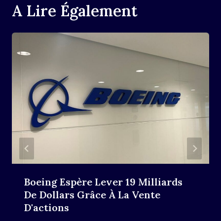
A Lire Également
Boeing Espère Lever 19 Milliards
De Dollars Grâce À La Vente
D'actions