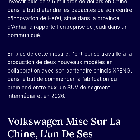
investir plus de 2,6 milliards de dollars en Chine
dans le but d'étendre les capacités de son centre
d'innovation de Hefei, situé dans la province
d'Anhui, a rapporté l'entreprise ce jeudi dans un
communiqué.
En plus de cette mesure, l'entreprise travaille à la
production de deux nouveaux modèles en
collaboration avec son partenaire chinois XPENG,
dans le but de commencer la fabrication du
premier d'entre eux, un SUV de segment
intermédiaire, en 2026.
Volkswagen Mise Sur La
Chine, L'un De Ses