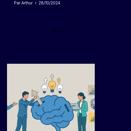
Par
Arthur
28/10/2024