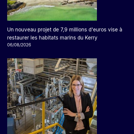
Un nouveau projet de 7,9 millions d'euros vise à
restaurer les habitats marins du Kerry
06/08/2026