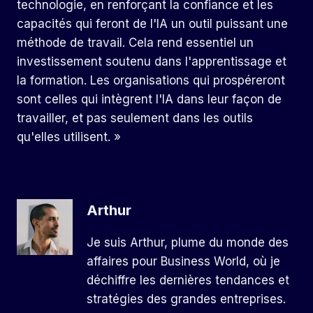
technologie, en renforçant la confiance et les
capacités qui feront de l'IA un outil puissant une
méthode de travail. Cela rend essentiel un
investissement soutenu dans l'apprentissage et
la formation. Les organisations qui prospéreront
sont celles qui intègrent l'IA dans leur façon de
travailler, et pas seulement dans les outils
qu'elles utilisent. »
Arthur
Je suis Arthur, plume du monde des
affaires pour Business World, où je
déchiffre les dernières tendances et
stratégies des grandes entreprises.