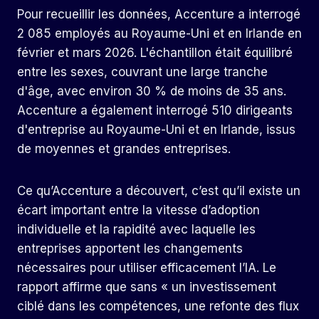
Pour recueillir les données, Accenture a interrogé
2 085 employés au Royaume-Uni et en Irlande en
février et mars 2026. L'échantillon était équilibré
entre les sexes, couvrant une large tranche
d'âge, avec environ 30 % de moins de 35 ans.
Accenture a également interrogé 510 dirigeants
d'entreprise au Royaume-Uni et en Irlande, issus
de moyennes et grandes entreprises.
Ce qu’Accenture a découvert, c’est qu’il existe un
écart important entre la vitesse d’adoption
individuelle et la rapidité avec laquelle les
entreprises apportent les changements
nécessaires pour utiliser efficacement l’IA. Le
rapport affirme que sans « un investissement
ciblé dans les compétences, une refonte des flux