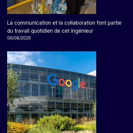
La communication et la collaboration font partie
du travail quotidien de cet ingénieur
06/08/2026