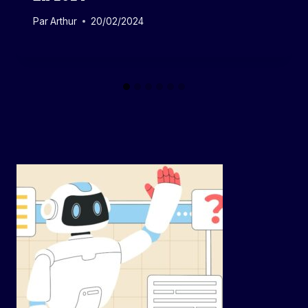
Par
Arthur
20/02/2024