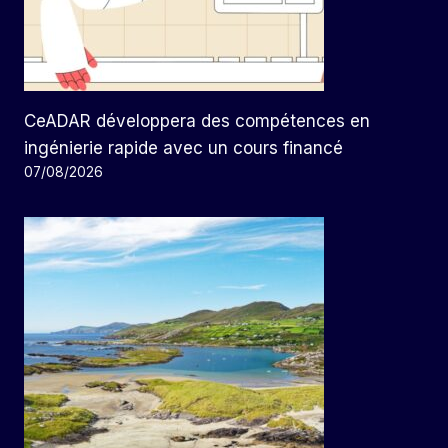
CeADAR développera des compétences en
ingénierie rapide avec un cours financé
07/08/2026