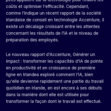
coûts et optimiser l'efficacité. Cependant,
comme l’indique un récent rapport de la société
irlandaise de conseil en technologie Accenture, il
existe un décalage croissant entre les attentes
concernant les résultats de l’IA et le niveau de
préparation des employés.
Le nouveau rapport d'Accenture,
Générer un
impact : transformer les capacités d'IA de pointe
en productivité et en croissance de première
ligne en Irlande
a exploré comment l'IA, bien
qu'elle devienne rapidement une partie du travail
quotidien en Irlande, en est encore à ses débuts
dans la manière dont elle est utilisée pour
transformer la façon dont le travail est effectué.