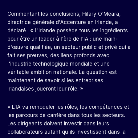
Commentant les conclusions, Hilary O'Meara,
directrice générale d'Accenture en Irlande, a
déclaré : « L'Irlande possède tous les ingrédients
pour être un leader à l'ère de l'IA : une main-
d'œuvre qualifiée, un secteur public et privé qui a
fait ses preuves, des liens profonds avec
l'industrie technologique mondiale et une
véritable ambition nationale. La question est
maintenant de savoir si les entreprises
irlandaises joueront leur rôle. »
« L'IA va remodeler les rôles, les compétences et
les parcours de carrière dans tous les secteurs.
Les dirigeants doivent investir dans leurs
collaborateurs autant qu'ils investissent dans la