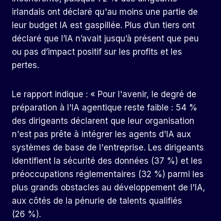
irlandais ont déclaré qu'au moins une partie de
leur budget IA est gaspillée. Plus d’un tiers ont
déclaré que l’IA n’avait jusqu’à présent que peu
ou pas d’impact positif sur les profits et les
pertes.
Le rapport indique : « Pour l'avenir, le degré de
préparation à l'IA agentique reste faible : 54 %
des dirigeants déclarent que leur organisation
n'est pas prête à intégrer les agents d'IA aux
systèmes de base de l'entreprise. Les dirigeants
identifient la sécurité des données (37 %) et les
préoccupations réglementaires (32 %) parmi les
plus grands obstacles au développement de l'IA,
aux côtés de la pénurie de talents qualifiés
(26 %).