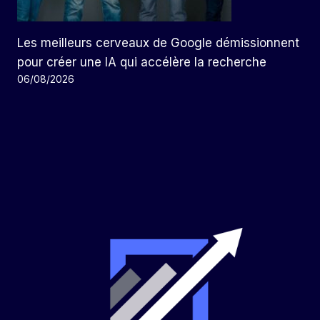
Les meilleurs cerveaux de Google démissionnent
pour créer une IA qui accélère la recherche
06/08/2026