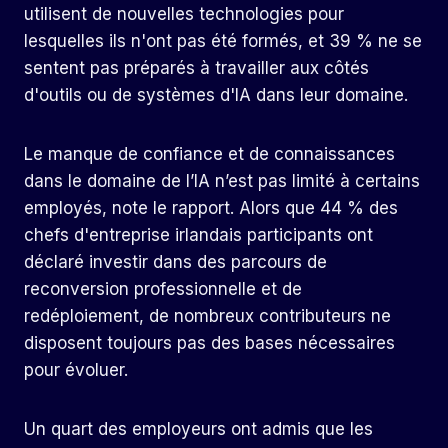
utilisent de nouvelles technologies pour
lesquelles ils n'ont pas été formés, et 39 % ne se
sentent pas préparés à travailler aux côtés
d'outils ou de systèmes d'IA dans leur domaine.
Le manque de confiance et de connaissances
dans le domaine de l’IA n’est pas limité à certains
employés, note le rapport. Alors que 44 % des
chefs d'entreprise irlandais participants ont
déclaré investir dans des parcours de
reconversion professionnelle et de
redéploiement, de nombreux contributeurs ne
disposent toujours pas des bases nécessaires
pour évoluer.
Un quart des employeurs ont admis que les