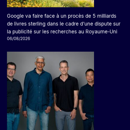
Google va faire face à un procès de 5 milliards
de livres sterling dans le cadre d'une dispute sur
la publicité sur les recherches au Royaume-Uni
06/08/2026