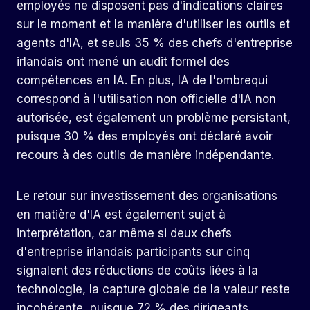
employés ne disposent pas d'indications claires
sur le moment et la manière d'utiliser les outils et
agents d'IA, et seuls 35 % des chefs d'entreprise
irlandais ont mené un audit formel des
compétences en IA. En plus,
IA de l'ombre
qui
correspond à l'utilisation non officielle d'IA non
autorisée, est également un problème persistant,
puisque 30 % des employés ont déclaré avoir
recours à des outils de manière indépendante.
Le retour sur investissement des organisations
en matière d'IA est également sujet à
interprétation, car même si deux chefs
d'entreprise irlandais participants sur cinq
signalent des réductions de coûts liées à la
technologie, la capture globale de la valeur reste
incohérente, puisque 72 % des dirigeants