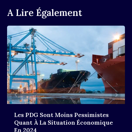
A Lire Également
Les PDG Sont Moins Pessimistes
Quant À La Situation Économique
En 2024