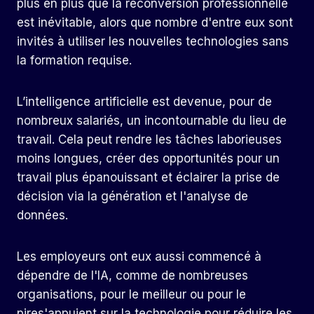
plus en plus que la reconversion professionnelle
est inévitable, alors que nombre d'entre eux sont
invités à utiliser les nouvelles technologies sans
la formation requise.
L’intelligence artificielle est devenue, pour de
nombreux salariés, un incontournable du lieu de
travail. Cela peut rendre les tâches laborieuses
moins longues, créer des opportunités pour un
travail plus épanouissant et éclairer la prise de
décision via la génération et l'analyse de
données.
Les employeurs ont eux aussi commencé à
dépendre de l'IA, comme de nombreuses
organisations,
pour le meilleur ou pour le
pire
s'appuient sur la technologie pour réduire les