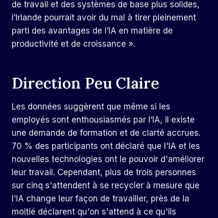
de travail et des systèmes de base plus solides,
l’Irlande pourrait avoir du mal à tirer pleinement
parti des avantages de l’IA en matière de
productivité et de croissance ».
Direction Peu Claire
Les données suggèrent que même si les
employés sont enthousiasmés par l’IA, il existe
une demande de formation et de clarté accrues.
70 % des participants ont déclaré que l'IA et les
nouvelles technologies ont le pouvoir d'améliorer
leur travail. Cependant, plus de trois personnes
sur cinq s'attendent à se recycler à mesure que
l'IA change leur façon de travailler, près de la
moitié déclarent qu'on s'attend à ce qu'ils