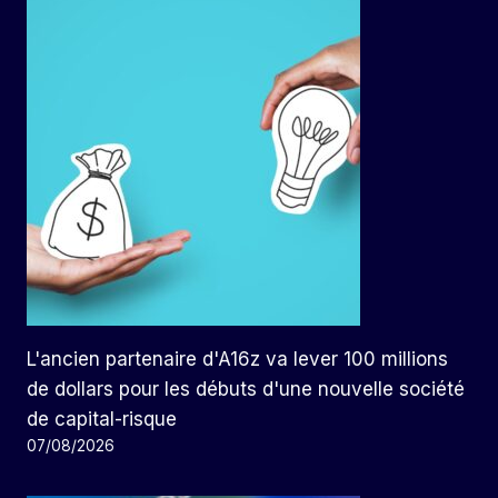
L'ancien partenaire d'A16z va lever 100 millions
de dollars pour les débuts d'une nouvelle société
de capital-risque
07/08/2026