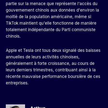
partie sur la menace que représente l'accès du
gouvernement chinois aux données d'environ la
moitié de la population américaine, même si
TikTok maintient qu'elle fonctionne de manière
totalement indépendante du Parti communiste
chinois.
Apple et Tesla ont tous deux signalé des baisses
annuelles de leurs activités chinoises,
généralement à forte croissance, au cours de
leurs derniers trimestres, contribuant ainsi à la
récente mauvaise performance boursière de ces
entreprises.