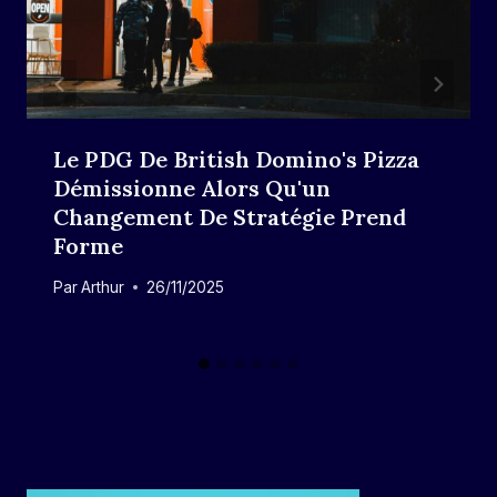
Le PDG De British Domino's Pizza
Démissionne Alors Qu'un
Changement De Stratégie Prend
Forme
Par
Arthur
26/11/2025