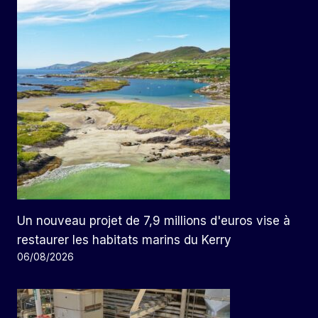
Un nouveau projet de 7,9 millions d'euros vise à
restaurer les habitats marins du Kerry
06/08/2026