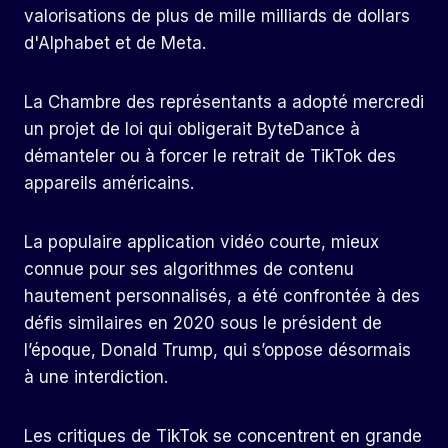
valorisations de plus de mille milliards de dollars
d'Alphabet et de Meta.
La Chambre des représentants a adopté mercredi
un projet de loi qui obligerait ByteDance à
démanteler ou à forcer le retrait de TikTok des
appareils américains.
La populaire application vidéo courte, mieux
connue pour ses algorithmes de contenu
hautement personnalisés, a été confrontée à des
défis similaires en 2020 sous le président de
l’époque, Donald Trump, qui s’oppose désormais
à une interdiction.
Les critiques de TikTok se concentrent en grande