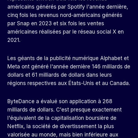
américains générés par Spotify l'année dernière,
cinq fois les revenus nord-américains générés
par Snap en 2023 et six fois les ventes
américaines réalisées par le réseau social X en
2021.
Les géants de la publicité numérique Alphabet et
Meta ont généré l'année dernière 146 milliards de
dollars et 61 milliards de dollars dans leurs
régions respectives aux États-Unis et au Canada.
ByteDance a évalué son application à 268
milliards de dollars. C'est presque exactement
l'équivalent de la capitalisation boursière de
Netflix, la société de divertissement la plus
valorisée au monde, mais bien inférieure aux