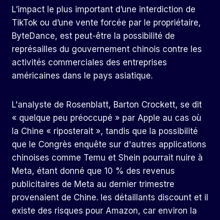
L’impact le plus important d’une interdiction de
TikTok ou d’une vente forcée par le propriétaire,
ByteDance, est peut-être la possibilité de
représailles du gouvernement chinois contre les
activités commerciales des entreprises
américaines dans le pays asiatique.
L'analyste de Rosenblatt, Barton Crockett, se dit
« quelque peu préoccupé » par Apple au cas où
la Chine « riposterait », tandis que la possibilité
que le Congrès enquête sur d'autres applications
chinoises comme Temu et Shein pourrait nuire à
Meta, étant donné que 10 % des revenus
publicitaires de Meta au dernier trimestre
provenaient de Chine. les détaillants discount et il
existe des risques pour Amazon, car environ la