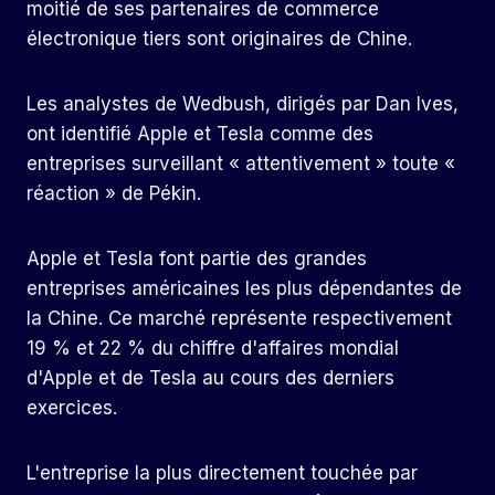
moitié de ses partenaires de commerce
électronique tiers sont originaires de Chine.
Les analystes de Wedbush, dirigés par Dan Ives,
ont identifié Apple et Tesla comme des
entreprises surveillant « attentivement » toute «
réaction » de Pékin.
Apple et Tesla font partie des grandes
entreprises américaines les plus dépendantes de
la Chine. Ce marché représente respectivement
19 % et 22 % du chiffre d'affaires mondial
d'Apple et de Tesla au cours des derniers
exercices.
L'entreprise la plus directement touchée par