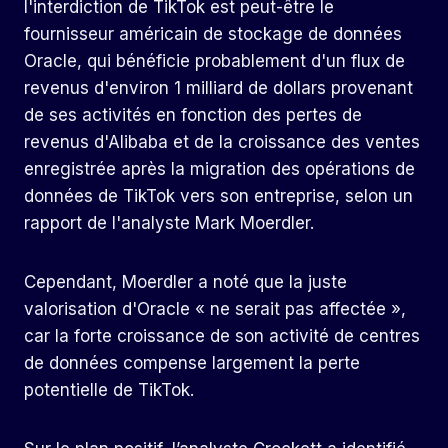
l'interdiction de TikTok est peut-être le
fournisseur américain de stockage de données
Oracle, qui bénéficie probablement d'un flux de
revenus d'environ 1 milliard de dollars provenant
de ses activités en fonction des pertes de
revenus d'Alibaba et de la croissance des ventes
enregistrée après la migration des opérations de
données de TikTok vers son entreprise, selon un
rapport de l'analyste Mark Moerdler.
Cependant, Moerdler a noté que la juste
valorisation d'Oracle « ne serait pas affectée »,
car la forte croissance de son activité de centres
de données compense largement la perte
potentielle de TikTok.