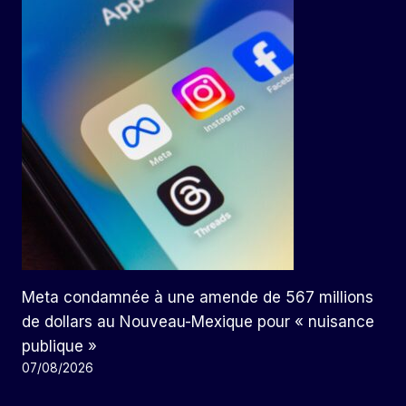
Meta condamnée à une amende de 567 millions
de dollars au Nouveau-Mexique pour « nuisance
publique »
07/08/2026