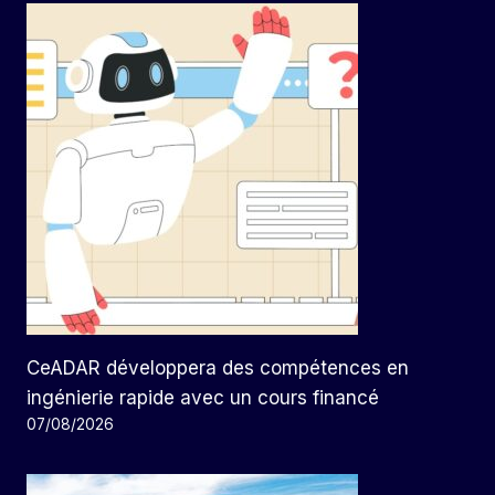
CeADAR développera des compétences en
ingénierie rapide avec un cours financé
07/08/2026