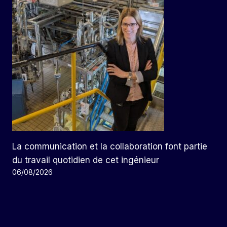
La communication et la collaboration font partie
du travail quotidien de cet ingénieur
06/08/2026