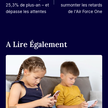
25,3% de plus-an – et
surmonter les retards
dépasse les attentes
de l'Air Force One
A Lire Également