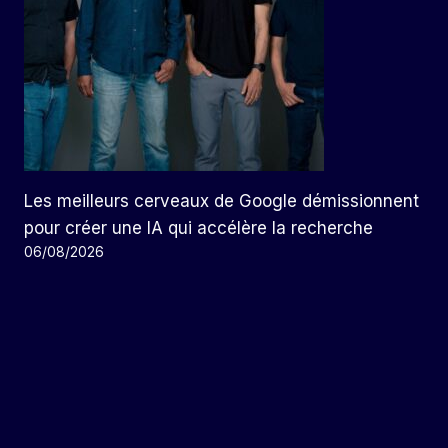
Les meilleurs cerveaux de Google démissionnent
pour créer une IA qui accélère la recherche
06/08/2026