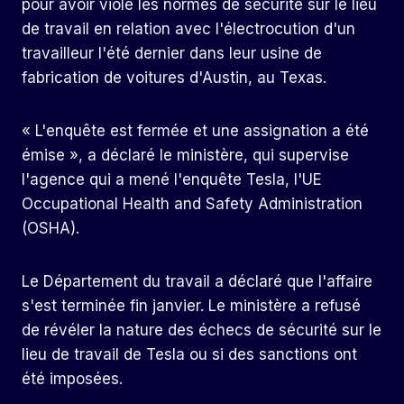
pour avoir violé les normes de sécurité sur le lieu
de travail en relation avec l'électrocution d'un
travailleur l'été dernier dans leur usine de
fabrication de voitures d'Austin, au Texas.
« L'enquête est fermée et une assignation a été
émise », a déclaré le ministère, qui supervise
l'agence qui a mené l'enquête Tesla, l'UE
Occupational Health and Safety Administration
(OSHA).
Le Département du travail a déclaré que l'affaire
s'est terminée fin janvier. Le ministère a refusé
de révéler la nature des échecs de sécurité sur le
lieu de travail de Tesla ou si des sanctions ont
été imposées.