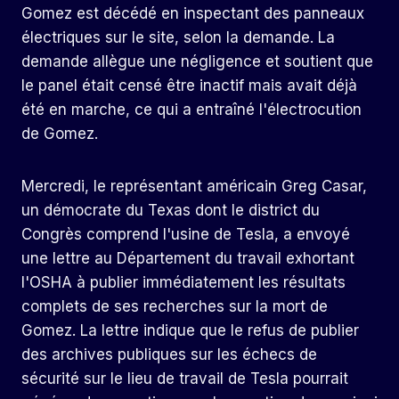
Gomez est décédé en inspectant des panneaux
électriques sur le site, selon la demande. La
demande allègue une négligence et soutient que
le panel était censé être inactif mais avait déjà
été en marche, ce qui a entraîné l'électrocution
de Gomez.
Mercredi, le représentant américain Greg Casar,
un démocrate du Texas dont le district du
Congrès comprend l'usine de Tesla, a envoyé
une lettre au Département du travail exhortant
l'OSHA à publier immédiatement les résultats
complets de ses recherches sur la mort de
Gomez. La lettre indique que le refus de publier
des archives publiques sur les échecs de
sécurité sur le lieu de travail de Tesla pourrait