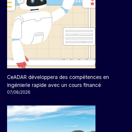
CeADAR développera des compétences en
ingénierie rapide avec un cours financé
07/08/2026