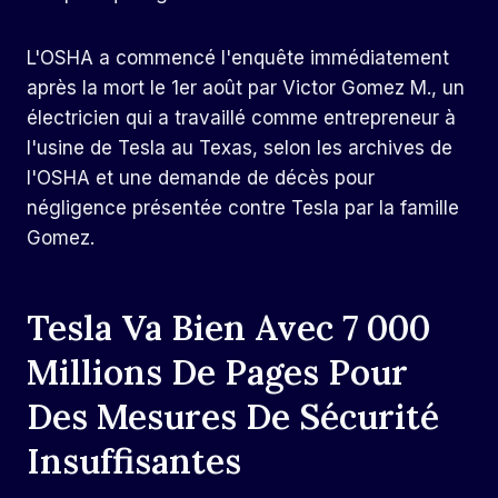
L'OSHA a commencé l'enquête immédiatement
après la mort le 1er août par Victor Gomez M., un
électricien qui a travaillé comme entrepreneur à
l'usine de Tesla au Texas, selon les archives de
l'OSHA et une demande de décès pour
négligence présentée contre Tesla par la famille
Gomez.
Tesla Va Bien Avec 7 000
Millions De Pages Pour
Des Mesures De Sécurité
Insuffisantes