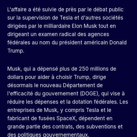
L'affaire a été suivie de près par le débat public
sur la supervision de Tesla et d'autres sociétés
dirigées par le milliardaire Elon Musk tout en
dirigeant un examen radical des agences
fédérales au nom du président américain Donald
Trump.
Musk, qui a dépensé plus de 250 millions de
dollars pour aider à choisir Trump, dirige
désormais le nouveau Département de
l'efficacité du gouvernement (DOGE), qui vise à
réduire les dépenses et la dotation fédérales. Les
entreprises de Musk, y compris Tesla et le
fabricant de fusées SpaceX, dépendent en
grande partie des contrats, des subventions et
des politiques gouvernementaux.