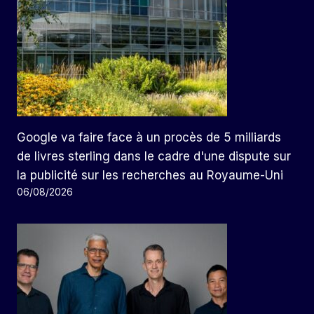
Google va faire face à un procès de 5 milliards
de livres sterling dans le cadre d'une dispute sur
la publicité sur les recherches au Royaume-Uni
06/08/2026