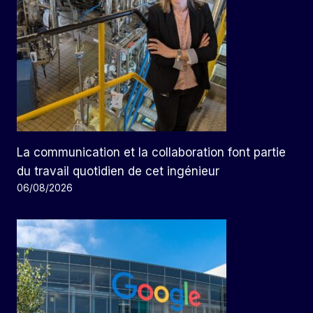
La communication et la collaboration font partie
du travail quotidien de cet ingénieur
06/08/2026