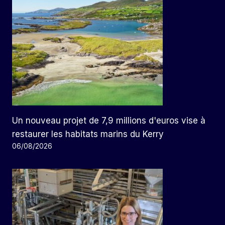
Un nouveau projet de 7,9 millions d'euros vise à
restaurer les habitats marins du Kerry
06/08/2026