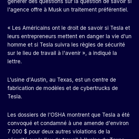
générer des questions sur la question de savoir si
l'agence offre à Musk un traitement préférentiel.
« Les Américains ont le droit de savoir si Tesla et
leurs entrepreneurs mettent en danger la vie d'un
homme et si Tesla suivra les règles de sécurité
sur le lieu de travail à l'avenir », a indiqué la
lettre.
L'usine d'Austin, au Texas, est un centre de
fabrication de modèles et de cybertrucks de
Tesla.
Les dossiers de l'OSHA montrent que Tesla a été
convoqué et condamné à une amende d'environ
7 000 $ pour deux autres violations de la