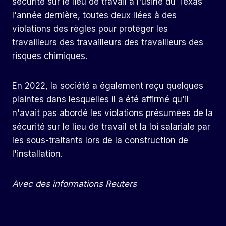
sécurité sur le lieu de travail à l'usine du Texas
l'année dernière, toutes deux liées à des
violations des règles pour protéger les
travailleurs des travailleurs des travailleurs des
risques chimiques.
En 2022, la société a également reçu quelques
plaintes dans lesquelles il a été affirmé qu'il
n'avait pas abordé les violations présumées de la
sécurité sur le lieu de travail et la loi salariale par
les sous-traitants lors de la construction de
l'installation.
Avec des informations Reuters