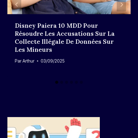
Disney Paiera 10 MDD Pour
Résoudre Les Accusations Sur La
Collecte Illégale De Données Sur
Les Mineurs
Par
Arthur
03/09/2025