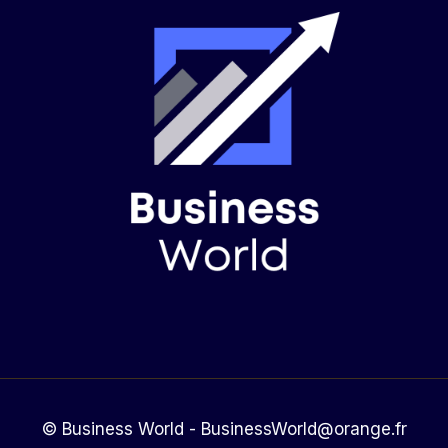
© Business World - BusinessWorld@orange.fr