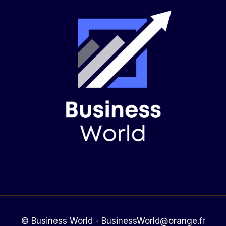
© Business World - BusinessWorld@orange.fr