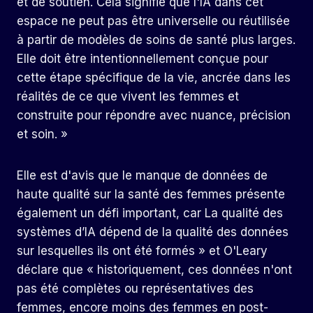
et de soutien. Cela signifie que l'IA dans cet
espace ne peut pas être universelle ou réutilisée
à partir de modèles de soins de santé plus larges.
Elle doit être intentionnellement conçue pour
cette étape spécifique de la vie, ancrée dans les
réalités de ce que vivent les femmes et
construite pour répondre avec nuance, précision
et soin. »
Elle est d'avis que le manque de données de
haute qualité sur la santé des femmes présente
également un défi important, car
La qualité des
systèmes d’IA dépend de la qualité des données
sur lesquelles ils ont été formés
» et O'Leary
déclare que « historiquement, ces données n'ont
pas été complètes ou représentatives des
femmes, encore moins des femmes en post-