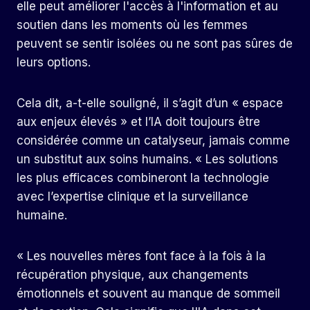
elle peut améliorer l'accès à l'information et au
soutien dans les moments où les femmes
peuvent se sentir isolées ou ne sont pas sûres de
leurs options.
Cela dit, a-t-elle souligné, il s’agit d’un « espace
aux enjeux élevés » et l’IA doit toujours être
considérée comme un catalyseur, jamais comme
un substitut aux soins humains. « Les solutions
les plus efficaces combineront la technologie
avec l’expertise clinique et la surveillance
humaine.
« Les nouvelles mères font face à la fois à la
récupération physique, aux changements
émotionnels et souvent au manque de sommeil