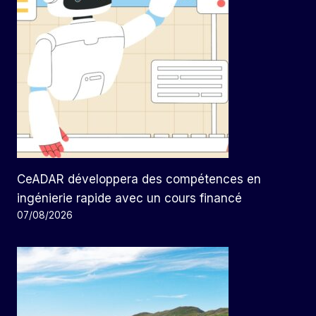
CeADAR développera des compétences en
ingénierie rapide avec un cours financé
07/08/2026