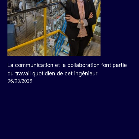
La communication et la collaboration font partie
du travail quotidien de cet ingénieur
06/08/2026