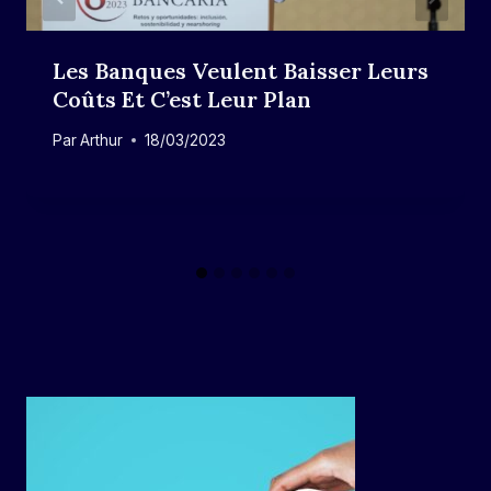
Les Banques Veulent Baisser Leurs
Coûts Et C’est Leur Plan
Par
Arthur
18/03/2023