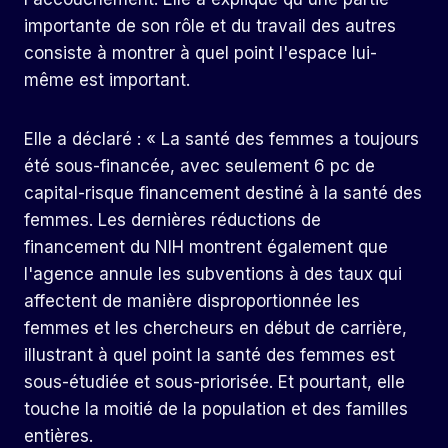
importante de son rôle et du travail des autres
consiste à montrer à quel point l'espace lui-
même est important.
Elle a déclaré : « La santé des femmes a toujours
été sous-financée, avec seulement
6 pc de
capital-risque
financement destiné à la santé des
femmes. Les dernières réductions de
financement du NIH montrent également que
l'agence annule les subventions à des taux qui
affectent de manière disproportionnée les
femmes et les chercheurs en début de carrière,
illustrant à quel point la santé des femmes est
sous-étudiée et sous-priorisée. Et pourtant, elle
touche la moitié de la population et des familles
entières.