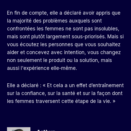
En fin de compte, elle a déclaré avoir appris que
la majorité des problèmes auxquels sont
confrontées les femmes ne sont pas insolubles,
mais sont plutôt largement sous-priorisés. Mais si
vous écoutez les personnes que vous souhaitez
aider et concevez avec intention, vous changez
non seulement le produit ou la solution, mais
aussi l'expérience elle-même.
Elle a déclaré : « Et cela a un effet d’entraînement
sur la confiance, sur la santé et sur la façon dont
les femmes traversent cette étape de la vie. »