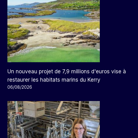
Un nouveau projet de 7,9 millions d'euros vise à
restaurer les habitats marins du Kerry
06/08/2026