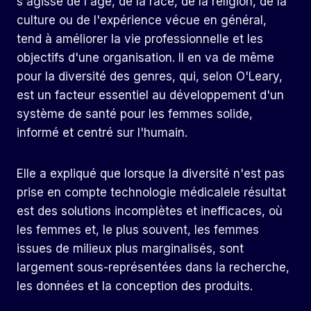
s'agisse de l'âge, de la race, de la religion, de la
culture ou de l'expérience vécue en général,
tend à améliorer la vie professionnelle et les
objectifs d'une organisation. Il en va de même
pour la diversité des genres, qui, selon O'Leary,
est un facteur essentiel au développement d'un
système de santé pour les femmes solide,
informé et centré sur l'humain.
Elle a expliqué que lorsque la diversité n'est pas
prise en compte
technologie médicale
le résultat
est des solutions incomplètes et inefficaces, où
les femmes et, le plus souvent, les femmes
issues de milieux plus marginalisés, sont
largement sous-représentées dans la recherche,
les données et la conception des produits.