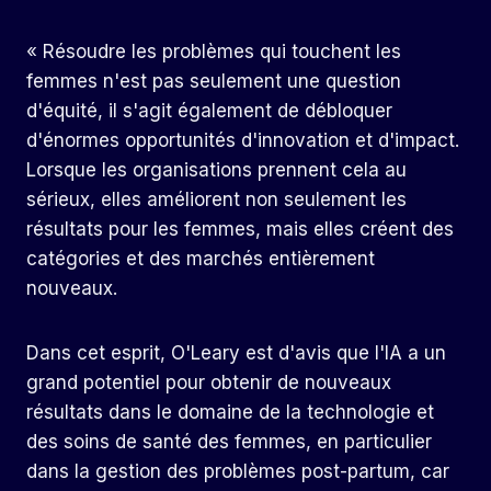
« Résoudre les problèmes qui touchent les
femmes n'est pas seulement une question
d'équité, il s'agit également de débloquer
d'énormes opportunités d'innovation et d'impact.
Lorsque les organisations prennent cela au
sérieux, elles améliorent non seulement les
résultats pour les femmes, mais elles créent des
catégories et des marchés entièrement
nouveaux.
Dans cet esprit, O'Leary est d'avis que l'IA a un
grand potentiel pour obtenir de nouveaux
résultats dans le domaine de la technologie et
des soins de santé des femmes, en particulier
dans la gestion des problèmes post-partum, car