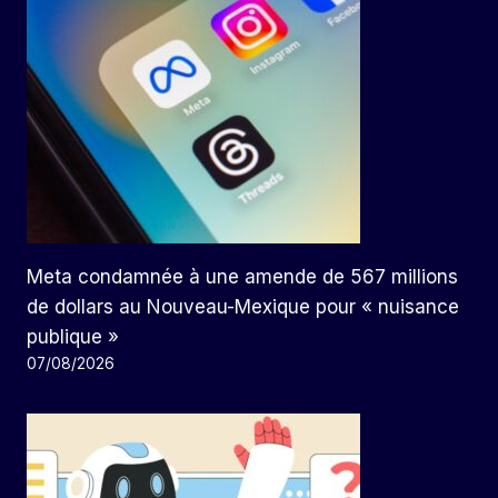
Meta condamnée à une amende de 567 millions
de dollars au Nouveau-Mexique pour « nuisance
publique »
07/08/2026