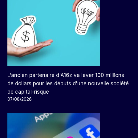
L'ancien partenaire d'A16z va lever 100 millions
de dollars pour les débuts d'une nouvelle société
de capital-risque
07/08/2026