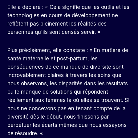
Elle a déclaré : « Cela signifie que les outils et les
technologies en cours de développement ne
reflètent pas pleinement les réalités des
personnes qu'ils sont censés servir. »
Plus précisément, elle constate : « En matière de
santé maternelle et post-partum, les
conséquences de ce manque de diversité sont
incroyablement claires à travers les soins que
nous observons, les disparités dans les résultats
ou le manque de solutions qui répondent
réellement aux femmes là où elles se trouvent. Si
nous ne concevons pas en tenant compte de la
diversité dès le début, nous finissons par
perpétuer les écarts mêmes que nous essayons
de résoudre. «