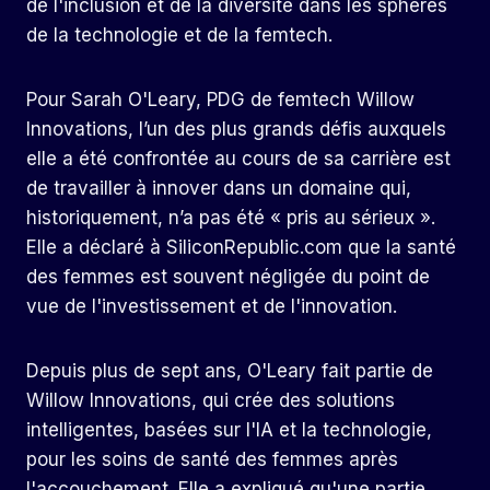
de l'inclusion et de la diversité dans les sphères
de la technologie et de la femtech.
Pour Sarah O'Leary, PDG de
femtech
Willow
Innovations, l’un des plus grands défis auxquels
elle a été confrontée au cours de sa carrière est
de travailler à innover dans un domaine qui,
historiquement, n’a pas été « pris au sérieux ».
Elle a déclaré à SiliconRepublic.com que la santé
des femmes est souvent négligée du point de
vue de l'investissement et de l'innovation.
Depuis plus de sept ans, O'Leary fait partie de
Willow Innovations, qui crée des solutions
intelligentes, basées sur l'IA et la technologie,
pour les soins de santé des femmes après
l'accouchement. Elle a expliqué qu'une partie