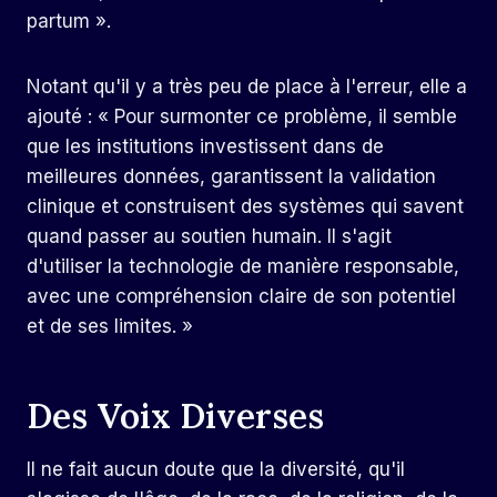
partum ».
Notant qu'il y a très peu de place à l'erreur, elle a
ajouté : « Pour surmonter ce problème, il semble
que les institutions investissent dans de
meilleures données, garantissent la validation
clinique et construisent des systèmes qui savent
quand passer au soutien humain. Il s'agit
d'utiliser la technologie de manière responsable,
avec une compréhension claire de son potentiel
et de ses limites. »
Des Voix Diverses
Il ne fait aucun doute que la diversité, qu'il