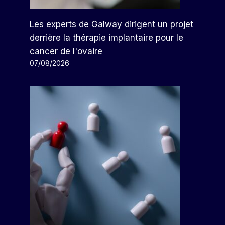
Les experts de Galway dirigent un projet
derrière la thérapie implantaire pour le
cancer de l'ovaire
07/08/2026