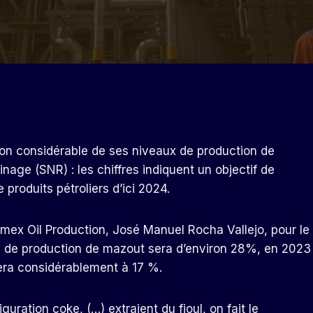
on considérable de ses niveaux de production de
nage (SNR) : les chiffres indiquent un objectif de
 produits pétroliers d’ici 2024.
emex Oil Production, José Manuel Rocha Vallejo, pour le
 de production de mazout sera d’environ 28%, en 2023
tera considérablement à 17 %.
uration coke, (…) extraient du fioul, on fait le