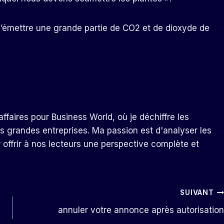
’émettre une grande partie de CO2 et de dioxyde de
ffaires pour Business World, où je déchiffre les
s grandes entreprises. Ma passion est d'analyser les
r offrir à nos lecteurs une perspective complète et
SUIVANT
annuler votre annonce après autorisation