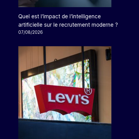
Quel est l’impact de l’intelligence
artificielle sur le recrutement moderne ?
07/08/2026