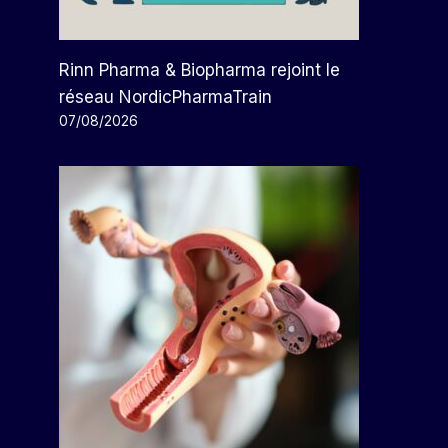
Rinn Pharma & Biopharma rejoint le
réseau NordicPharmaTrain
07/08/2026