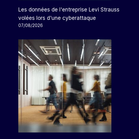
Les données de l'entreprise Levi Strauss
volées lors d'une cyberattaque
07/08/2026