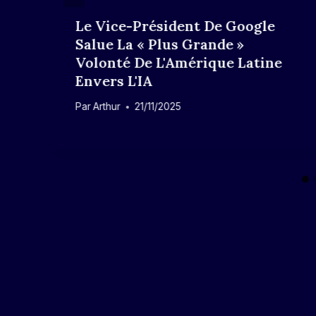
Le Vice-Président De Google
Salue La « Plus Grande »
Volonté De L'Amérique Latine
Envers L'IA
Par
Arthur
21/11/2025