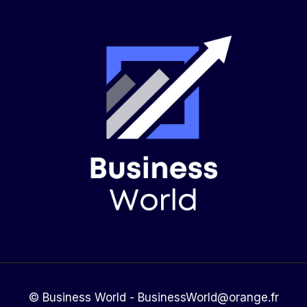
© Business World - BusinessWorld@orange.fr