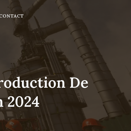
CONTACT
roduction De
n 2024