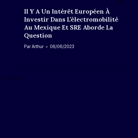
Il Y A Un Intérêt Européen À
Investir Dans L’électromobilité
Au Mexique Et SRE Aborde La
Question
Par
Arthur
06/06/2023