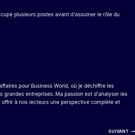
ccupé plusieurs postes avant d'assumer le rôle du
ffaires pour Business World, où je déchiffre les
s grandes entreprises. Ma passion est d'analyser les
r offrir à nos lecteurs une perspective complète et
SUIVANT