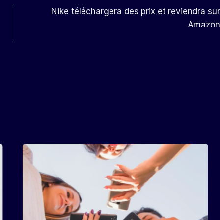
Nike téléchargera des prix et reviendra sur
Amazon