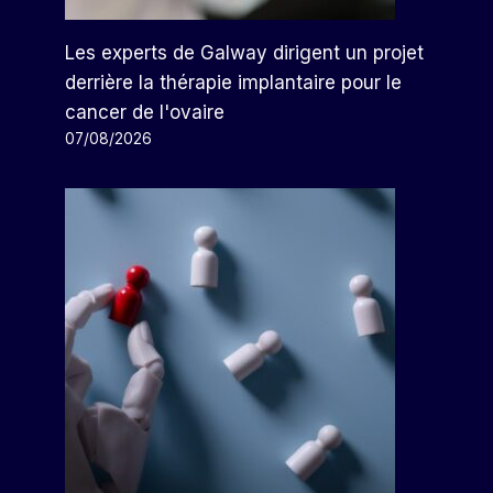
Les experts de Galway dirigent un projet
derrière la thérapie implantaire pour le
cancer de l'ovaire
07/08/2026