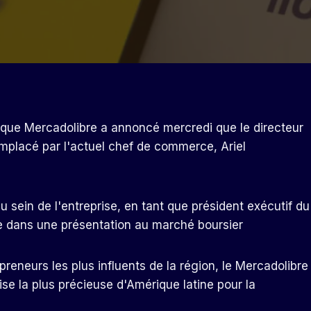
que Mercadolibre a annoncé mercredi que le directeur
mplacé par l'actuel chef de commerce, Ariel
u sein de l'entreprise, en tant que président exécutif du
re dans une présentation au marché boursier
epreneurs les plus influents de la région, le Mercadolibre
rise la plus précieuse d'Amérique latine pour la