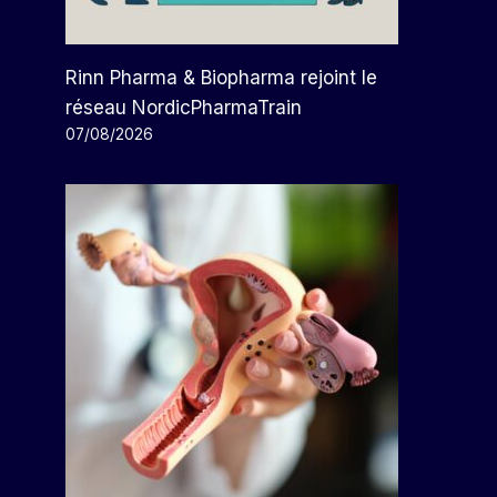
Rinn Pharma & Biopharma rejoint le
réseau NordicPharmaTrain
07/08/2026