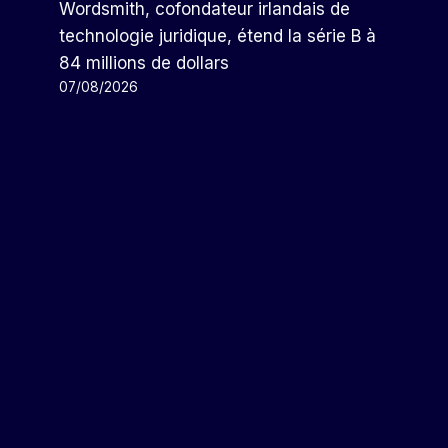
Wordsmith, cofondateur irlandais de
technologie juridique, étend la série B à
84 millions de dollars
07/08/2026