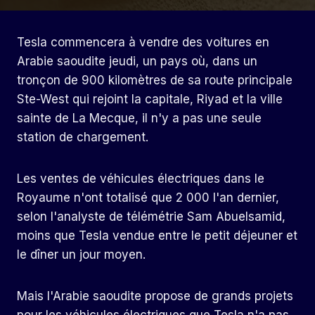
Tesla commencera à vendre des voitures en
Arabie saoudite jeudi, un pays où, dans un
tronçon de 900 kilomètres de sa route principale
Ste-West qui rejoint la capitale, Riyad et la ville
sainte de La Mecque, il n'y a pas une seule
station de chargement.
Les ventes de véhicules électriques dans le
Royaume n'ont totalisé que 2 000 l'an dernier,
selon l'analyste de télémétrie Sam Abuelsamid,
moins que Tesla vendue entre le petit déjeuner et
le dîner un jour moyen.
Mais l'Arabie saoudite propose de grands projets