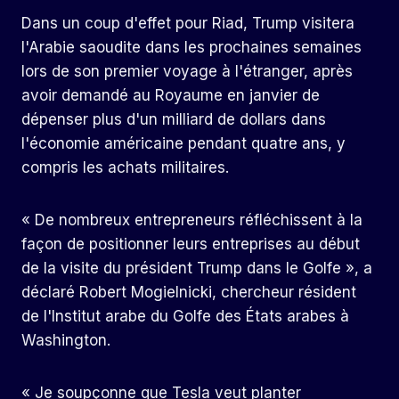
Dans un coup d'effet pour Riad, Trump visitera
l'Arabie saoudite dans les prochaines semaines
lors de son premier voyage à l'étranger, après
avoir demandé au Royaume en janvier de
dépenser plus d'un milliard de dollars dans
l'économie américaine pendant quatre ans, y
compris les achats militaires.
« De nombreux entrepreneurs réfléchissent à la
façon de positionner leurs entreprises au début
de la visite du président Trump dans le Golfe », a
déclaré Robert Mogielnicki, chercheur résident
de l'Institut arabe du Golfe des États arabes à
Washington.
« Je soupçonne que Tesla veut planter