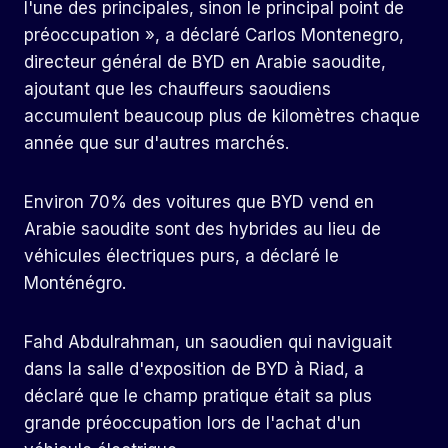
l'une des principales, sinon le principal point de
préoccupation », a déclaré Carlos Montenegro,
directeur général de BYD en Arabie saoudite,
ajoutant que les chauffeurs saoudiens
accumulent beaucoup plus de kilomètres chaque
année que sur d'autres marchés.
Environ 70% des voitures que BYD vend en
Arabie saoudite sont des hybrides au lieu de
véhicules électriques purs, a déclaré le
Monténégro.
Fahd Abdulrahman, un saoudien qui naviguait
dans la salle d'exposition de BYD à Riad, a
déclaré que le champ pratique était sa plus
grande préoccupation lors de l'achat d'un