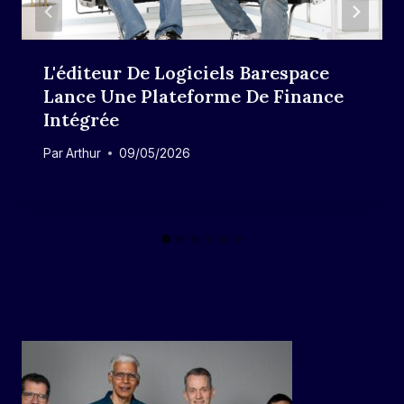
L'éditeur De Logiciels Barespace
Lance Une Plateforme De Finance
Intégrée
Par
Arthur
09/05/2026