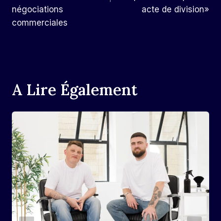
négociations
acte de division»
commerciales
A Lire Également