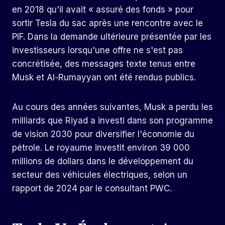
en 2018 qu'il avait « assuré des fonds » pour
sortir Tesla du sac après une rencontre avec le
PIF. Dans la demande ultérieure présentée par les
investisseurs lorsqu'une offre ne s'est pas
concrétisée, des messages texte tenus entre
Musk et Al-Rumayyan ont été rendus publics.
Au cours des années suivantes, Musk a perdu les
milliards que Riyad a investi dans son programme
de vision 2030 pour diversifier l'économie du
pétrole. Le royaume investit environ 39 000
millions de dollars dans le développement du
secteur des véhicules électriques, selon un
rapport de 2024 par le consultant PWC.