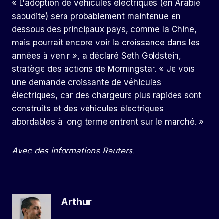
« L'adoption de véhicules électriques (en Arabie
saoudite) sera probablement maintenue en
dessous des principaux pays, comme la Chine,
mais pourrait encore voir la croissance dans les
années à venir », a déclaré Seth Goldstein,
stratège des actions de Morningstar. « Je vois
une demande croissante de véhicules
électriques, car des chargeurs plus rapides sont
construits et des véhicules électriques
abordables à long terme entrent sur le marché. »
Avec des informations Reuters.
Arthur