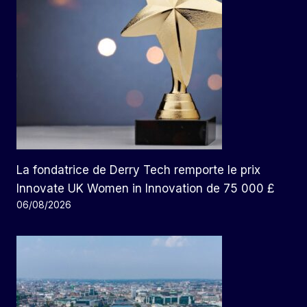
La fondatrice de Derry Tech remporte le prix
Innovate UK Women in Innovation de 75 000 £
06/08/2026