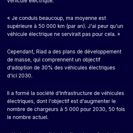
véhicule électrique.
« Je conduis beaucoup, ma moyenne est
supérieure à 50 000 km (par an). J'ai peur qu'un
véhicule électrique ne servirait pas pour cela. »
Cependant, Riad a des plans de développement
de masse, qui comprennent un objectif
d'adoption de 30% des véhicules électriques
d'ici 2030.
Il a formé la société d'infrastructure de véhicules
électriques, dont l'objectif est d'augmenter le
nombre de chargeurs à 5 000 pour 2030, 50 fois
le nombre actuel.