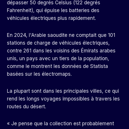
dépasser 50 degrés Celsius (122 degrés
Fahrenheit), qui épuise les batteries des
véhicules électriques plus rapidement.
En 2024, l'Arabie saoudite ne comptait que 101
stations de charge de véhicules électriques,
contre 261 dans les voisins des Émirats arabes
unis, un pays avec un tiers de la population,
comme le montrent les données de Statista
basées sur les électromaps.
La plupart sont dans les principales villes, ce qui
rend les longs voyages impossibles à travers les
routes du désert.
« Je pense que la collection est probablement