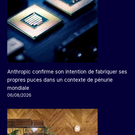
Anthropic confirme son intention de fabriquer ses
propres puces dans un contexte de pénurie
mondiale
06/08/2026