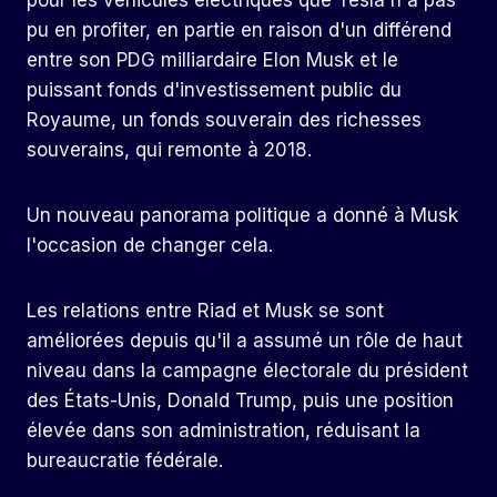
pour les véhicules électriques que Tesla n'a pas
pu en profiter, en partie en raison d'un différend
entre son PDG milliardaire Elon Musk et le
puissant fonds d'investissement public du
Royaume, un fonds souverain des richesses
souverains, qui remonte à 2018.
Un nouveau panorama politique a donné à Musk
l'occasion de changer cela.
Les relations entre Riad et Musk se sont
améliorées depuis qu'il a assumé un rôle de haut
niveau dans la campagne électorale du président
des États-Unis, Donald Trump, puis une position
élevée dans son administration, réduisant la
bureaucratie fédérale.