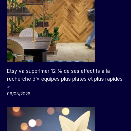
Etsy va supprimer 12 % de ses effectifs à la
recherche d'« équipes plus plates et plus rapides
»
06/08/2026