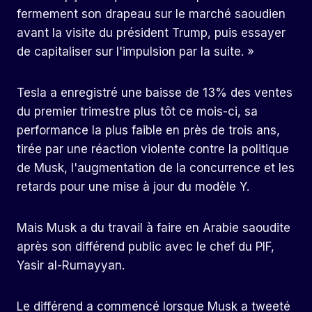
fermement son drapeau sur le marché saoudien
avant la visite du président Trump, puis essayer
de capitaliser sur l'impulsion par la suite. »
Tesla a enregistré une baisse de 13% des ventes
du premier trimestre plus tôt ce mois-ci, sa
performance la plus faible en près de trois ans,
tirée par une réaction violente contre la politique
de Musk, l'augmentation de la concurrence et les
retards pour une mise à jour du modèle Y.
Mais Musk a du travail à faire en Arabie saoudite
après son différend public avec le chef du PIF,
Yasir al-Rumayyan.
Le différend a commencé lorsque Musk a tweeté