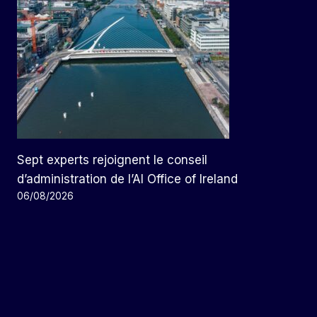
Sept experts rejoignent le conseil
d’administration de l’AI Office of Ireland
06/08/2026