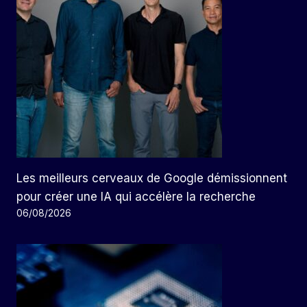
Les meilleurs cerveaux de Google démissionnent
pour créer une IA qui accélère la recherche
06/08/2026