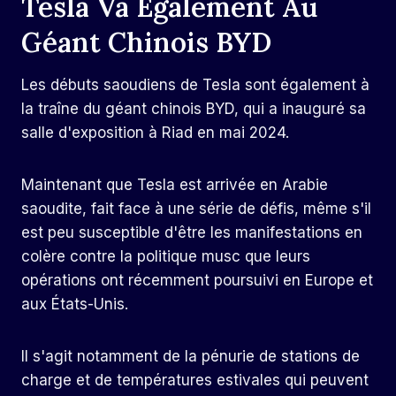
Tesla Va Également Au
Géant Chinois BYD
Les débuts saoudiens de Tesla sont également à
la traîne du géant chinois BYD, qui a inauguré sa
salle d'exposition à Riad en mai 2024.
Maintenant que Tesla est arrivée en Arabie
saoudite, fait face à une série de défis, même s'il
est peu susceptible d'être les manifestations en
colère contre la politique musc que leurs
opérations ont récemment poursuivi en Europe et
aux États-Unis.
Il s'agit notamment de la pénurie de stations de
charge et de températures estivales qui peuvent