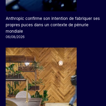
Anthropic confirme son intention de fabriquer ses
propres puces dans un contexte de pénurie
mondiale
06/08/2026