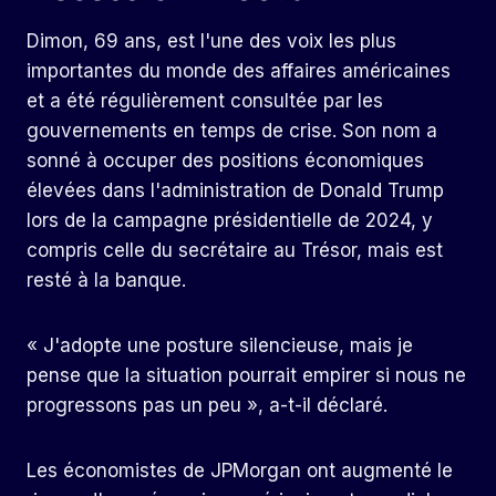
Dimon, 69 ans, est l'une des voix les plus
importantes du monde des affaires américaines
et a été régulièrement consultée par les
gouvernements en temps de crise. Son nom a
sonné à occuper des positions économiques
élevées dans l'administration de Donald Trump
lors de la campagne présidentielle de 2024, y
compris celle du secrétaire au Trésor, mais est
resté à la banque.
« J'adopte une posture silencieuse, mais je
pense que la situation pourrait empirer si nous ne
progressons pas un peu », a-t-il déclaré.
Les économistes de JPMorgan ont augmenté le