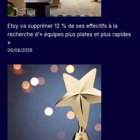
Etsy va supprimer 12 % de ses effectifs à la
recherche d'« équipes plus plates et plus rapides
»
06/08/2026