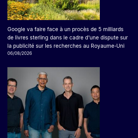
Google va faire face à un procès de 5 milliards
de livres sterling dans le cadre d'une dispute sur
la publicité sur les recherches au Royaume-Uni
06/08/2026