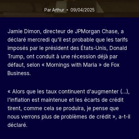
Par
Arthur
09/04/2025
Jamie Dimon, directeur de JPMorgan Chase, a
déclaré mercredi qu'il est probable que les tarifs
imposés par le président des États-Unis, Donald
Trump, ont conduit à une récession déjà par
défaut, selon « Mornings with Maria » de Fox
Business.
« Alors que les taux continuent d'augmenter (…),
l'inflation est maintenue et les écarts de crédit
tirent, comme cela se produira, je pense que
nous verrons plus de problèmes de crédit », a-t-il
déclaré.