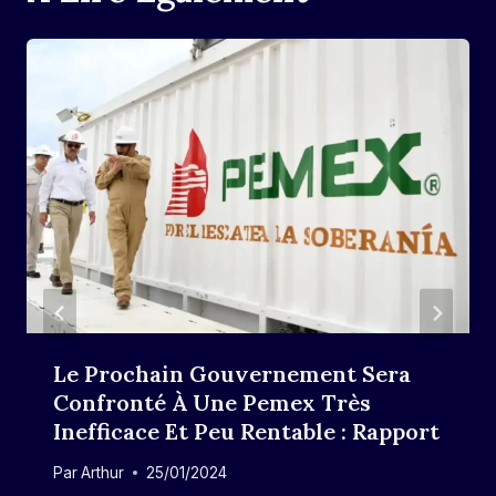
Le Prochain Gouvernement Sera
Confronté À Une Pemex Très
Inefficace Et Peu Rentable : Rapport
Par
Arthur
25/01/2024