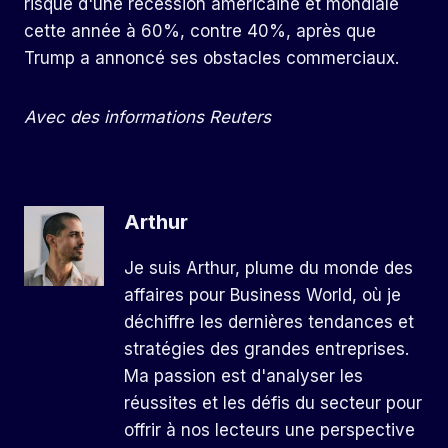
risque d'une récession américaine et mondiale
cette année à 60%, contre 40%, après que
Trump a annoncé ses obstacles commerciaux.
Avec des informations Reuters
Arthur
Je suis Arthur, plume du monde des
affaires pour Business World, où je
déchiffre les dernières tendances et
stratégies des grandes entreprises.
Ma passion est d'analyser les
réussites et les défis du secteur pour
offrir à nos lecteurs une perspective