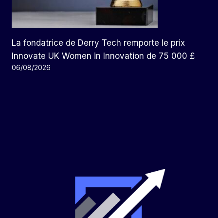
La fondatrice de Derry Tech remporte le prix
Innovate UK Women in Innovation de 75 000 £
06/08/2026