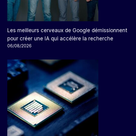
Les meilleurs cerveaux de Google démissionnent
pour créer une IA qui accélère la recherche
06/08/2026