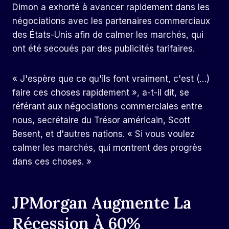
Dimon a exhorté à avancer rapidement dans les
négociations avec les partenaires commerciaux
des États-Unis afin de calmer les marchés, qui
ont été secoués par des publicités tarifaires.
« J'espère que ce qu'ils font vraiment, c'est (…)
faire ces choses rapidement », a-t-il dit, se
référant aux négociations commerciales entre
nous, secrétaire du Trésor américain, Scott
Besent, et d'autres nations. « Si vous voulez
calmer les marchés, qui montrent des progrès
dans ces choses. »
JPMorgan Augmente La
Récession À 60%