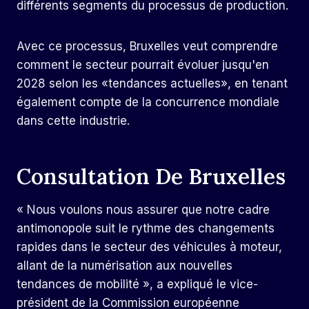
différents segments du processus de production.
Avec ce processus, Bruxelles veut comprendre
comment le secteur pourrait évoluer jusqu'en
2028 selon les «tendances actuelles», en tenant
également compte de la concurrence mondiale
dans cette industrie.
Consultation De Bruxelles
« Nous voulons nous assurer que notre cadre
antimonopole suit le rythme des changements
rapides dans le secteur des véhicules à moteur,
allant de la numérisation aux nouvelles
tendances de mobilité », a expliqué le vice-
président de la Commission européenne