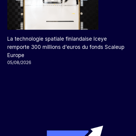
La technologie spatiale finlandaise Iceye
remporte 300 millions d'euros du fonds Scaleup
Europe
05/08/2026