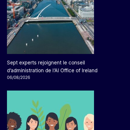
Sept experts rejoignent le conseil
d’administration de l’AI Office of Ireland
06/08/2026