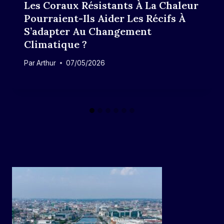
Les Coraux Résistants À La Chaleur
Pourraient-Ils Aider Les Récifs À
S’adapter Au Changement
Climatique ?
Par
Arthur
07/05/2026