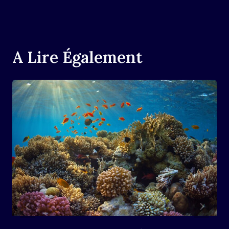
A Lire Également