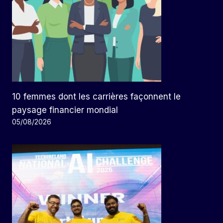
10 femmes dont les carrières façonnent le
paysage financier mondial
05/08/2026