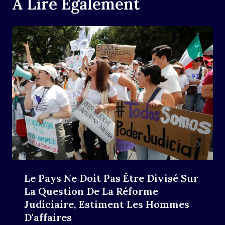
A Lire Également
Le Pays Ne Doit Pas Être Divisé Sur
La Question De La Réforme
Judiciaire, Estiment Les Hommes
D'affaires