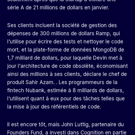
série A de 21 millions de dollars en janvier.
Ses clients incluent la société de gestion des
dépenses de 300 millions de dollars Ramp, qui
l'utilise pour écrire des tests et nettoyer le code
mort, et la plate-forme de données MongoDB de
1,7 milliard de dollars, pour laquelle Devin met à
jour l'architecture de code obsolète, économisant
ainsi des millions à ses clients, déclare le chef de
produit Sahir Azam. . Les programmeurs de la
fintech Nubank, estimée à 8 milliards de dollars,
l'utilisent quant à eux pour des tâches telles que
la mise à jour des référentiels de code.
Il est encore tôt, mais John Luttig, partenaire du
Founders Fund, a investi dans Cognition en partie