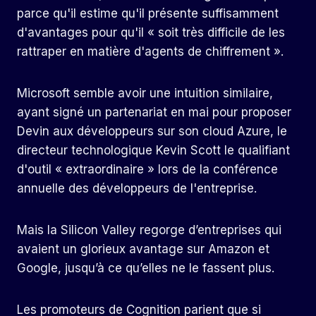
parce qu'il estime qu'il présente suffisamment
d'avantages pour qu'il « soit très difficile de les
rattraper en matière d'agents de chiffrement ».
Microsoft semble avoir une intuition similaire,
ayant signé un partenariat en mai pour proposer
Devin aux développeurs sur son cloud Azure, le
directeur technologique Kevin Scott le qualifiant
d'outil « extraordinaire » lors de la conférence
annuelle des développeurs de l'entreprise.
Mais la Silicon Valley regorge d’entreprises qui
avaient un glorieux avantage sur Amazon et
Google, jusqu’à ce qu’elles ne le fassent plus.
Les promoteurs de Cognition parient que si