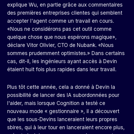
explique Wu, en partie grâce aux commentaires
des premières entreprises clientes qui semblent
accepter l'agent comme un travail en cours.
«Nous ne considérons pas cet outil comme
quelque chose que nous espérons magique»,
déclare Vitor Olivier, CTO de Nubank. «Nous
sommes prudemment optimistes.» Dans certains
cas, dit-il, les ingénieurs ayant accès à Devin
étaient huit fois plus rapides dans leur travail.
Plus tôt cette année, cela a donné à Devin la
possibilité de lancer des IA subordonnées pour
l'aider, mais lorsque Cognition a testé ce
nouveau mode « gestionnaire », il a découvert
que les sous-Devins lanceraient leurs propres
sbires, qui à leur tour en lanceraient encore plus,