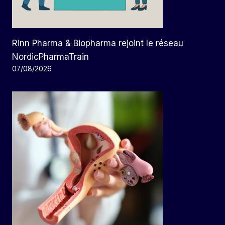
Rinn Pharma & Biopharma rejoint le réseau
NordicPharmaTrain
07/08/2026