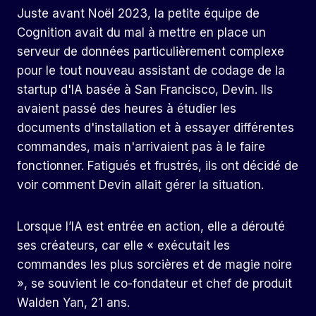
Juste avant Noël 2023, la petite équipe de
Cognition avait du mal à mettre en place un
serveur de données particulièrement complexe
pour le tout nouveau assistant de codage de la
startup d'IA basée à San Francisco, Devin. Ils
avaient passé des heures à étudier les
documents d'installation et à essayer différentes
commandes, mais n'arrivaient pas à le faire
fonctionner. Fatigués et frustrés, ils ont décidé de
voir comment Devin allait gérer la situation.
Lorsque l’IA est entrée en action, elle a dérouté
ses créateurs, car elle « exécutait les
commandes les plus sorcières et de magie noire
», se souvient le co-fondateur et chef de produit
Walden Yan, 21 ans.