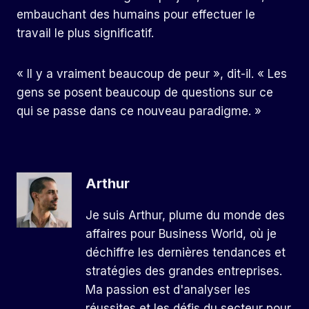
embauchant des humains pour effectuer le
travail le plus significatif.
« Il y a vraiment beaucoup de peur », dit-il. « Les
gens se posent beaucoup de questions sur ce
qui se passe dans ce nouveau paradigme. »
Arthur
Je suis Arthur, plume du monde des
affaires pour Business World, où je
déchiffre les dernières tendances et
stratégies des grandes entreprises.
Ma passion est d'analyser les
réussites et les défis du secteur pour