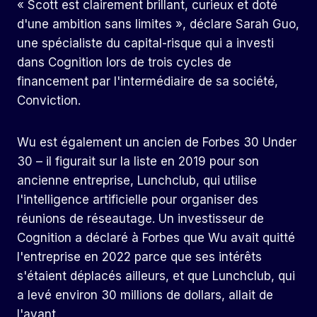
« Scott est clairement brillant, curieux et doté
d'une ambition sans limites », déclare Sarah Guo,
une spécialiste du capital-risque qui a investi
dans Cognition lors de trois cycles de
financement par l'intermédiaire de sa société,
Conviction.
Wu est également un ancien de Forbes 30 Under
30 – il figurait sur la liste en 2019 pour son
ancienne entreprise, Lunchclub, qui utilise
l'intelligence artificielle pour organiser des
réunions de réseautage. Un investisseur de
Cognition a déclaré à Forbes que Wu avait quitté
l'entreprise en 2022 parce que ses intérêts
s'étaient déplacés ailleurs, et que Lunchclub, qui
a levé environ 30 millions de dollars, allait de
l'avant.