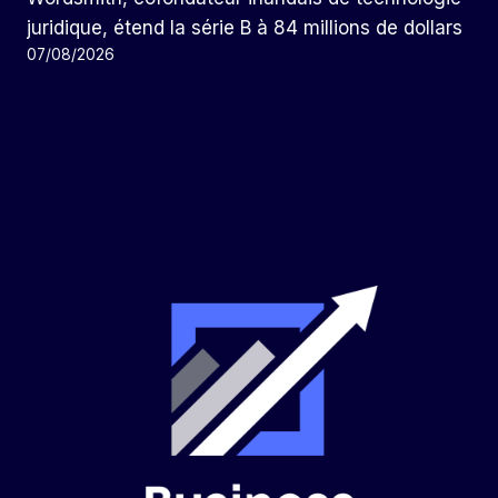
juridique, étend la série B à 84 millions de dollars
07/08/2026