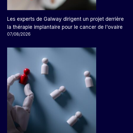
Les experts de Galway dirigent un projet derrière
la thérapie implantaire pour le cancer de l'ovaire
07/08/2026