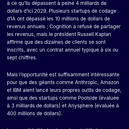
à ce qu’ils dépassent à peine 4 milliards de
dollars d’ici 2029. Plusieurs startups de codage
d’IA ont dépassé les 10 millions de dollars de
revenus annuels ; Cognition a refusé de partager
les revenus, mais le président Russell Kaplan
affirme que des dizaines de clients se sont
inscrits, avec un contrat annuel typique à six ou
sept chiffres.
Mais l’opportunité est suffisamment intéressante
pour que des géants comme Anthropic, Amazon
et IBM aient lancé leurs propres outils de codage,
ainsi que des startups comme Poolside (évaluée
à 3 milliards de dollars) et Anysphere (évaluée à
400 millions de dollars).