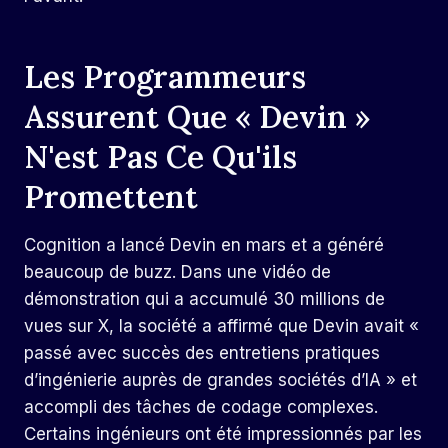
Les Programmeurs
Assurent Que « Devin »
N'est Pas Ce Qu'ils
Promettent
Cognition a lancé Devin en mars et a généré
beaucoup de buzz. Dans une vidéo de
démonstration qui a accumulé 30 millions de
vues sur X, la société a affirmé que Devin avait «
passé avec succès des entretiens pratiques
d’ingénierie auprès de grandes sociétés d’IA » et
accompli des tâches de codage complexes.
Certains ingénieurs ont été impressionnés par les