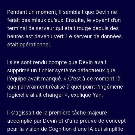
Pendant un moment, il semblait que Devin ne
ferait pas mieux qu’eux. Ensuite, le voyant d’un
terminal de serveur qui était rouge depuis des
heures est devenu vert. Le serveur de données
était opérationnel.
Ils se sont rendu compte que Devin avait
supprimé un fichier système défectueux que
l'équipe avait manqué. « C'est à ce moment-là
que j'ai vraiment réalisé à quel point l'ingénierie
logicielle allait changer », explique Yan.
Il s'agissait de la première tâche majeure
accomplie par Devin et d'une preuve de concept
pour la vision de Cognition d'une IA qui simplifie