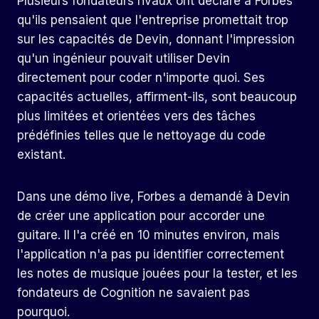
Plusieurs fondateurs rivaux ont déclaré à Forbes
qu'ils pensaient que l'entreprise promettait trop
sur les capacités de Devin, donnant l'impression
qu'un ingénieur pouvait utiliser Devin
directement pour coder n'importe quoi. Ses
capacités actuelles, affirment-ils, sont beaucoup
plus limitées et orientées vers des tâches
prédéfinies telles que le nettoyage du code
existant.
Dans une démo live, Forbes a demandé à Devin
de créer une application pour accorder une
guitare. Il l'a créé en 10 minutes environ, mais
l'application n'a pas pu identifier correctement
les notes de musique jouées pour la tester, et les
fondateurs de Cognition ne savaient pas
pourquoi.