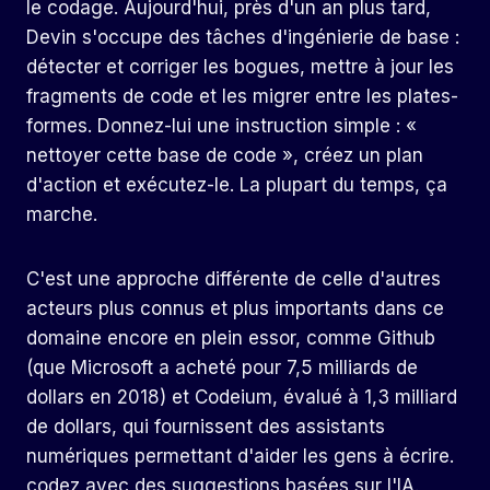
le codage. Aujourd'hui, près d'un an plus tard,
Devin s'occupe des tâches d'ingénierie de base :
détecter et corriger les bogues, mettre à jour les
fragments de code et les migrer entre les plates-
formes. Donnez-lui une instruction simple : «
nettoyer cette base de code », créez un plan
d'action et exécutez-le. La plupart du temps, ça
marche.
C'est une approche différente de celle d'autres
acteurs plus connus et plus importants dans ce
domaine encore en plein essor, comme Github
(que Microsoft a acheté pour 7,5 milliards de
dollars en 2018) et Codeium, évalué à 1,3 milliard
de dollars, qui fournissent des assistants
numériques permettant d'aider les gens à écrire.
codez avec des suggestions basées sur l'IA.