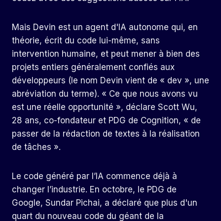
Mais Devin est un agent d'IA autonome qui, en
théorie, écrit du code lui-même, sans
intervention humaine, et peut mener à bien des
projets entiers généralement confiés aux
développeurs (le nom Devin vient de « dev », une
abréviation du terme). « Ce que nous avons vu
est une réelle opportunité », déclare Scott Wu,
28 ans, co-fondateur et PDG de Cognition, « de
passer de la rédaction de textes à la réalisation
de tâches ».
Le code généré par l’IA commence déjà à
changer l’industrie. En octobre, le PDG de
Google, Sundar Pichai, a déclaré que plus d'un
quart du nouveau code du géant de la