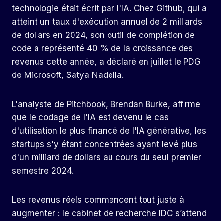
technologie était écrit par l'IA. Chez Github, qui a
atteint un taux d'exécution annuel de 2 milliards
de dollars en 2024, son outil de complétion de
code a représenté 40 % de la croissance des
revenus cette année, a déclaré en juillet le PDG
de Microsoft, Satya Nadella.
L'analyste de Pitchbook, Brendan Burke, affirme
que le codage de l'IA est devenu le cas
d'utilisation le plus financé de l'IA générative, les
startups s'y étant concentrées ayant levé plus
d'un milliard de dollars au cours du seul premier
semestre 2024.
Les revenus réels commencent tout juste à
augmenter : le cabinet de recherche IDC s’attend