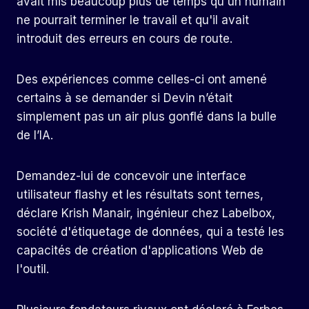
avait mis beaucoup plus de temps qu'un humain
ne pourrait terminer le travail et qu'il avait
introduit des erreurs en cours de route.
Des expériences comme celles-ci ont amené
certains à se demander si Devin n’était
simplement pas un air plus gonflé dans la bulle
de l’IA.
Demandez-lui de concevoir une interface
utilisateur flashy et les résultats sont ternes,
déclare Krish Manair, ingénieur chez Labelbox,
société d'étiquetage de données, qui a testé les
capacités de création d'applications Web de
l'outil.