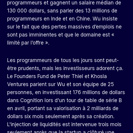
programmeurs et gagnent un salaire médian de
130 000 dollars, sans parler des 13 millions de
programmeurs en Inde et en Chine. Wu insiste
sur le fait que des pertes massives d’emplois ne
sont pas imminentes et que le domaine est «
limité par l’offre ».
Les programmeurs de tous les jours sont peut-
être prudents, mais les investisseurs adorent ça.
Le Founders Fund de Peter Thiel et Khosla
Ventures parient sur Wu et son équipe de 25
personnes, en investissant 176 millions de dollars
dans Cognition lors d'un tour de table de série B
en avril, portant sa valorisation à 2 milliards de
dollars six mois seulement après sa création.
L'injection de liquidités est intervenue trois mois
seulement après que la startup a clôturé une