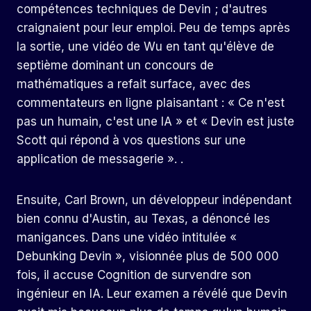
compétences techniques de Devin ; d'autres
craignaient pour leur emploi. Peu de temps après
la sortie, une vidéo de Wu en tant qu'élève de
septième dominant un concours de
mathématiques a refait surface, avec des
commentateurs en ligne plaisantant : « Ce n'est
pas un humain, c'est une IA » et « Devin est juste
Scott qui répond à vos questions sur une
application de messagerie ». .
Ensuite, Carl Brown, un développeur indépendant
bien connu d'Austin, au Texas, a dénoncé les
manigances. Dans une vidéo intitulée «
Debunking Devin », visionnée plus de 500 000
fois, il accuse Cognition de survendre son
ingénieur en IA. Leur examen a révélé que Devin