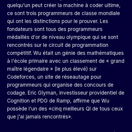
quelqu'un peut créer la machine à coder ultime,
ce sont trois programmeurs de classe mondiale
qui ont les distinctions pour le prouver. Les
fondateurs sont tous des programmeurs
médaillés d'or de niveau olympique qui se sont
rencontrés sur le circuit de programmation
compétitif. Wu était un génie des mathématiques
à l'école primaire avec un classement de « grand
maître légendaire » (le plus élevé) sur
Codeforces, un site de réseautage pour
programmeurs qui organise des concours de
codage. Eric Glyman, investisseur providentiel de
Cognition et PDG de Ramp, affirme que Wu
possède l'un des «cinq meilleurs QI de tous ceux
que j'ai jamais rencontrés».