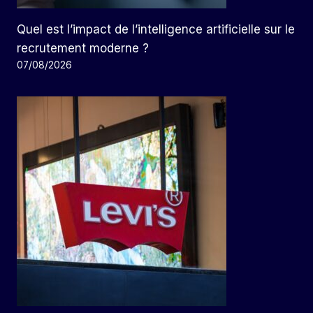
Quel est l’impact de l’intelligence artificielle sur le
recrutement moderne ?
07/08/2026