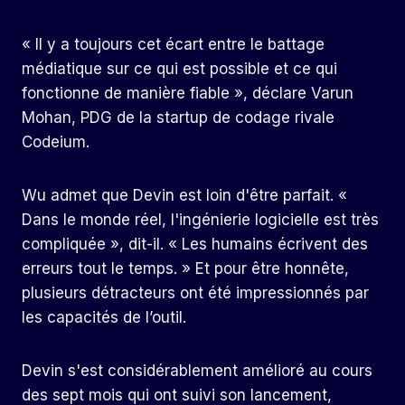
« Il y a toujours cet écart entre le battage
médiatique sur ce qui est possible et ce qui
fonctionne de manière fiable », déclare Varun
Mohan, PDG de la startup de codage rivale
Codeium.
Wu admet que Devin est loin d'être parfait. «
Dans le monde réel, l'ingénierie logicielle est très
compliquée », dit-il. « Les humains écrivent des
erreurs tout le temps. » Et pour être honnête,
plusieurs détracteurs ont été impressionnés par
les capacités de l’outil.
Devin s'est considérablement amélioré au cours
des sept mois qui ont suivi son lancement,