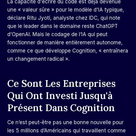
La capacité d'écrire du code est déjà devenue
une « valeur sûre » pour le modèle d'IA typique,
déclare Ritu Jyoti, analyste chez IDC, qui note
que le leader dans le domaine reste ChatGPT
d'OpenAI. Mais le codage de l’IA qui peut
fonctionner de manière entièrement autonome,
comme ce que développe Cognition, « entraînera
un changement radical ».
Ce Sont Les Entreprises
Qui Ont Investi Jusqu'à
Présent Dans Cognition
Ce n’est peut-être pas une bonne nouvelle pour
les 5 millions d’Américains qui travaillent comme