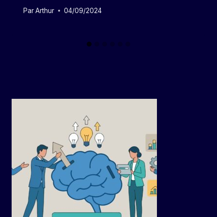
Par
Arthur
04/09/2024