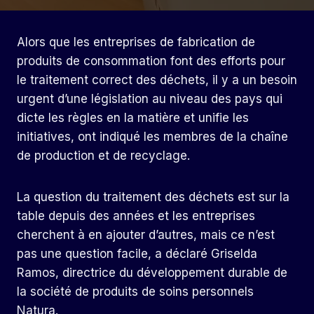
Alors que les entreprises de fabrication de
produits de consommation font des efforts pour
le traitement correct des déchets, il y a un besoin
urgent d’une législation au niveau des pays qui
dicte les règles en la matière et unifie les
initiatives, ont indiqué les membres de la chaîne
de production et de recyclage.
La question du traitement des déchets est sur la
table depuis des années et les entreprises
cherchent à en ajouter d’autres, mais ce n’est
pas une question facile, a déclaré Griselda
Ramos, directrice du développement durable de
la société de produits de soins personnels
Natura.