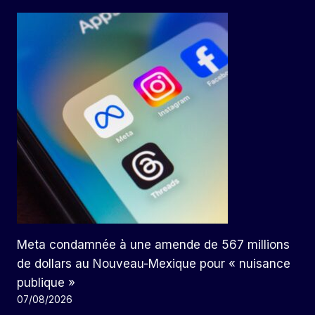
Meta condamnée à une amende de 567 millions
de dollars au Nouveau-Mexique pour « nuisance
publique »
07/08/2026