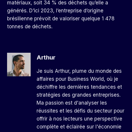
matériaux, soit 34 % des déchets qu’elle a
générés. D’ici 2023, l’entreprise d’origine
brésilienne prévoit de valoriser quelque 1 478
tonnes de déchets.
Arthur
Je suis Arthur, plume du monde des
affaires pour Business World, où je
déchiffre les dernières tendances et
stratégies des grandes entreprises.
Ma passion est d'analyser les
réussites et les défis du secteur pour
offrir à nos lecteurs une perspective
complète et éclairée sur l'économie