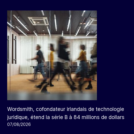
Wordsmith, cofondateur irlandais de technologie
juridique, étend la série B à 84 millions de dollars
07/08/2026