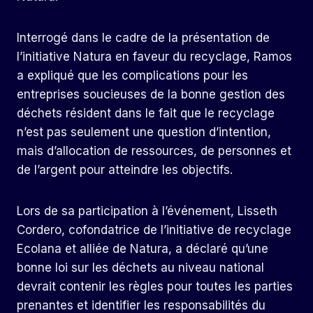
Interrogé dans le cadre de la présentation de
l’initiative Natura en faveur du recyclage, Ramos
a expliqué que les complications pour les
entreprises soucieuses de la bonne gestion des
déchets résident dans le fait que le recyclage
n’est pas seulement une question d’intention,
mais d’allocation de ressources, de personnes et
de l’argent pour atteindre les objectifs.
Lors de sa participation à l’événement, Lisseth
Cordero, cofondatrice de l’initiative de recyclage
Ecolana et alliée de Natura, a déclaré qu’une
bonne loi sur les déchets au niveau national
devrait contenir les règles pour toutes les parties
prenantes et identifier les responsabilités du