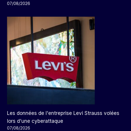
07/08/2026
Les données de l'entreprise Levi Strauss volées
lors d'une cyberattaque
07/08/2026