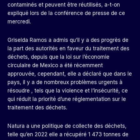
contaminés et peuvent être réutilisés, a-t-on
expliqué lors de la conférence de presse de ce
mercredi.
Griselda Ramos a admis qu’il y a des progrès de
la part des autorités en faveur du traitement des
déchets, depuis que la loi sur l’économie
circulaire de Mexico a été récemment
approuvée, cependant, elle a déclaré que dans le
pays, il y a de nombreux problèmes urgents à
résoudre , tels que la violence et l’insécurité, ce
qui réduit la priorité d’une réglementation sur le
traitement des déchets.
Natura a une politique de collecte des déchets,
telle qu’en 2022 elle a récupéré 1 473 tonnes de