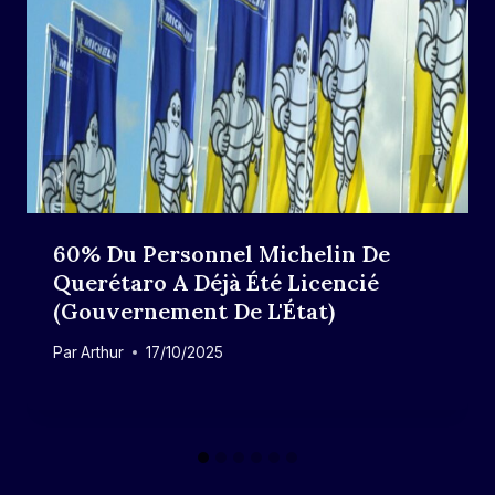
60% Du Personnel Michelin De
Querétaro A Déjà Été Licencié
(gouvernement De L'État)
Par
Arthur
17/10/2025