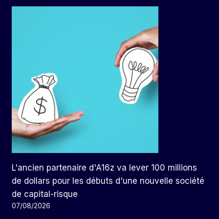
L'ancien partenaire d'A16z va lever 100 millions
de dollars pour les débuts d'une nouvelle société
de capital-risque
07/08/2026