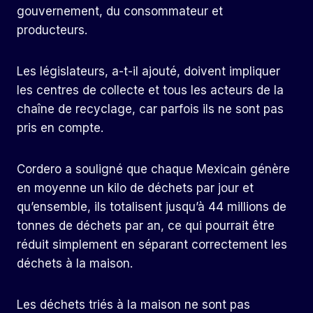
gouvernement, du consommateur et
producteurs.
Les législateurs, a-t-il ajouté, doivent impliquer
les centres de collecte et tous les acteurs de la
chaîne de recyclage, car parfois ils ne sont pas
pris en compte.
Cordero a souligné que chaque Mexicain génère
en moyenne un kilo de déchets par jour et
qu’ensemble, ils totalisent jusqu’à 44 millions de
tonnes de déchets par an, ce qui pourrait être
réduit simplement en séparant correctement les
déchets à la maison.
Les déchets triés à la maison ne sont pas