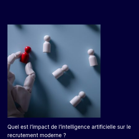
Quel est l’impact de l’intelligence artificielle sur le
recrutement moderne ?