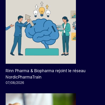
Rinn Pharma & Biopharma rejoint le réseau
NordicPharmaTrain
07/08/2026