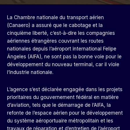
La Chambre nationale du transport aérien
(Canaero) a assuré que le cabotage et la
cinquième liberté, c’est-à-dire les compagnies
aériennes étrangères couvrant les routes
nationales depuis l’aéroport international Felipe
Ángeles (AIFA), ne sont pas la bonne voie pour le
développement du nouveau terminal, car il viole
l’industrie nationale.
L’agence s’est déclarée engagée dans les projets
prioritaires du gouvernement fédéral en matière
d’aviation, tels que le démarrage de l’AIFA, la
refonte de l’espace aérien pour le développement
du système aéroportuaire métropolitain et les
travaux de réparation et d’entretien de l’aéroport