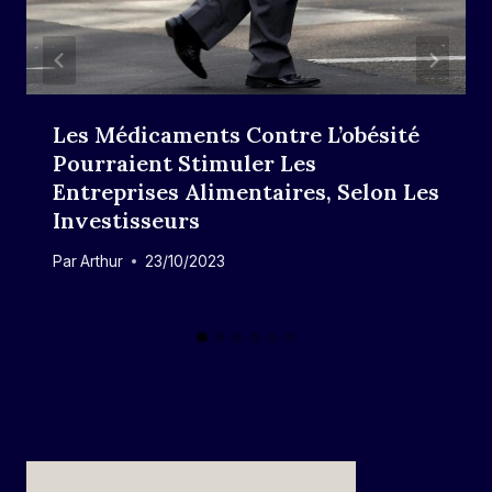
Les Médicaments Contre L’obésité
Pourraient Stimuler Les
Entreprises Alimentaires, Selon Les
Investisseurs
Par
Arthur
23/10/2023