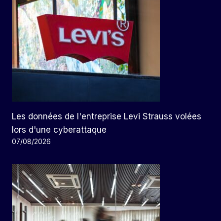
Les données de l'entreprise Levi Strauss volées
lors d'une cyberattaque
07/08/2026