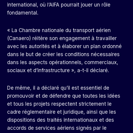
international, où l’AIFA pourrait jouer un rôle
fondamental.
« La Chambre nationale du transport aérien
(Canaero) réitère son engagement à travailler
avec les autorités et à élaborer un plan ordonné
dans le but de créer les conditions nécessaires
dans les aspects opérationnels, commerciaux,
sociaux et d’infrastructure », a-t-il déclaré.
De même, il a déclaré qu’il est essentiel de
promouvoir et de défendre que toutes les idées
et tous les projets respectent strictement le
cadre réglementaire et juridique, ainsi que les
dispositions des traités internationaux et des
accords de services aériens signés par le