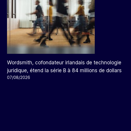
Wordsmith, cofondateur irlandais de technologie
juridique, étend la série B à 84 millions de dollars
07/08/2026