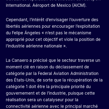
international. Aéroport de Mexico (AICM).
Cependant, l’intérêt d’envisager l’ouverture des
libertés aériennes pour encourager l’exploitation
du Felipe Ángeles « n’est pas le mécanisme
approprié pour cet objectif et viole la position de
l’industrie aérienne nationale ».
La Canaero a précisé que le secteur traverse un
moment clé en raison du déclassement de
catégorie par la Federal Aviation Administration
des États-Unis, de sorte que la récupération de la
catégorie 1 doit être la principale priorité du
gouvernement et de l’industrie, puisque cette
réalisation sera un catalyseur pour la
connectivité aérienne avec le principal marché