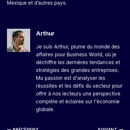
Mexique et d’autres pays.
Arthur
Je suis Arthur, plume du monde des
affaires pour Business World, où je
déchiffre les dernières tendances et
stratégies des grandes entreprises.
Ma passion est d'analyser les
réussites et les défis du secteur pour
offrir à nos lecteurs une perspective
complète et éclairée sur l'économie
globale.
PRÉCÉDENT
SUIVANT