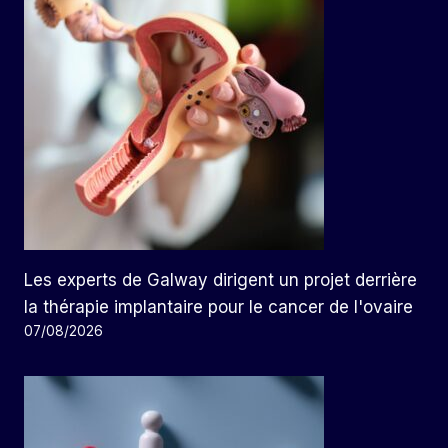
Les experts de Galway dirigent un projet derrière
la thérapie implantaire pour le cancer de l'ovaire
07/08/2026