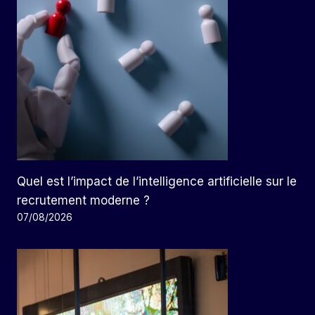
Quel est l’impact de l’intelligence artificielle sur le
recrutement moderne ?
07/08/2026