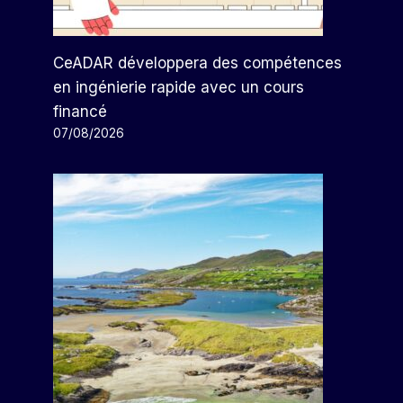
CeADAR développera des compétences
en ingénierie rapide avec un cours
financé
07/08/2026