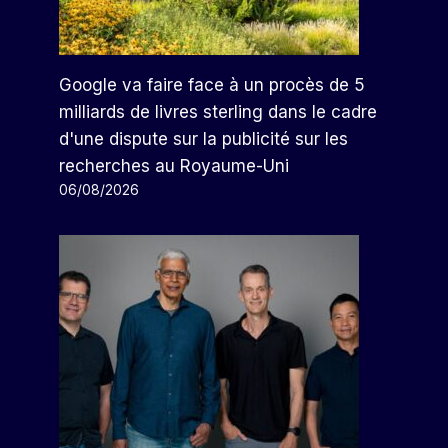
Google va faire face à un procès de 5
milliards de livres sterling dans le cadre
d'une dispute sur la publicité sur les
recherches au Royaume-Uni
06/08/2026