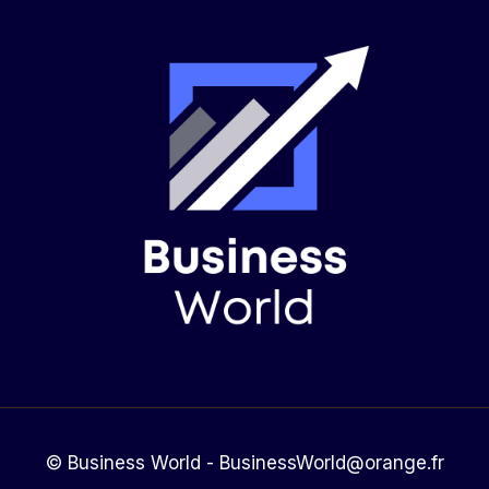
© Business World - BusinessWorld@orange.fr