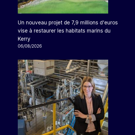
Un nouveau projet de 7,9 millions d'euros
vise à restaurer les habitats marins du
Kerry
06/08/2026