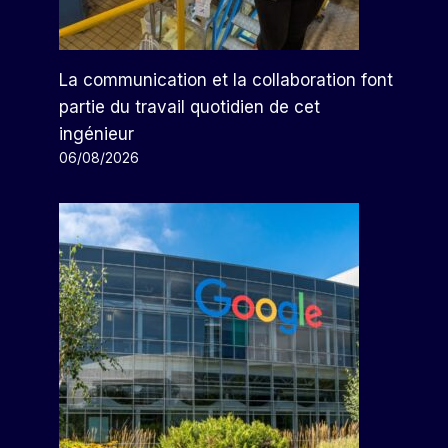
La communication et la collaboration font
partie du travail quotidien de cet
ingénieur
06/08/2026