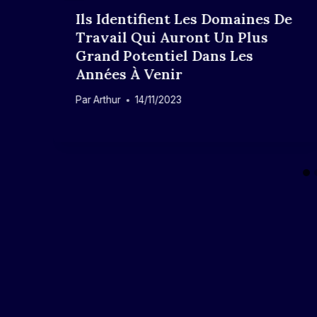
r
Ils Identifient Les Domaines De
Travail Qui Auront Un Plus
Grand Potentiel Dans Les
Années À Venir
Par
Arthur
14/11/2023