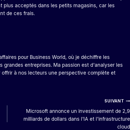
t plus acceptés dans les petits magasins, car les
 de ces frais.
ffaires pour Business World, où je déchiffre les
s grandes entreprises. Ma passion est d'analyser les
r offrir à nos lecteurs une perspective complète et
SUIVANT
Microsoft annonce un investissement de 2,9
milliards de dollars dans l'IA et l'infrastructure
cloud