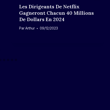
Les Dirigeants De Netflix
Gagneront Chacun 40 Millions
De Dollars En 2024
Par
Arthur
09/12/2023