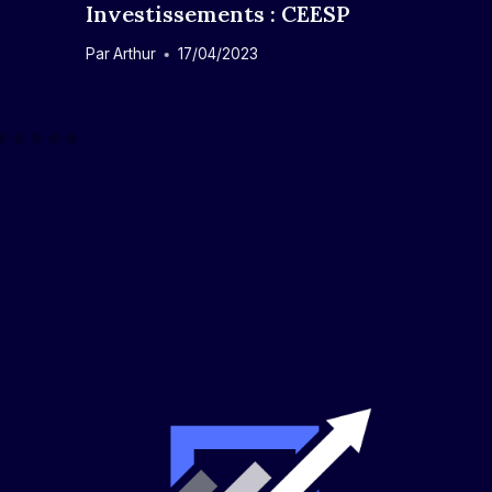
Investissements : CEESP
Par
Arthur
17/04/2023