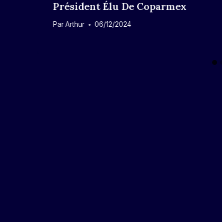
Président Élu De Coparmex
Par
Arthur
06/12/2024