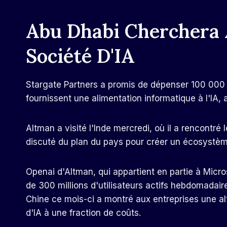
Abu Dhabi Cherchera
Société D'IA
Stargate Partners a promis de dépenser 100 000 m
fournissent une alimentation informatique à l'IA
Altman a visité l'Inde mercredi, où il a rencontré
discuté du plan du pays pour créer un écosystème
Openai d'Altman, qui appartient en partie à Micros
de 300 millions d'utilisateurs actifs hebdomadair
Chine ce mois-ci a montré aux entreprises une al
d'IA à une fraction de coûts.