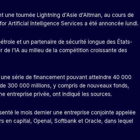
 une tournée Lightning d'Asie d'Altman, au cours de
r Artificial Intelligence Services a été annoncée lundi.
étrole et un partenaire de sécurité longue des États-
 de l'IA au milieu de la compétition croissante des
 une série de financement pouvant atteindre 40 000
 de 300 000 millions, y compris de nouveaux fonds,
ne entreprise privée, ont indiqué les sources.
senté le mois dernier une entreprise conjointe appelée
rs en capital, Openai, Softbank et Oracle, dans lequel