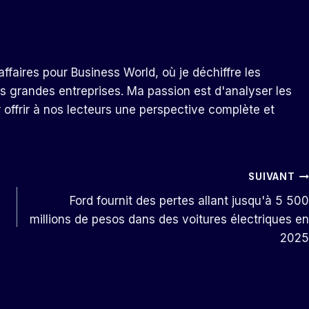
ffaires pour Business World, où je déchiffre les
s grandes entreprises. Ma passion est d'analyser les
r offrir à nos lecteurs une perspective complète et
SUIVANT
Ford fournit des pertes allant jusqu'à 5 500
millions de pesos dans des voitures électriques en
2025