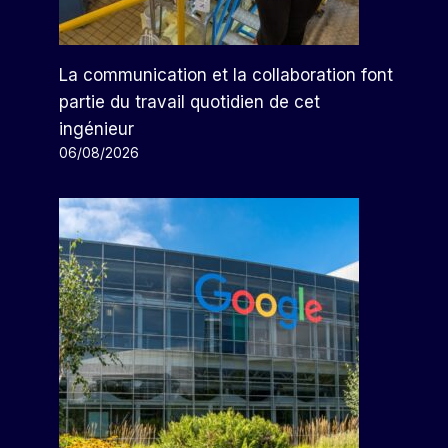
La communication et la collaboration font
partie du travail quotidien de cet
ingénieur
06/08/2026