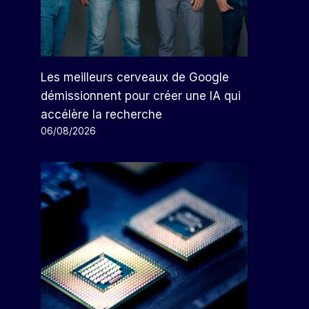
Les meilleurs cerveaux de Google
démissionnent pour créer une IA qui
accélère la recherche
06/08/2026