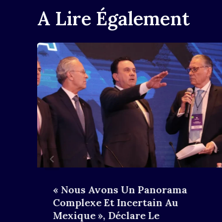
A Lire Également
« Nous Avons Un Panorama
Complexe Et Incertain Au
Mexique », Déclare Le