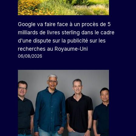
Google va faire face à un procès de 5
milliards de livres sterling dans le cadre
d'une dispute sur la publicité sur les
recherches au Royaume-Uni
06/08/2026