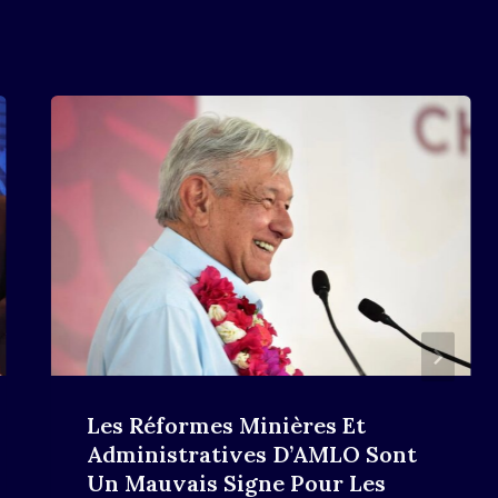
Les Réformes Minières Et
Administratives D’AMLO Sont
Un Mauvais Signe Pour Les