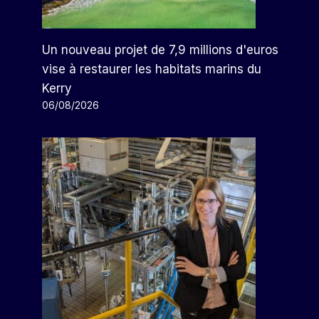
Un nouveau projet de 7,9 millions d'euros
vise à restaurer les habitats marins du
Kerry
06/08/2026