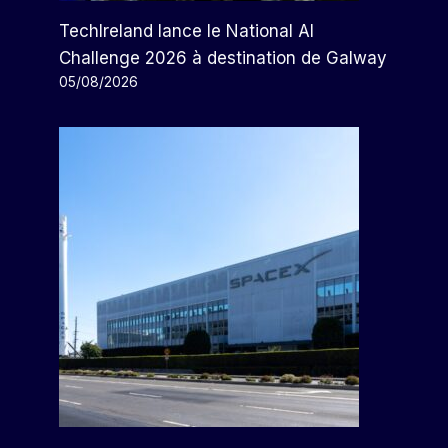
TechIreland lance le National AI
Challenge 2026 à destination de Galway
05/08/2026