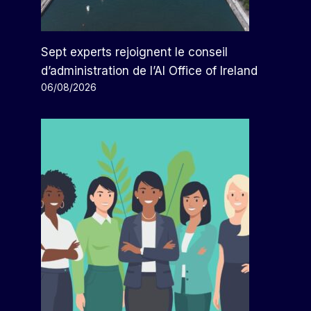
Sept experts rejoignent le conseil
d’administration de l’AI Office of Ireland
06/08/2026