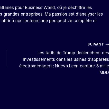
ffaires pour Business World, où je déchiffre les
s grandes entreprises. Ma passion est d'analyser les
r offrir à nos lecteurs une perspective complète et
SUIVANT
Les tarifs de Trump déclenchent des
investissements dans les usines d'appareils
électroménagers; Nuevo León capture 3 mille
MDD