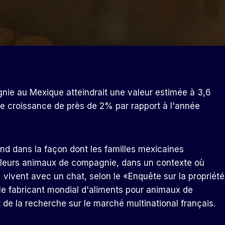
ie au Mexique atteindrait une valeur estimée à 3,6
une croissance de près de 2% par rapport à l'année
d dans la façon dont les familles mexicaines
e leurs animaux de compagnie, dans un contexte où
vent avec un chat, selon le «Enquête sur la propriété
e fabricant mondial d'aliments pour animaux de
de la recherche sur le marché multinational français.