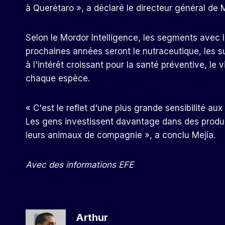
à Querétaro », a déclaré le directeur général de 
Selon le Mordor Intelligence, les segments avec 
prochaines années seront le nutraceutique, les 
à l'intérêt croissant pour la santé préventive, le 
chaque espèce.
« C'est le reflet d'une plus grande sensibilité a
Les gens investissent davantage dans des produits
leurs animaux de compagnie », a conclu Mejía.
Avec des informations EFE
Arthur