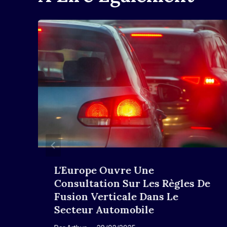
L'Europe Ouvre Une
Consultation Sur Les Règles De
Fusion Verticale Dans Le
Secteur Automobile