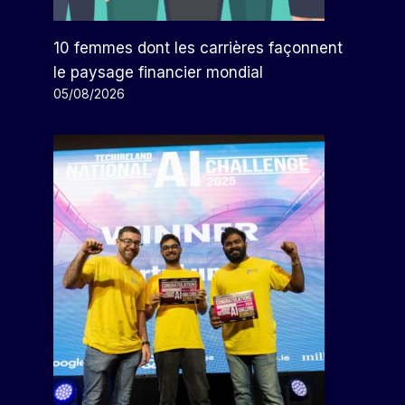
10 femmes dont les carrières façonnent
le paysage financier mondial
05/08/2026