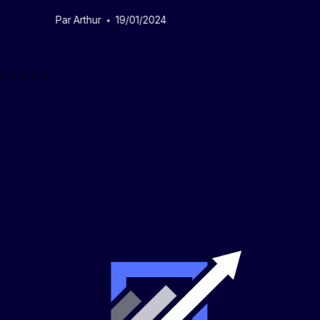
Par
Arthur
19/01/2024