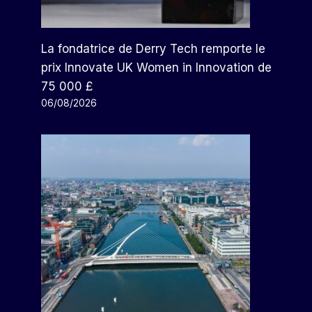
La fondatrice de Derry Tech remporte le
prix Innovate UK Women in Innovation de
75 000 £
06/08/2026