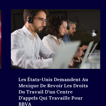
Les États-Unis Demandent Au
Mexique De Revoir Les Droits
Du Travail D’un Centre
D’appels Qui Travaille Pour
BBVA