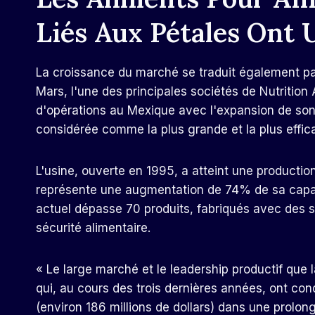
Liés Aux Pétales Ont
La croissance du marché se traduit également par
Mars, l'une des principales sociétés de Nutrition
d'opérations au Mexique avec l'expansion de son 
considérée comme la plus grande et la plus effi
L'usine, ouverte en 1995, a atteint une producti
représente une augmentation de 74% de sa capaci
actuel dépasse 70 produits, fabriqués avec des
sécurité alimentaire.
« Le large marché et le leadership productif que
qui, au cours des trois dernières années, ont cond
(environ 186 millions de dollars) dans une prolo