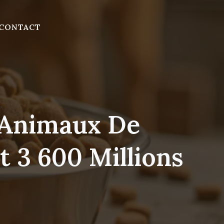
CONTACT
 Animaux De
 3 600 Millions