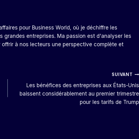
ffaires pour Business World, où je déchiffre les
s grandes entreprises. Ma passion est d'analyser les
r offrir à nos lecteurs une perspective complète et
SUIVANT
Les bénéfices des entreprises aux États-Unis
baissent considérablement au premier trimestre
pour les tarifs de Trump