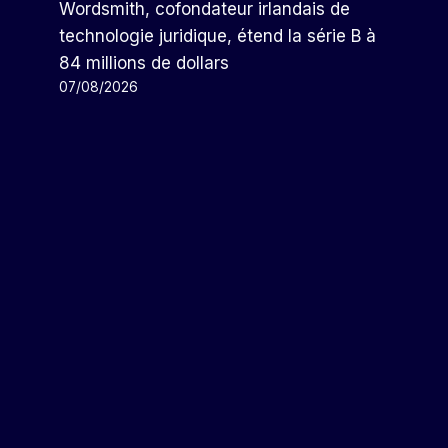
Wordsmith, cofondateur irlandais de
technologie juridique, étend la série B à
84 millions de dollars
07/08/2026