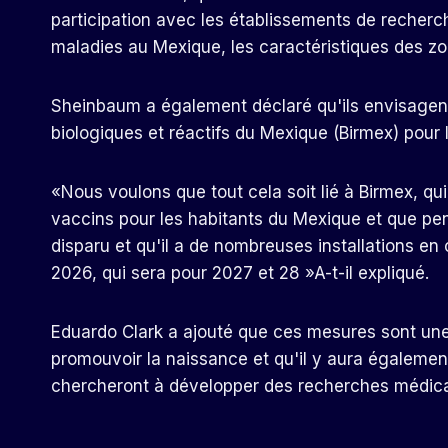
participation avec les établissements de recher
maladies au Mexique, les caractéristiques des zo
Sheinbaum a également déclaré qu'ils envisagent 
biologiques et réactifs du Mexique (Birmex) pour
«Nous voulons que tout cela soit lié à Birmex, qui
vaccins pour les habitants du Mexique et que pend
disparu et qu'il a de nombreuses installations en 
2026, qui sera pour 2027 et 28 »A-t-il expliqué.
Eduardo Clark a ajouté que ces mesures sont une
promouvoir la naissance et qu'il y aura égalemen
chercheront à développer des recherches médic