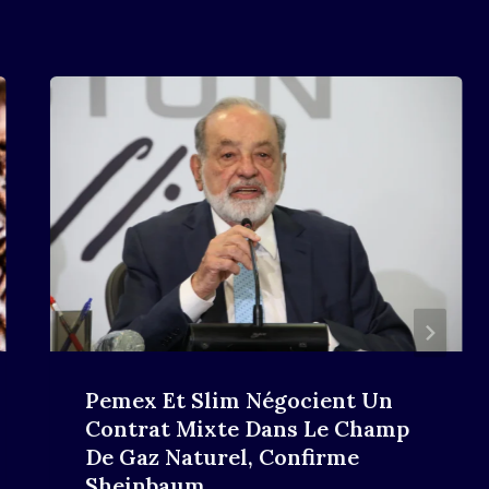
Pemex Et Slim Négocient Un
Contrat Mixte Dans Le Champ
De Gaz Naturel, Confirme
Sheinbaum