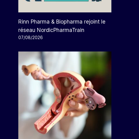
Rinn Pharma & Biopharma rejoint le
réseau NordicPharmaTrain
07/08/2026