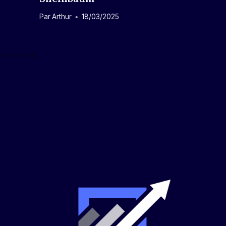
Par
Arthur
18/03/2025