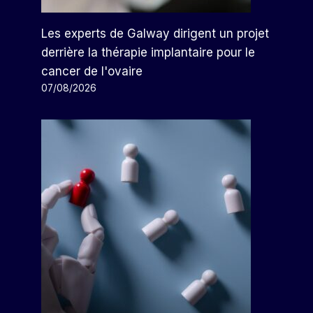
Les experts de Galway dirigent un projet
derrière la thérapie implantaire pour le
cancer de l'ovaire
07/08/2026