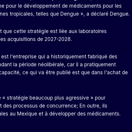
che pour le développement de médicaments pour les
nes tropicales, telles que Dengue », a déclaré Dengue.
que cette stratégie est liée aux laboratoires
 les acquisitions de 2027-2028.
 est l'entreprise qui a historiquement fabriqué des
ant la période néolibérale, car il a pratiquement
capacité, ce qui va être publié est que dans l'achat de
 « stratégie beaucoup plus agressive » pour
t des processus de concurrence; En outre, ils
ales au Mexique et à développer des médicaments.