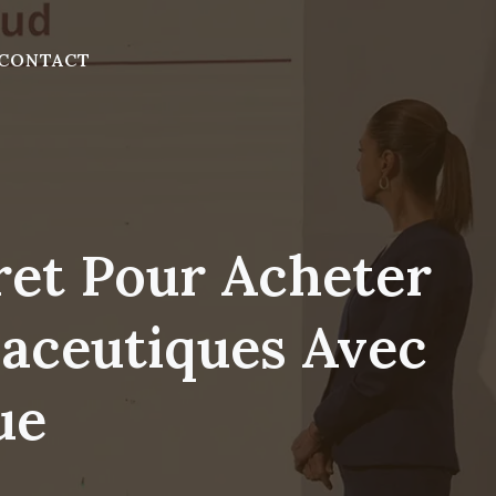
CONTACT
et Pour Acheter
aceutiques Avec
ue