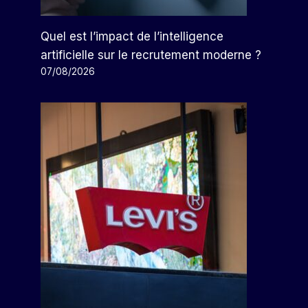
Quel est l’impact de l’intelligence
artificielle sur le recrutement moderne ?
07/08/2026