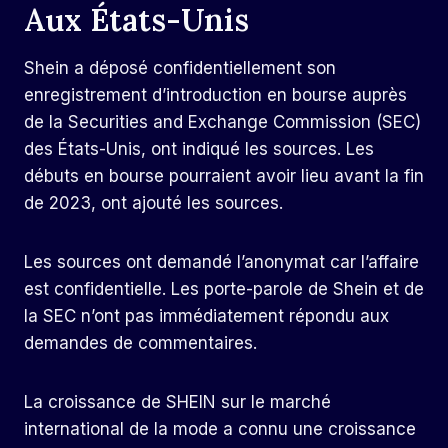
Aux États-Unis
Shein a déposé confidentiellement son
enregistrement d’introduction en bourse auprès
de la Securities and Exchange Commission (SEC)
des États-Unis, ont indiqué les sources. Les
débuts en bourse pourraient avoir lieu avant la fin
de 2023, ont ajouté les sources.
Les sources ont demandé l’anonymat car l’affaire
est confidentielle. Les porte-parole de Shein et de
la SEC n’ont pas immédiatement répondu aux
demandes de commentaires.
La croissance de SHEIN sur le marché
international de la mode a connu une croissance