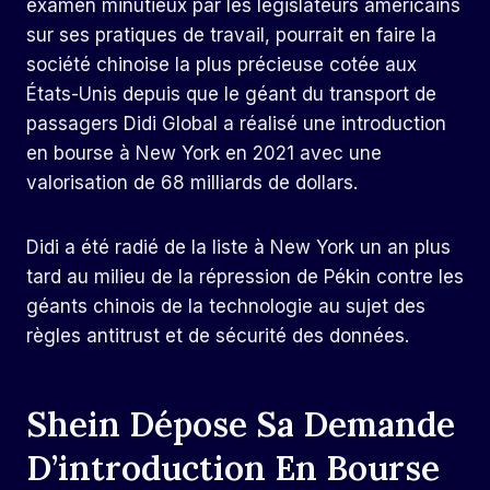
examen minutieux par les législateurs américains
sur ses pratiques de travail, pourrait en faire la
société chinoise la plus précieuse cotée aux
États-Unis depuis que le géant du transport de
passagers Didi Global a réalisé une introduction
en bourse à New York en 2021 avec une
valorisation de 68 milliards de dollars.
Didi a été radié de la liste à New York un an plus
tard au milieu de la répression de Pékin contre les
géants chinois de la technologie au sujet des
règles antitrust et de sécurité des données.
Shein Dépose Sa Demande
D’introduction En Bourse