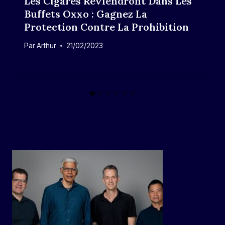
Les Cigares Reviendront Dans Les
Buffets Oxxo : Gagnez La
Protection Contre La Prohibition
Par
Arthur
21/02/2023