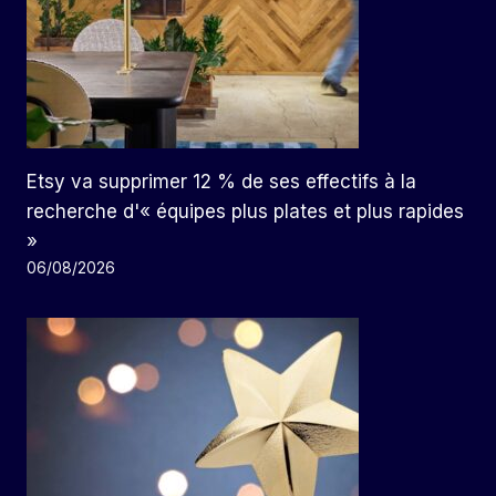
Etsy va supprimer 12 % de ses effectifs à la
recherche d'« équipes plus plates et plus rapides
»
06/08/2026