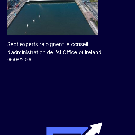
Sept experts rejoignent le conseil
d’administration de l’AI Office of Ireland
06/08/2026