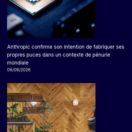
Anthropic confirme son intention de fabriquer ses
propres puces dans un contexte de pénurie
mondiale
06/08/2026