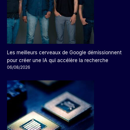
Les meilleurs cerveaux de Google démissionnent
pour créer une IA qui accélère la recherche
06/08/2026