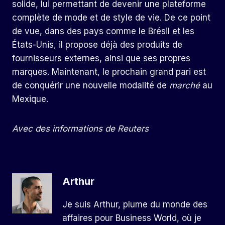
solide, lui permettant de devenir une plateforme
complète de mode et de style de vie. De ce point
de vue, dans des pays comme le Brésil et les
États-Unis, il propose déjà des produits de
fournisseurs externes, ainsi que ses propres
marques. Maintenant, le prochain grand pari est
de conquérir une nouvelle modalité de
marché
au
Mexique.
Avec des informations de Reuters
Arthur
Je suis Arthur, plume du monde des
affaires pour Business World, où je