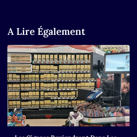
A Lire Également