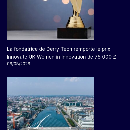
La fondatrice de Derry Tech remporte le prix
Innovate UK Women in Innovation de 75 000 £
06/08/2026