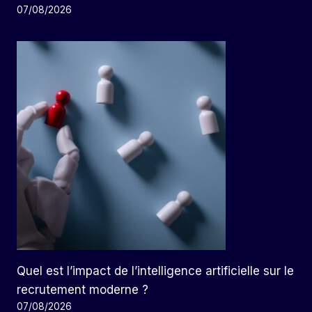
07/08/2026
Quel est l’impact de l’intelligence artificielle sur le
recrutement moderne ?
07/08/2026