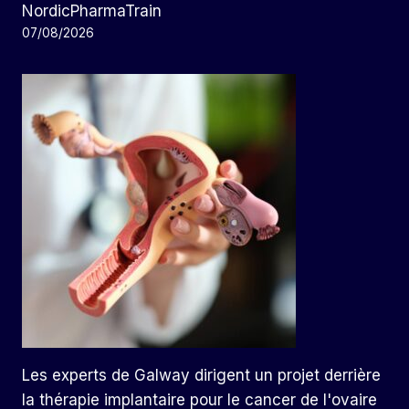
NordicPharmaTrain
07/08/2026
Les experts de Galway dirigent un projet derrière
la thérapie implantaire pour le cancer de l'ovaire