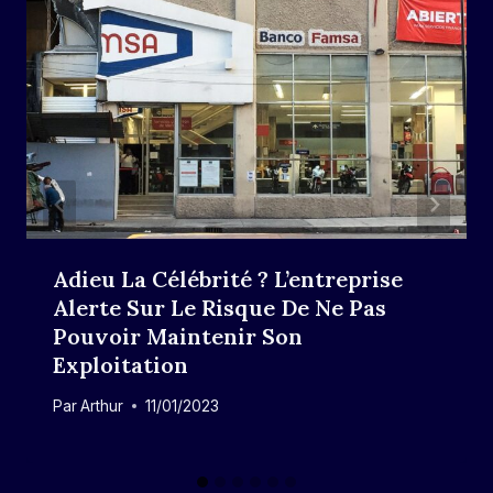
Adieu La Célébrité ? L’entreprise
Alerte Sur Le Risque De Ne Pas
Pouvoir Maintenir Son
Exploitation
Par
Arthur
11/01/2023