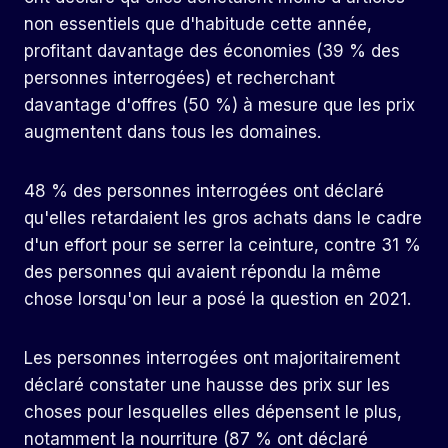
non essentiels que d'habitude cette année,
profitant davantage des économies (39 % des
personnes interrogées) et recherchant
davantage d'offres (50 %) à mesure que les prix
augmentent dans tous les domaines.
48 % des personnes interrogées ont déclaré
qu'elles retardaient les gros achats dans le cadre
d'un effort pour se serrer la ceinture, contre 31 %
des personnes qui avaient répondu la même
chose lorsqu'on leur a posé la question en 2021.
Les personnes interrogées ont majoritairement
déclaré constater une hausse des prix sur les
choses pour lesquelles elles dépensent le plus,
notamment la nourriture (87 % ont déclaré