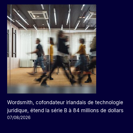
Wordsmith, cofondateur irlandais de technologie
juridique, étend la série B à 84 millions de dollars
07/08/2026