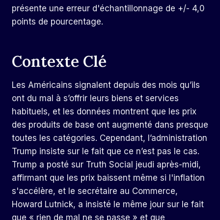
présente une erreur d'échantillonnage de +/- 4,0
points de pourcentage.
Contexte Clé
Les Américains signalent depuis des mois qu’ils
ont du mal à s’offrir leurs biens et services
habituels, et les données montrent que les prix
des produits de base ont augmenté dans presque
toutes les catégories. Cependant, l’administration
Trump insiste sur le fait que ce n’est pas le cas.
Trump a posté sur Truth Social jeudi après-midi,
affirmant que les prix baissent même si l'inflation
s'accélère, et le secrétaire au Commerce,
Howard Lutnick, a insisté le même jour sur le fait
que « rien de mal ne se passe » et que