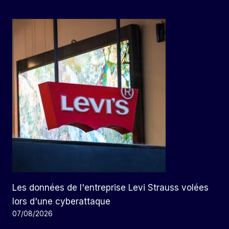
Les données de l'entreprise Levi Strauss volées
lors d'une cyberattaque
07/08/2026