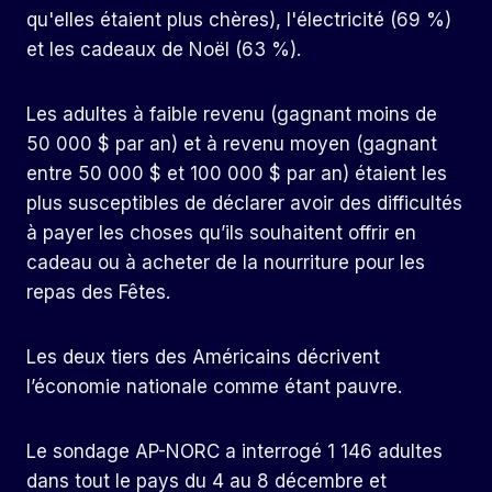
qu'elles étaient plus chères), l'électricité (69 %)
et les cadeaux de Noël (63 %).
Les adultes à faible revenu (gagnant moins de
50 000 $ par an) et à revenu moyen (gagnant
entre 50 000 $ et 100 000 $ par an) étaient les
plus susceptibles de déclarer avoir des difficultés
à payer les choses qu’ils souhaitent offrir en
cadeau ou à acheter de la nourriture pour les
repas des Fêtes.
Les deux tiers des Américains décrivent
l’économie nationale comme étant pauvre.
Le sondage AP-NORC a interrogé 1 146 adultes
dans tout le pays du 4 au 8 décembre et