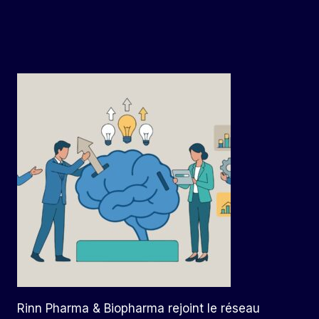
Rinn Pharma & Biopharma rejoint le réseau