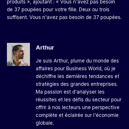
produits », ajoutant : « Vous n'avez pas besoin
de 37 poupées pour votre fille. Deux ou trois
suffisent. Vous n'avez pas besoin de 37 poupées.
Arthur
Je suis Arthur, plume du monde des
affaires pour Business World, où je
déchiffre les dernières tendances et
stratégies des grandes entreprises.
Ma passion est d'analyser les
réussites et les défis du secteur pour
offrir à nos lecteurs une perspective
complète et éclairée sur l'économie
globale.