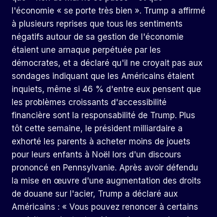
l'économie « se porte très bien ». Trump a affirmé
à plusieurs reprises que tous les sentiments
négatifs autour de sa gestion de l'économie
étaient une arnaque perpétuée par les
démocrates, et a déclaré qu'il ne croyait pas aux
sondages indiquant que les Américains étaient
inquiets, même si 46 % d'entre eux pensent que
les problèmes croissants d'accessibilité
financière sont la responsabilité de Trump. Plus
tôt cette semaine, le président milliardaire a
exhorté les parents à acheter moins de jouets
pour leurs enfants à Noël lors d'un discours
prononcé en Pennsylvanie. Après avoir défendu
la mise en œuvre d'une augmentation des droits
de douane sur l'acier, Trump a déclaré aux
Américains : « Vous pouvez renoncer à certains