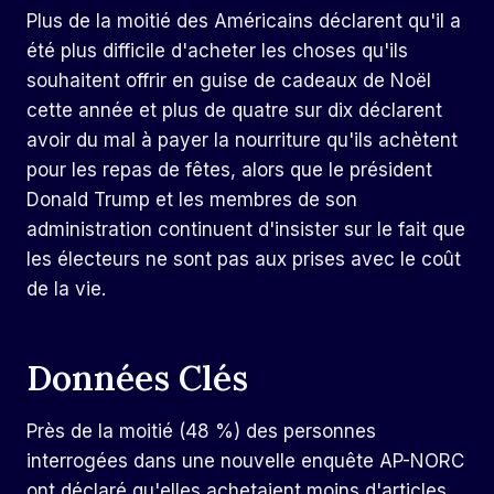
Plus de la moitié des Américains déclarent qu'il a
été plus difficile d'acheter les choses qu'ils
souhaitent offrir en guise de cadeaux de Noël
cette année et plus de quatre sur dix déclarent
avoir du mal à payer la nourriture qu'ils achètent
pour les repas de fêtes, alors que le président
Donald Trump et les membres de son
administration continuent d'insister sur le fait que
les électeurs ne sont pas aux prises avec le coût
de la vie.
Données Clés
Près de la moitié (48 %) des personnes
interrogées dans une nouvelle enquête AP-NORC
ont déclaré qu'elles achetaient moins d'articles