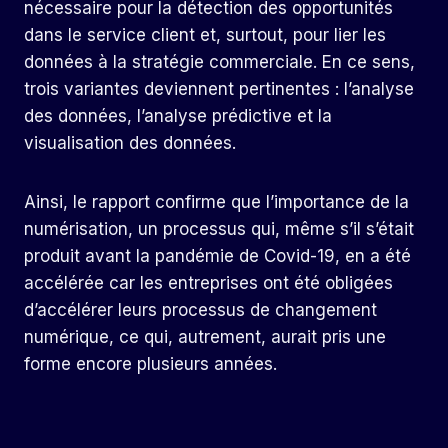
nécessaire pour la détection des opportunités
dans le service client et, surtout, pour lier les
données à la stratégie commerciale. En ce sens,
trois variantes deviennent pertinentes : l’analyse
des données, l’analyse prédictive et la
visualisation des données.
Ainsi, le rapport confirme que l’importance de la
numérisation, un processus qui, même s’il s’était
produit avant la pandémie de Covid-19, en a été
accélérée car les entreprises ont été obligées
d’accélérer leurs processus de changement
numérique, ce qui, autrement, aurait pris une
forme encore plusieurs années.