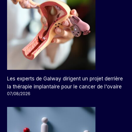
Les experts de Galway dirigent un projet derrière
la thérapie implantaire pour le cancer de l'ovaire
07/08/2026