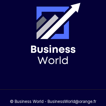
© Business World - BusinessWorld@orange.fr