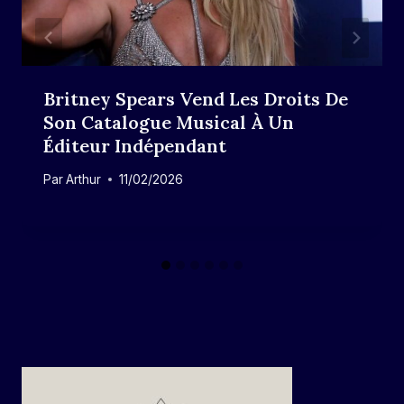
Britney Spears Vend Les Droits De
Son Catalogue Musical À Un
Éditeur Indépendant
Par
Arthur
11/02/2026