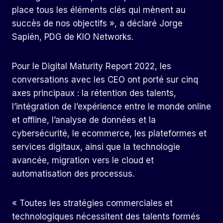
place tous les éléments clés qui mènent au
succès de nos objectifs », a déclaré Jorge
Sapién, PDG de KIO Networks.
Pour le Digital Maturity Report 2022, les
conversations avec les CEO ont porté sur cinq
axes principaux : la rétention des talents,
l’intégration de l’expérience entre le monde online
et offline, l’analyse de données et la
cybersécurité, le ecommerce, les plateformes et
services digitaux, ainsi que la technologie
avancée, migration vers le cloud et
automatisation des processus.
« Toutes les stratégies commerciales et
technologiques nécessitent des talents formés