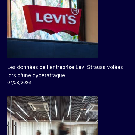
Les données de l'entreprise Levi Strauss volées
lors d'une cyberattaque
07/08/2026