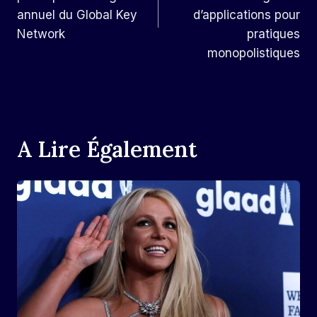
annuel du Global Key
d’applications pour
Network
pratiques
monopolistiques
A Lire Également