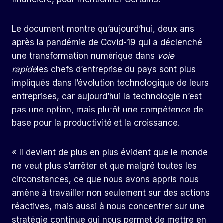
Le document montre qu’aujourd’hui, deux ans
après la pandémie de Covid-19 qui a déclenché
une transformation numérique dans
voie
rapide
les chefs d’entreprise du pays sont plus
impliqués dans l’évolution technologique de leurs
entreprises, car aujourd’hui la technologie n’est
pas une option, mais plutôt une compétence de
base pour la productivité et la croissance.
« Il devient de plus en plus évident que le monde
ne veut plus s’arrêter et que malgré toutes les
circonstances, ce que nous avons appris nous
amène à travailler non seulement sur des actions
réactives, mais aussi à nous concentrer sur une
stratégie continue qui nous permet de mettre en