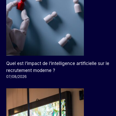
Quel est l’impact de l’intelligence artificielle sur le
recrutement moderne ?
07/08/2026