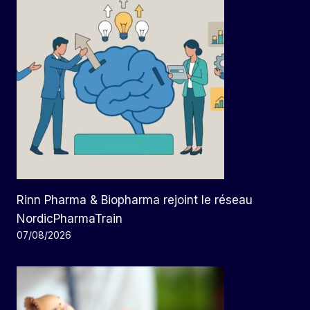
Rinn Pharma & Biopharma rejoint le réseau
NordicPharmaTrain
07/08/2026