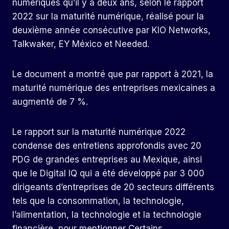
numériques qu’il y a deux ans, selon le rapport
2022 sur la maturité numérique, réalisé pour la
deuxième année consécutive par KIO Networks,
Talkwaker, EY México et Needed.
Le document a montré que par rapport à 2021, la
maturité numérique des entreprises mexicaines a
augmenté de 7 %.
Le rapport sur la maturité numérique 2022
condense des entretiens approfondis avec 20
PDG de grandes entreprises au Mexique, ainsi
que le Digital IQ qui a été développé par 3 000
dirigeants d’entreprises de 20 secteurs différents
tels que la consommation, la technologie,
l’alimentation, la technologie et la technologie
financière, pour mentionner Certains.