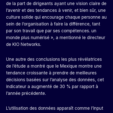
de la part de dirigeants ayant une vision claire de
l’avenir et des tendances à venir, et bien sûr, une
culture solide qui encourage chaque personne au
sein de l’organisation à faire la différence, tant
par son travail que par ses compétences. un
monde plus numérisé », a mentionné le directeur
de KIO Networks.
Une autre des conclusions les plus révélatrices
de l’étude a montré que le Mexique montre une
tendance croissante à prendre de meilleures
décisions basées sur l’analyse des données, cet
indicateur a augmenté de 30 % par rapport à
l’année précédente.
L’utilisation des données apparaît comme l’input