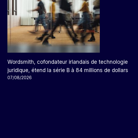
Wordsmith, cofondateur irlandais de technologie
juridique, étend la série B à 84 millions de dollars
07/08/2026